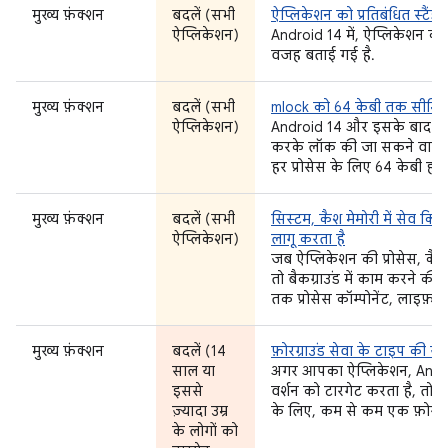
मुख्य फ़ंक्शन
बदलें (सभी
ऐप्लिकेशन को प्रतिबंधित स्टै
ऐप्लिकेशन)
Android 14 में, ऐप्लिकेशन को 
वजह बताई गई है.
मुख्य फ़ंक्शन
बदलें (सभी
mlock को 64 केबी तक सीमित 
ऐप्लिकेशन)
Android 14 और इसके बाद के वर्
करके लॉक की जा सकने वाली ज़्
हर प्रोसेस के लिए 64 केबी होती
मुख्य फ़ंक्शन
बदलें (सभी
सिस्टम, कैश मेमोरी में सेव कि
ऐप्लिकेशन)
लागू करता है
जब ऐप्लिकेशन की प्रोसेस, कैश मे
तो बैकग्राउंड में काम करने की
तक प्रोसेस कॉम्पोनेंट, लाइफ़
मुख्य फ़ंक्शन
बदलें (14
फ़ोरग्राउंड सेवा के टाइप की जा
साल या
अगर आपका ऐप्लिकेशन, Andro
इससे
वर्शन को टारगेट करता है, तो उस
ज़्यादा उम्र
के लिए, कम से कम एक फ़ोरग्रा
के लोगों को