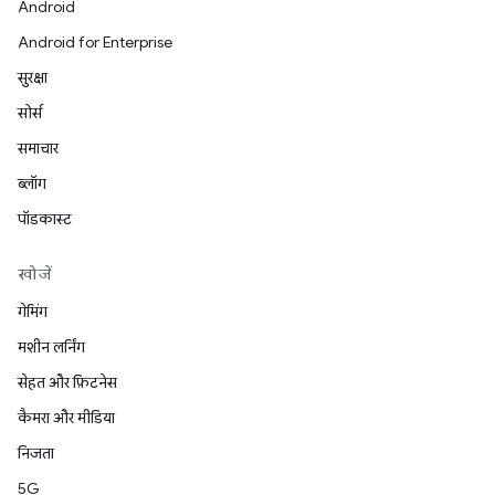
Android
Android for Enterprise
सुरक्षा
सोर्स
समाचार
ब्लॉग
पॉडकास्ट
खोजें
गेमिंग
मशीन लर्निंग
सेहत और फ़िटनेस
कैमरा और मीडिया
निजता
5G