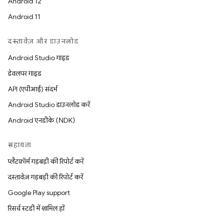
Android 12
Android 11
दस्तावेज़ और डाउनलोड
Android Studio गाइड
डेवलपर गाइड
API (एपीआई) संदर्भ
Android Studio डाउनलोड करें
Android एनडीके (NDK)
सहायता
प्लैटफ़ॉर्म गड़बड़ी की रिपोर्ट करें
दस्तावेज़ गड़बड़ी की रिपोर्ट करें
Google Play support
रिसर्च स्टडी में शामिल हों