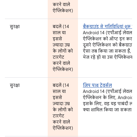
करने वाले
ऐप्लिकेशन)
सुरक्षा
बदलें (14
बैकग्राउंड से गतिविधियां शुरू क
साल या
Android 14 (एपीआई लेवल 34) 
इससे
ऐप्लिकेशन को ऑप्ट इन करना ह
ज़्यादा उम्र
दूसरे ऐप्लिकेशन को बैकग्राउंड 
के लोगों को
ऐसा तब किया जा सकता है, ज
टारगेट
भेज रहे हों या उस ऐप्लिकेशन क
करने वाले
ऐप्लिकेशन)
सुरक्षा
बदलें (14
ज़िप पाथ ट्रेवर्सल
साल या
Android 14 (एपीआई लेवल 34) 
इससे
ऐप्लिकेशन के लिए, Android, ज
ज़्यादा उम्र
इसके लिए, वह यह पाबंदी लगाता ह
के लोगों को
क्या शामिल किया जा सकता है.
टारगेट
करने वाले
ऐप्लिकेशन)