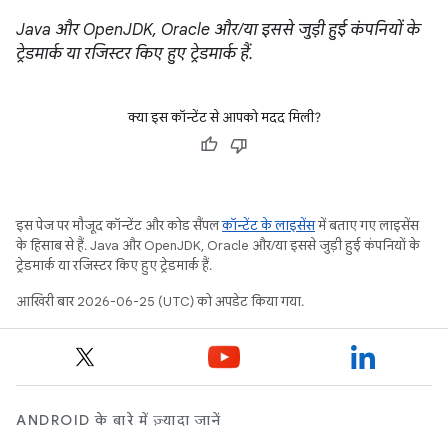
Java और OpenJDK, Oracle और/या इससे जुड़ी हुई कंपनियों के
ट्रेडमार्क या रजिस्टर किए हुए ट्रेडमार्क हैं.
क्या इस कॉन्टेंट से आपको मदद मिली?
इस पेज पर मौजूद कॉन्टेंट और कोड सैंपल
कॉन्टेंट के लाइसेंस
में बताए गए लाइसेंस
के हिसाब से हैं. Java और OpenJDK, Oracle और/या इससे जुड़ी हुई कंपनियों के
ट्रेडमार्क या रजिस्टर किए हुए ट्रेडमार्क हैं.
आखिरी बार 2026-06-25 (UTC) को अपडेट किया गया.
ANDROID के बारे में ज़्यादा जानें