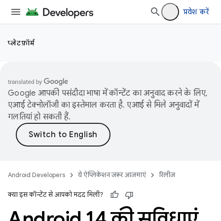
प्रवेश करें
प्लेटफ़ॉर्म
Google आपकी पसंदीदा भाषा में कॉन्टेंट का अनुवाद करने के लिए,
एआई टेक्नोलॉजी का इस्तेमाल करता है. एआई से मिले अनुवादों में
गलतियां हो सकती हैं.
Android Developers
ये ऐप्लिकेशन ज़रूर आज़माएं
रिलीज़
क्या इस कॉन्टेंट से आपको मदद मिली?
Android 14 की सुविधाएं