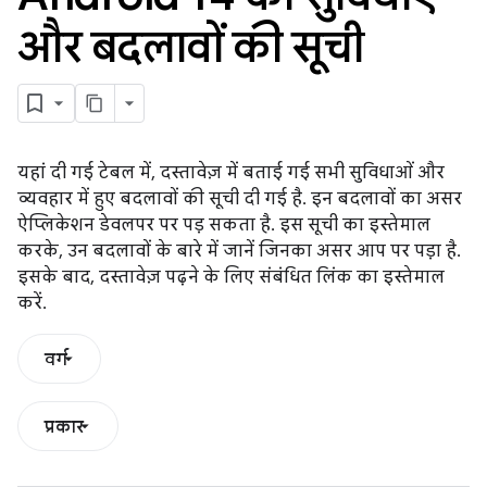
और बदलावों की सूची
यहां दी गई टेबल में, दस्तावेज़ में बताई गई सभी सुविधाओं और
व्यवहार में हुए बदलावों की सूची दी गई है. इन बदलावों का असर
ऐप्लिकेशन डेवलपर पर पड़ सकता है. इस सूची का इस्तेमाल
करके, उन बदलावों के बारे में जानें जिनका असर आप पर पड़ा है.
इसके बाद, दस्तावेज़ पढ़ने के लिए संबंधित लिंक का इस्तेमाल
करें.
वर्ग
प्रकार