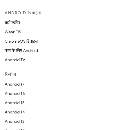
ANDROID डिवाइस
बड़ी स्क्रीन
Wear OS
ChromeOS डिवाइस
कार के लिए Android
Android TV
रिलीज़
Android 17
Android 16
Android 15
Android 14
Android 13