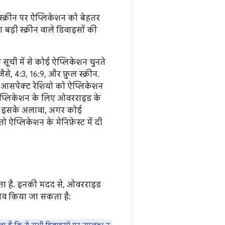
 स्क्रीन पर ऐप्लिकेशन को बेहतर
 बड़ी स्क्रीन वाले डिवाइसों की
 सूची में से कोई ऐप्लिकेशन चुनते
े, 4:3, 16:9, और फ़ुल स्क्रीन.
, आसपेक्ट रेशियो को ऐप्लिकेशन
र ऐप्लिकेशन के लिए ओवरराइड के
ै. इसके अलावा, अगर कोई
ऐप्लिकेशन के मेनिफ़ेस्ट में दी
ता है. इनकी मदद से, ओवरराइड
दलाव किया जा सकता है: