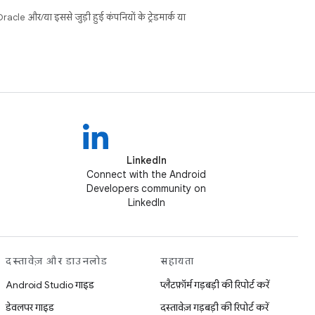
cle और/या इससे जुड़ी हुई कंपनियों के ट्रेडमार्क या
LinkedIn
Connect with the Android
Developers community on
LinkedIn
दस्तावेज़ और डाउनलोड
सहायता
Android Studio गाइड
प्लैटफ़ॉर्म गड़बड़ी की रिपोर्ट करें
डेवलपर गाइड
दस्तावेज़ गड़बड़ी की रिपोर्ट करें