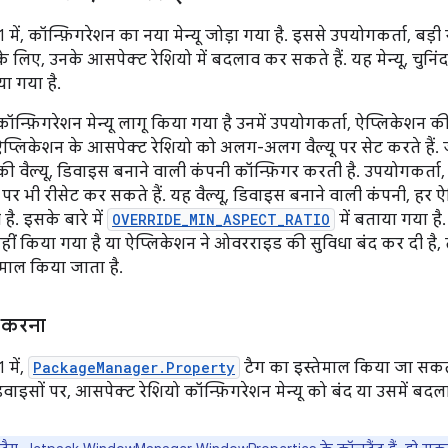
में, कॉन्फ़िगरेशन का नया मेन्यू जोड़ा गया है. इससे उपयोगकर्ता, बड़ी
े लिए, उनके आसपेक्ट रेशियो में बदलाव कर सकते हैं. यह मेन्यू, चुनिंदा
या गया है.
कॉन्फ़िगरेशन मेन्यू लागू किया गया है उनमें उपयोगकर्ता, ऐप्लिकेशन की
 ऐप्लिकेशन के आसपेक्ट रेशियो को अलग-अलग वैल्यू पर सेट करते हैं. जैस
ी वैल्यू, डिवाइस बनाने वाली कंपनी कॉन्फ़िगर करती है. उपयोगकर्ता
यू पर भी रीसेट कर सकते हैं. यह वैल्यू, डिवाइस बनाने वाली कंपनी, ह
ै. इसके बारे में
OVERRIDE_MIN_ASPECT_RATIO
में बताया गया ह
ं किया गया है या ऐप्लिकेशन ने ओवरराइड की सुविधा बंद कर दी है, तो 
तेमाल किया जाता है.
 करना
में,
PackageManager.Property
टैग का इस्तेमाल किया जा सक
िवाइसों पर, आसपेक्ट रेशियो कॉन्फ़िगरेशन मेन्यू को बंद या उसमें ब