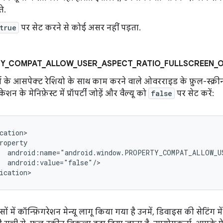
े.
true
पर सेट करने से कोई असर नहीं पड़ता.
Y_COMPAT_ALLOW_USER_ASPECT_RATIO_FULLSCREEN_O
 के आसपेक्ट रेशियो के साथ काम करने वाले ओवरराइड के फ़ुल-स्क्री
शन के मेनिफ़ेस्ट में प्रॉपर्टी जोड़ें और वैल्यू को
false
पर सेट करें:
android:value="false"/>

ं में कॉन्फ़िगरेशन मेन्यू लागू किया गया है उनमें, डिवाइस की सेटिंग म