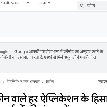
़ाइन और प्लान
ज़्यादा
Google आपकी पसंदीदा भाषा में कॉन्टेंट का अनुवाद करने के
नोलॉजी का इस्तेमाल करता है. एआई से मिले अनुवादों में गलतियां हो
s
ये ऐप्लिकेशन ज़रूर आज़माएं
रिलीज़
क्या इ
क्रीन वाले हर ऐप्लिकेशन के हिस