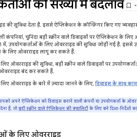
्ताओं की संख्या में बदलाव
ड की सुविधा देता है. इससे ऐप्लिकेशन के कॉन्फ़िगर किए गए व्यवहा
ी कंपनियां, चुनिंदा बड़ी स्क्रीन वाले डिवाइसों पर ऐप्लिकेशन के लि
में, उपयोगकर्ताओं के लिए ओवरराइड की सुविधा जोड़ी गई है. इससे उप
 के लिए ओवरराइड लागू कर सकते हैं.
लिए ओवरराइड की सुविधा, बड़ी स्क्रीन वाले डिवाइसों पर उपयोगकर्ताओ
ओवरराइड बंद कर सकते हैं.
लिए ओवरराइड के बारे में ज़्यादा जानने के लिए,
डिवाइस के साथ काम
को अपने ऐप्लिकेशन को डिवाइस बनाने वाली कंपनी या उपयोगकर्ता के ओवरराइ
ेना है, तो
बड़ी स्क्रीन वाले ऐप्लिकेशन की क्वालिटी
के लिए बने दिशा-निर्देशों क
ाओं के लिए ओवरराइड