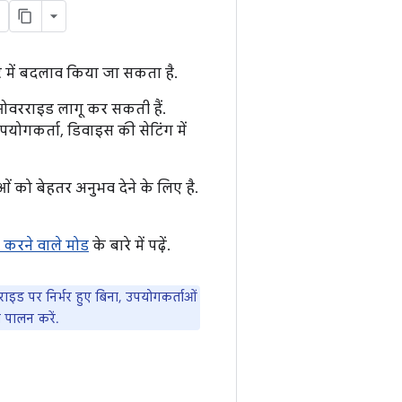
र में बदलाव किया जा सकता है.
ए ओवरराइड लागू कर सकती हैं.
योगकर्ता, डिवाइस की सेटिंग में
ं को बेहतर अनुभव देने के लिए है.
 करने वाले मोड
के बारे में पढ़ें.
ड पर निर्भर हुए बिना, उपयोगकर्ताओं
ा पालन करें.