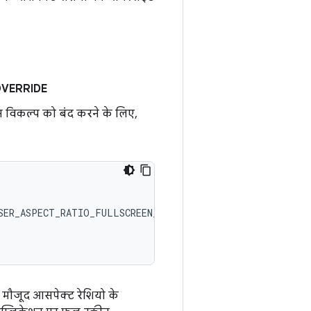
VERRIDE
न विकल्प को बंद करने के लिए,
ें मौजूद आसपेक्ट रेशियो के