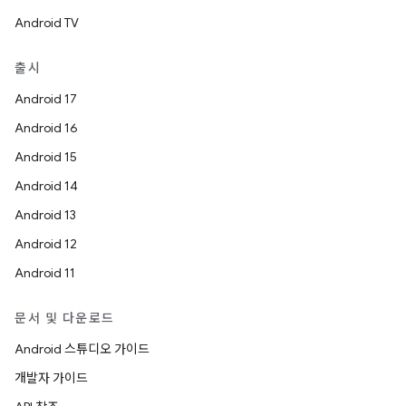
Android TV
출시
Android 17
Android 16
Android 15
Android 14
Android 13
Android 12
Android 11
문서 및 다운로드
Android 스튜디오 가이드
개발자 가이드