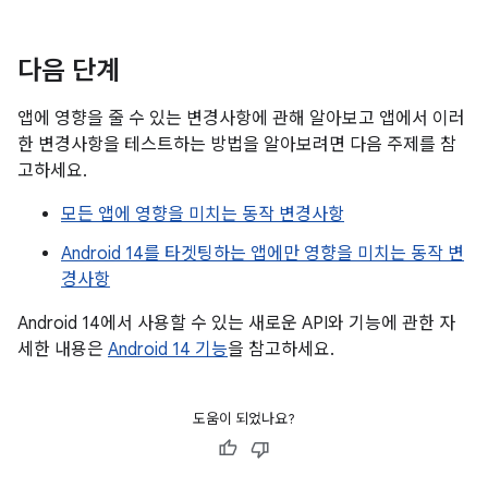
다음 단계
앱에 영향을 줄 수 있는 변경사항에 관해 알아보고 앱에서 이러
한 변경사항을 테스트하는 방법을 알아보려면 다음 주제를 참
고하세요.
모든 앱에 영향을 미치는 동작 변경사항
Android 14를 타겟팅하는 앱에만 영향을 미치는 동작 변
경사항
Android 14에서 사용할 수 있는 새로운 API와 기능에 관한 자
세한 내용은
Android 14 기능
을 참고하세요.
도움이 되었나요?