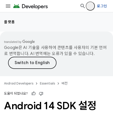
로그인
플랫폼
Google은 AI 기술을 사용하여 콘텐츠를 사용자의 기본 언어
로 번역합니다. AI 번역에는 오류가 있을 수 있습니다.
Android Developers
Essentials
버전
도움이 되었나요?
Android 14 SDK 설정