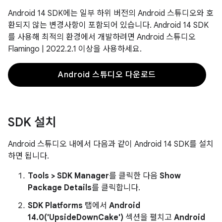
Android 14 SDK에는 일부 하위 버전의 Android 스튜디오와 호
환되지 않는 변경사항이 포함되어 있습니다. Android 14 SDK
를 사용해 최적의 환경에서 개발하려면 Android 스튜디오
Flamingo | 2022.2.1 이상을 사용하세요.
Android 스튜디오 다운로드
SDK 설치
Android 스튜디오 내에서 다음과 같이 Android 14 SDK를 설치
하면 됩니다.
Tools > SDK Manager
를 클릭한 다음
Show
Package Details
를 클릭합니다.
SDK Platforms
탭에서
Android
14.0('UpsideDownCake')
섹션을 펼치고
Android