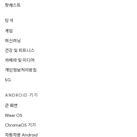
팟캐스트
탐색
게임
머신러닝
건강 및 피트니스
카메라 및 미디어
개인정보처리방침
5G
ANDROID 기기
큰 화면
Wear OS
ChromeOS 기기
자동차용 Android