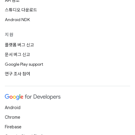
API 참조
스튜디오 다운로드
Android NDK
지원
플랫폼 버그 신고
문서 버그 신고
Google Play support
연구 조사 참여
Android
Chrome
Firebase