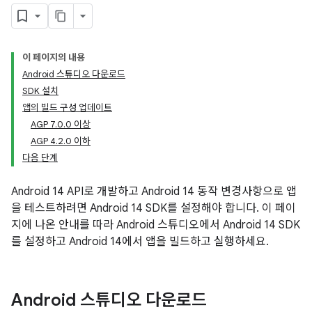
이 페이지의 내용
Android 스튜디오 다운로드
SDK 설치
앱의 빌드 구성 업데이트
AGP 7.0.0 이상
AGP 4.2.0 이하
다음 단계
Android 14 API로 개발하고 Android 14 동작 변경사항으로 앱
을 테스트하려면 Android 14 SDK를 설정해야 합니다. 이 페이
지에 나온 안내를 따라 Android 스튜디오에서 Android 14 SDK
를 설정하고 Android 14에서 앱을 빌드하고 실행하세요.
Android 스튜디오 다운로드