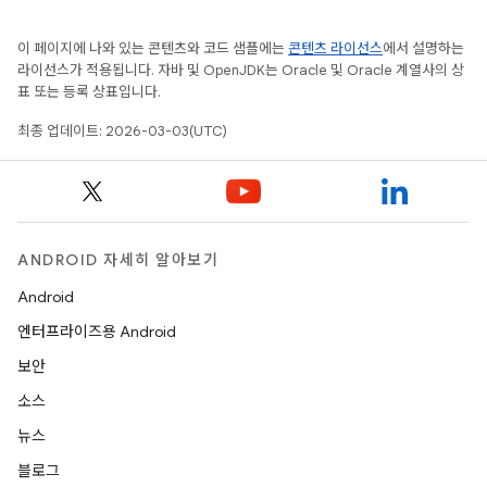
이 페이지에 나와 있는 콘텐츠와 코드 샘플에는
콘텐츠 라이선스
에서 설명하는
라이선스가 적용됩니다. 자바 및 OpenJDK는 Oracle 및 Oracle 계열사의 상
표 또는 등록 상표입니다.
최종 업데이트: 2026-03-03(UTC)
ANDROID 자세히 알아보기
Android
엔터프라이즈용 Android
보안
소스
뉴스
블로그