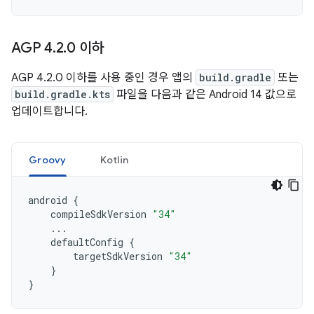
AGP 4
.
2
.
0 이하
AGP 4.2.0 이하를 사용 중인 경우 앱의
build.gradle
또는
build.gradle.kts
파일을 다음과 같은 Android 14 값으로
업데이트합니다.
Groovy
Kotlin
android
{
compileSdkVersion
"34"
...
defaultConfig
{
targetSdkVersion
"34"
}
}