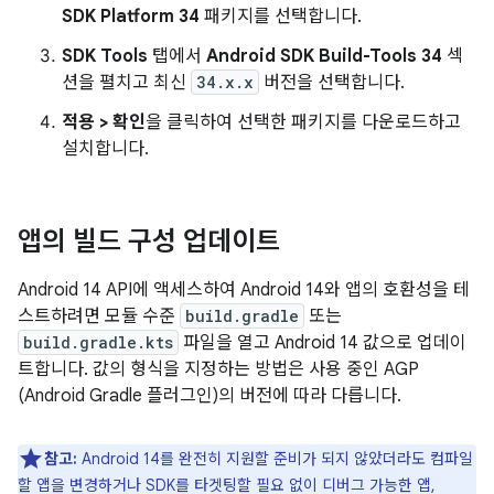
SDK Platform 34
패키지를 선택합니다.
SDK Tools
탭에서
Android SDK Build-Tools 34
섹
션을 펼치고 최신
34.x.x
버전을 선택합니다.
적용 > 확인
을 클릭하여 선택한 패키지를 다운로드하고
설치합니다.
앱의 빌드 구성 업데이트
Android 14 API에 액세스하여 Android 14와 앱의 호환성을 테
스트하려면 모듈 수준
build.gradle
또는
build.gradle.kts
파일을 열고 Android 14 값으로 업데이
트합니다. 값의 형식을 지정하는 방법은 사용 중인 AGP
(Android Gradle 플러그인)의 버전에 따라 다릅니다.
참고:
Android 14를 완전히 지원할 준비가 되지 않았더라도 컴파일
할 앱을 변경하거나 SDK를 타겟팅할 필요 없이 디버그 가능한 앱,