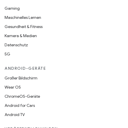
Gaming
Maschinelles Lernen
Gesundheit & Fitness
Kamera & Medien
Datenschutz
5G
ANDROID-GERÄTE
Großer Bildschirm
Wear OS
ChromeOS-Geräte
Android for Cars
Android TV