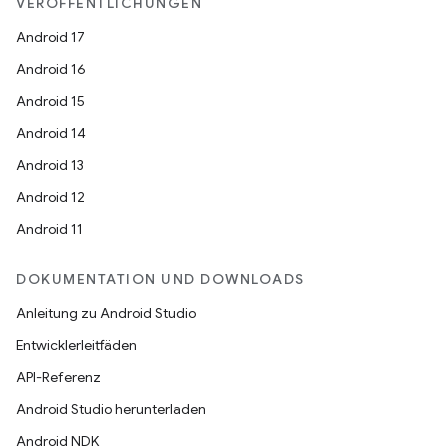
VERÖFFENTLICHUNGEN
Android 17
Android 16
Android 15
Android 14
Android 13
Android 12
Android 11
DOKUMENTATION UND DOWNLOADS
Anleitung zu Android Studio
Entwicklerleitfäden
API-Referenz
Android Studio herunterladen
Android NDK