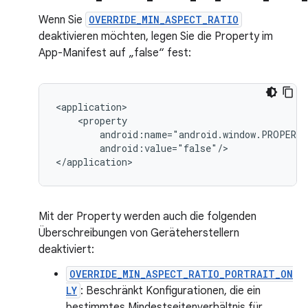
Wenn Sie
OVERRIDE_MIN_ASPECT_RATIO
deaktivieren möchten, legen Sie die Property im
App-Manifest auf „false“ fest:
android:value="false"/>

Mit der Property werden auch die folgenden
Überschreibungen von Geräteherstellern
deaktiviert:
OVERRIDE_MIN_ASPECT_RATIO_PORTRAIT_ON
LY
: Beschränkt Konfigurationen, die ein
bestimmtes Mindestseitenverhältnis für