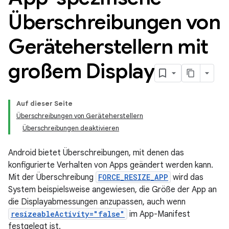
Überschreibungen von
Geräteherstellern mit
großem Display
Auf dieser Seite
Überschreibungen von Geräteherstellern
Überschreibungen deaktivieren
Android bietet Überschreibungen, mit denen das
konfigurierte Verhalten von Apps geändert werden kann.
Mit der Überschreibung
FORCE_RESIZE_APP
wird das
System beispielsweise angewiesen, die Größe der App an
die Displayabmessungen anzupassen, auch wenn
resizeableActivity="false"
im App-Manifest
festgelegt ist.