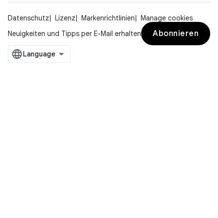
Datenschutz
Lizenz
Markenrichtlinien
Manage cookies
Abonnieren
Neuigkeiten und Tipps per E-Mail erhalten