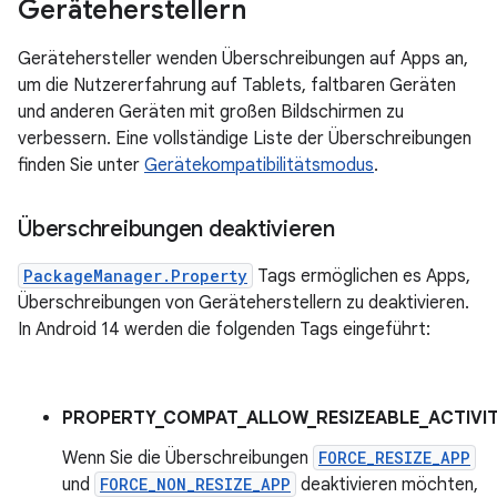
Geräteherstellern
Gerätehersteller wenden Überschreibungen auf Apps an,
um die Nutzererfahrung auf Tablets, faltbaren Geräten
und anderen Geräten mit großen Bildschirmen zu
verbessern. Eine vollständige Liste der Überschreibungen
finden Sie unter
Gerätekompatibilitätsmodus
.
Überschreibungen deaktivieren
PackageManager.Property
Tags ermöglichen es Apps,
Überschreibungen von Geräteherstellern zu deaktivieren.
In Android 14 werden die folgenden Tags eingeführt:
PROPERTY_COMPAT_ALLOW_RESIZEABLE_ACTIVIT
Wenn Sie die Überschreibungen
FORCE_RESIZE_APP
und
FORCE_NON_RESIZE_APP
deaktivieren möchten,