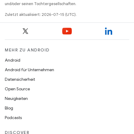
und/oder seinen Tochtergesellschaften.
Zuletzt aktualisiert: 2026-07-15 (UTC).
MEHR ZU ANDROID
Android
Android für Unternehmen
Datensicherheit
Open Source
Neuigkeiten
Blog
Podcasts
DISCOVER