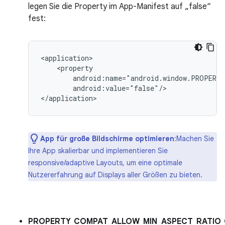
legen Sie die Property im App-Manifest auf „false“
fest:
android:value="false"/>

App für große Bildschirme optimieren
:Machen Sie
Ihre App skalierbar und implementieren Sie
responsive/adaptive Layouts, um eine optimale
Nutzererfahrung auf Displays aller Größen zu bieten.
PROPERTY_COMPAT_ALLOW_MIN_ASPECT_RATIO_