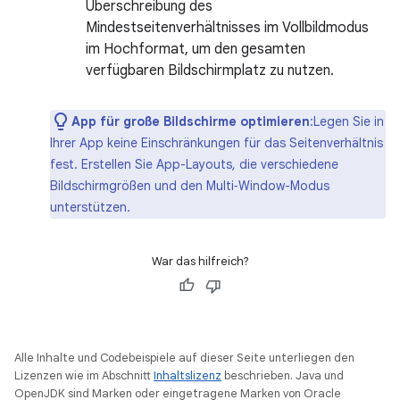
Überschreibung des
Mindestseitenverhältnisses im Vollbildmodus
im Hochformat, um den gesamten
verfügbaren Bildschirmplatz zu nutzen.
App für große Bildschirme optimieren
:Legen Sie in
Ihrer App keine Einschränkungen für das Seitenverhältnis
fest. Erstellen Sie App-Layouts, die verschiedene
Bildschirmgrößen und den Multi‑Window-Modus
unterstützen.
War das hilfreich?
Alle Inhalte und Codebeispiele auf dieser Seite unterliegen den
Lizenzen wie im Abschnitt
Inhaltslizenz
beschrieben. Java und
OpenJDK sind Marken oder eingetragene Marken von Oracle