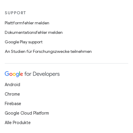
SUPPORT
Plattformfehler melden
Dokumentationsfehler melden
Google Play support
An Studien für Forschungszwecke teilnehmen
Android
Chrome
Firebase
Google Cloud Platform
Alle Produkte