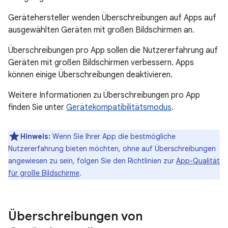
Gerätehersteller wenden Überschreibungen auf Apps auf
ausgewählten Geräten mit großen Bildschirmen an.
Überschreibungen pro App sollen die Nutzererfahrung auf
Geräten mit großen Bildschirmen verbessern. Apps
können einige Überschreibungen deaktivieren.
Weitere Informationen zu Überschreibungen pro App
finden Sie unter
Gerätekompatibilitätsmodus
.
Hinweis:
Wenn Sie Ihrer App die bestmögliche
Nutzererfahrung bieten möchten, ohne auf Überschreibungen
angewiesen zu sein, folgen Sie den Richtlinien zur
App-Qualität
für große Bildschirme
.
Überschreibungen von