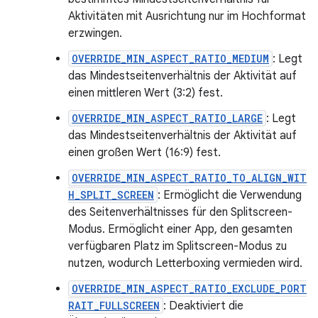
Aktivitäten mit Ausrichtung nur im Hochformat
erzwingen.
OVERRIDE_MIN_ASPECT_RATIO_MEDIUM
: Legt
das Mindestseitenverhältnis der Aktivität auf
einen mittleren Wert (3:2) fest.
OVERRIDE_MIN_ASPECT_RATIO_LARGE
: Legt
das Mindestseitenverhältnis der Aktivität auf
einen großen Wert (16:9) fest.
OVERRIDE_MIN_ASPECT_RATIO_TO_ALIGN_WIT
H_SPLIT_SCREEN
: Ermöglicht die Verwendung
des Seitenverhältnisses für den Splitscreen-
Modus. Ermöglicht einer App, den gesamten
verfügbaren Platz im Splitscreen-Modus zu
nutzen, wodurch Letterboxing vermieden wird.
OVERRIDE_MIN_ASPECT_RATIO_EXCLUDE_PORT
RAIT_FULLSCREEN
: Deaktiviert die