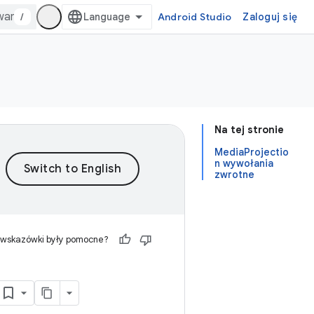
/
Android Studio
Zaloguj się
Na tej stronie
MediaProjectio
n wywołania
zwrotne
 wskazówki były pomocne?