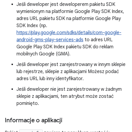
Jeśli deweloper jest deweloperem pakietu SDK
wymienionym na platformie Google Play SDK Index,
adres URL pakietu SDK na platformie Google Play
SDK Index (np.
https://play.google.com/sdks/details/com-google-
android-gms-play-services-ads
to adres URL
Google Play SDK Index pakietu SDK do reklam
mobilnych Google (GMA).
Jeśli deweloper jest zarejestrowany w innym sklepie
lub rejestrze, sklepie z aplikacjami Możesz podać
adres URL lub inny identyfikator.
Jeśli deweloper nie jest zarejestrowany w żadnym
sklepie z aplikacjami, ten atrybut może zostać
pominięto.
Informacje o aplikacji