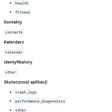
health
fitness
Kontakty
contacts
Kalendarz
calendar
Identyfikatory
other
Skuteczność aplikacji
crash_logs
performance_diagnostics
other