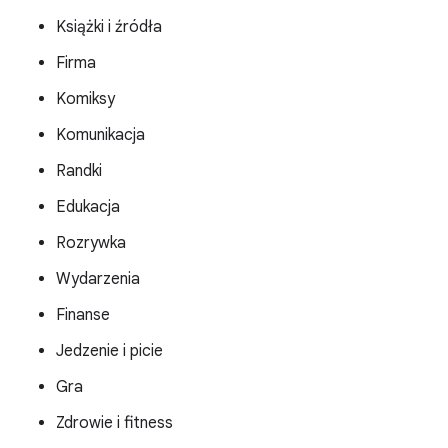
Książki i źródła
Firma
Komiksy
Komunikacja
Randki
Edukacja
Rozrywka
Wydarzenia
Finanse
Jedzenie i picie
Gra
Zdrowie i fitness