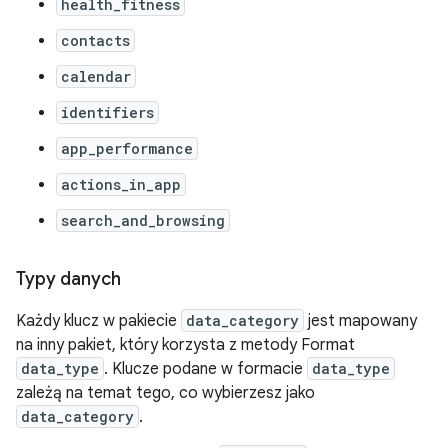
health_fitness
contacts
calendar
identifiers
app_performance
actions_in_app
search_and_browsing
Typy danych
Każdy klucz w pakiecie
data_category
jest mapowany
na inny pakiet, który korzysta z metody Format
data_type
. Klucze podane w formacie
data_type
zależą na temat tego, co wybierzesz jako
data_category
.