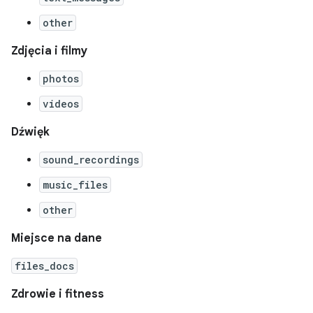
other
Zdjęcia i filmy
photos
videos
Dźwięk
sound_recordings
music_files
other
Miejsce na dane
files_docs
Zdrowie i fitness