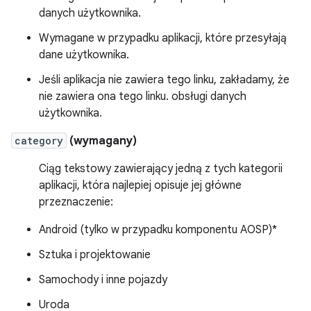
danych użytkownika.
Wymagane w przypadku aplikacji, które przesyłają
dane użytkownika.
Jeśli aplikacja nie zawiera tego linku, zakładamy, że
nie zawiera ona tego linku. obsługi danych
użytkownika.
category
(
wymagany
)
Ciąg tekstowy zawierający jedną z tych kategorii
aplikacji, która najlepiej opisuje jej główne
przeznaczenie:
Android (tylko w przypadku komponentu AOSP)*
Sztuka i projektowanie
Samochody i inne pojazdy
Uroda