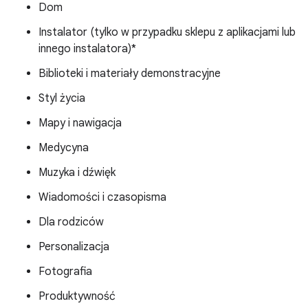
Dom
Instalator (tylko w przypadku sklepu z aplikacjami lub
innego instalatora)*
Biblioteki i materiały demonstracyjne
Styl życia
Mapy i nawigacja
Medycyna
Muzyka i dźwięk
Wiadomości i czasopisma
Dla rodziców
Personalizacja
Fotografia
Produktywność