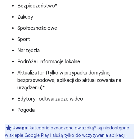
Bezpieczeństwo*
Zakupy
Społecznościowe
Sport
Narzędzia
Podróże i informacje lokalne
Aktualizator (tylko w przypadku domyślnej
bezprzewodowej aplikacji do aktualizowania na
urządzeniu)*
Edytory i odtwarzacze wideo
Pogoda
Uwaga:
kategorie oznaczone gwiazdką* są niedostępne
w sklepie Google Play i służą tylko do wczytywania aplikacji.