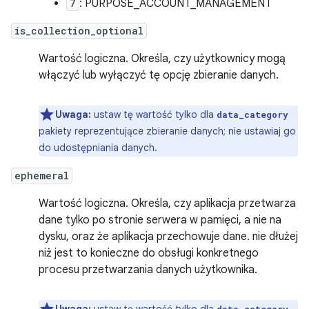
7
: PURPOSE_ACCOUNT_MANAGEMENT
is_collection_optional
Wartość logiczna. Określa, czy użytkownicy mogą
włączyć lub wyłączyć tę opcję zbieranie danych.
Uwaga:
ustaw tę wartość tylko dla
data_category
pakiety reprezentujące zbieranie danych; nie ustawiaj go
do udostępniania danych.
ephemeral
Wartość logiczna. Określa, czy aplikacja przetwarza
dane tylko po stronie serwera w pamięci, a nie na
dysku, oraz że aplikacja przechowuje dane. nie dłużej
niż jest to konieczne do obsługi konkretnego
procesu przetwarzania danych użytkownika.