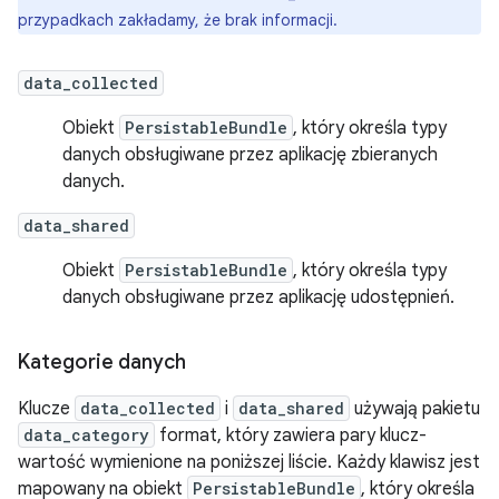
przypadkach zakładamy, że brak informacji.
data_collected
Obiekt
PersistableBundle
, który określa typy
danych obsługiwane przez aplikację zbieranych
danych.
data_shared
Obiekt
PersistableBundle
, który określa typy
danych obsługiwane przez aplikację udostępnień.
Kategorie danych
Klucze
data_collected
i
data_shared
używają pakietu
data_category
format, który zawiera pary klucz-
wartość wymienione na poniższej liście. Każdy klawisz jest
mapowany na obiekt
PersistableBundle
, który określa