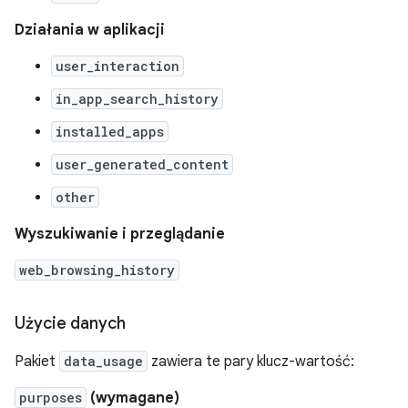
Działania w aplikacji
user_interaction
in_app_search_history
installed_apps
user_generated_content
other
Wyszukiwanie i przeglądanie
web_browsing_history
Użycie danych
Pakiet
data_usage
zawiera te pary klucz-wartość:
purposes
(wymagane)