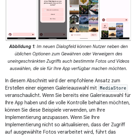
Abbildung 1
: Im neuen Dialogfeld können Nutzer neben den
üblichen Optionen zum Gewähren oder Verweigern des
uneingeschränkten Zugriffs auch bestimmte Fotos und Videos
auswählen, die sie für Ihre App verfügbar machen möchten.
In diesem Abschnitt wird der empfohlene Ansatz zum
Erstellen einer eigenen Galerieauswahl mit
MediaStore
veranschaulicht. Wenn Sie bereits eine Galerieauswahl für
Ihre App haben und die volle Kontrolle behalten möchten,
können Sie diese Beispiele verwenden, um Ihre
Implementierung anzupassen. Wenn Sie Ihre
Implementierung nicht so aktualisieren, dass der Zugriff
auf ausgewählte Fotos verarbeitet wird, führt das