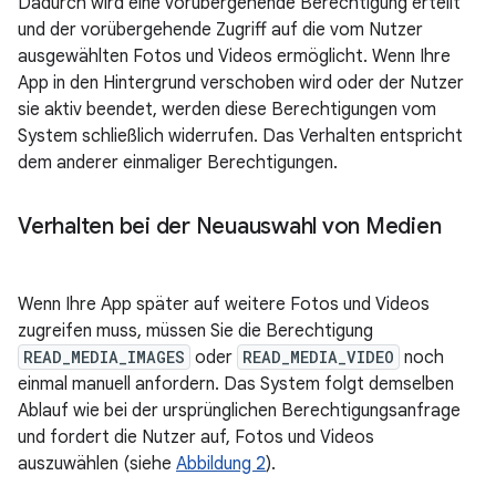
Dadurch wird eine vorübergehende Berechtigung erteilt
und der vorübergehende Zugriff auf die vom Nutzer
ausgewählten Fotos und Videos ermöglicht. Wenn Ihre
App in den Hintergrund verschoben wird oder der Nutzer
sie aktiv beendet, werden diese Berechtigungen vom
System schließlich widerrufen. Das Verhalten entspricht
dem anderer einmaliger Berechtigungen.
Verhalten bei der Neuauswahl von Medien
Wenn Ihre App später auf weitere Fotos und Videos
zugreifen muss, müssen Sie die Berechtigung
READ_MEDIA_IMAGES
oder
READ_MEDIA_VIDEO
noch
einmal manuell anfordern. Das System folgt demselben
Ablauf wie bei der ursprünglichen Berechtigungsanfrage
und fordert die Nutzer auf, Fotos und Videos
auszuwählen (siehe
Abbildung 2
).