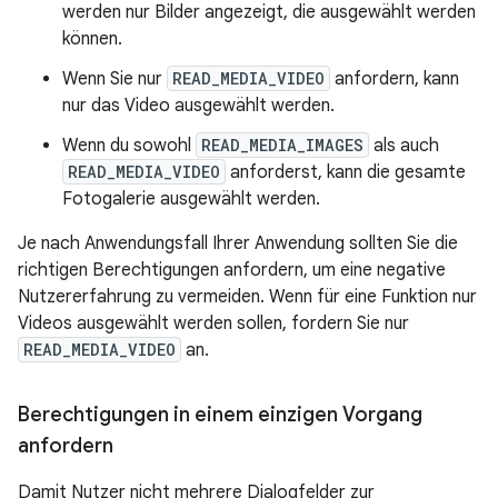
werden nur Bilder angezeigt, die ausgewählt werden
können.
Wenn Sie nur
READ_MEDIA_VIDEO
anfordern, kann
nur das Video ausgewählt werden.
Wenn du sowohl
READ_MEDIA_IMAGES
als auch
READ_MEDIA_VIDEO
anforderst, kann die gesamte
Fotogalerie ausgewählt werden.
Je nach Anwendungsfall Ihrer Anwendung sollten Sie die
richtigen Berechtigungen anfordern, um eine negative
Nutzererfahrung zu vermeiden. Wenn für eine Funktion nur
Videos ausgewählt werden sollen, fordern Sie nur
READ_MEDIA_VIDEO
an.
Berechtigungen in einem einzigen Vorgang
anfordern
Damit Nutzer nicht mehrere Dialogfelder zur