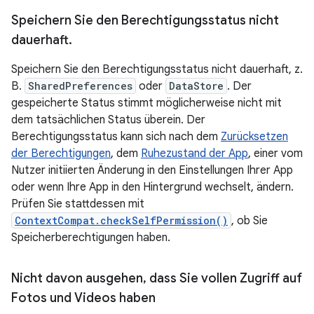
Speichern Sie den Berechtigungsstatus nicht
dauerhaft
.
Speichern Sie den Berechtigungsstatus nicht dauerhaft, z.
B.
SharedPreferences
oder
DataStore
. Der
gespeicherte Status stimmt möglicherweise nicht mit
dem tatsächlichen Status überein. Der
Berechtigungsstatus kann sich nach dem
Zurücksetzen
der Berechtigungen
, dem
Ruhezustand der App
, einer vom
Nutzer initiierten Änderung in den Einstellungen Ihrer App
oder wenn Ihre App in den Hintergrund wechselt, ändern.
Prüfen Sie stattdessen mit
ContextCompat.checkSelfPermission()
, ob Sie
Speicherberechtigungen haben.
Nicht davon ausgehen
,
dass Sie vollen Zugriff auf
Fotos und Videos haben