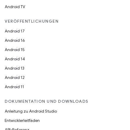
Android TV
VERÖFFENTLICHUNGEN
Android 17
Android 16
Android 15
Android 14
Android 13
Android 12
Android 11
DOKUMENTATION UND DOWNLOADS
Anleitung zu Android Studio
Entwicklerleitfäden
API-Referenz