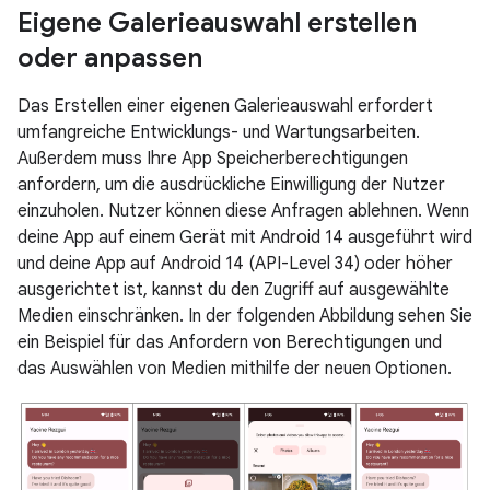
Eigene Galerieauswahl erstellen
oder anpassen
Das Erstellen einer eigenen Galerieauswahl erfordert
umfangreiche Entwicklungs- und Wartungsarbeiten.
Außerdem muss Ihre App Speicherberechtigungen
anfordern, um die ausdrückliche Einwilligung der Nutzer
einzuholen. Nutzer können diese Anfragen ablehnen. Wenn
deine App auf einem Gerät mit Android 14 ausgeführt wird
und deine App auf Android 14 (API-Level 34) oder höher
ausgerichtet ist, kannst du den Zugriff auf ausgewählte
Medien einschränken. In der folgenden Abbildung sehen Sie
ein Beispiel für das Anfordern von Berechtigungen und
das Auswählen von Medien mithilfe der neuen Optionen.