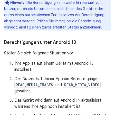
Hinweis
:Die Berechtigung kann weiterhin manuell vom
Nutzer, durch die Unternehmensrichtlinien des Geräts oder
durch einen automatischen Zurücksetzen der Berechtigung
abgelehnt werden. Prüfen Sie immer, ob die Berechtigung
vorliegt, anstatt einen zuvor erteilten Status anzunehmen.
Berechtigungen unter Android 13
Stellen Sie sich folgende Situation vor:
Ihre App ist auf einem Gerät mit Android 13
installiert.
Der Nutzer hat deiner App die Berechtigungen
READ_MEDIA_IMAGES
und
READ_MEDIA_VIDEO
gewährt.
Das Gerät wird dann auf Android 14 aktualisiert,
während Ihre App noch installiert ist.