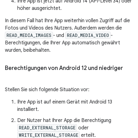
Ihre App ist jetzt auf Android 14 (API-Level 34) oder
höher ausgerichtet.
In diesem Fall hat Ihre App weiterhin vollen Zugriff auf die
Fotos und Videos des Nutzers. Außerdem werden die
READ_MEDIA_IMAGES
- und
READ_MEDIA_VIDEO
-
Berechtigungen, die Ihrer App automatisch gewährt
wurden, beibehalten.
Berechtigungen von Android 12 und niedriger
Stellen Sie sich folgende Situation vor:
Ihre App ist auf einem Gerät mit Android 13
installiert.
Der Nutzer hat Ihrer App die Berechtigung
READ_EXTERNAL_STORAGE
oder
WRITE_EXTERNAL_STORAGE
erteilt.