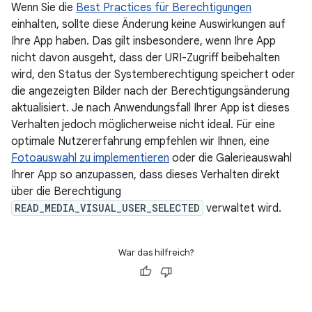
Wenn Sie die
Best Practices für Berechtigungen
einhalten, sollte diese Änderung keine Auswirkungen auf
Ihre App haben. Das gilt insbesondere, wenn Ihre App
nicht davon ausgeht, dass der URI-Zugriff beibehalten
wird, den Status der Systemberechtigung speichert oder
die angezeigten Bilder nach der Berechtigungsänderung
aktualisiert. Je nach Anwendungsfall Ihrer App ist dieses
Verhalten jedoch möglicherweise nicht ideal. Für eine
optimale Nutzererfahrung empfehlen wir Ihnen, eine
Fotoauswahl zu implementieren
oder die Galerieauswahl
Ihrer App so anzupassen, dass dieses Verhalten direkt
über die Berechtigung
READ_MEDIA_VISUAL_USER_SELECTED
verwaltet wird.
War das hilfreich?