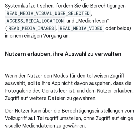
Systemlaufzeit sehen, fordern Sie die Berechtigungen
READ_MEDIA_VISUAL_USER_SELECTED
,
ACCESS_MEDIA_LOCATION
und „Medien lesen“
(
READ_MEDIA_IMAGES
,
READ_MEDIA_VIDEO
oder beide)
in einem einzigen Vorgang an.
Nutzern erlauben
,
ihre Auswahl zu verwalten
Wenn der Nutzer den Modus für den teilweisen Zugriff
auswählt, sollte Ihre App nicht davon ausgehen, dass die
Fotogalerie des Geräts leer ist, und dem Nutzer erlauben,
Zugriff auf weitere Dateien zu gewähren.
Der Nutzer kann über die Berechtigungseinstellungen vom
Vollzugriff auf Teilzugriff umstellen, ohne Zugriff auf einige
visuelle Mediendateien zu gewähren.