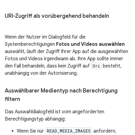
URI-Zugriff als vorübergehend behandeln
Wenn der Nutzer im Dialogfeld für die
Systemberechtigungen
Fotos und Videos auswählen
auswählt, läuft der Zugriff Ihrer App auf die ausgewählten
Fotos und Videos irgendwann ab. Ihre App sollte immer
den Fall behandeln, dass kein Zugriff auf
Uri
besteht,
unabhängig von der Autorisierung.
Auswählbarer Medientyp nach Berechtigung
filtern
Das Auswahldialogfeld ist vom angeforderten
Berechtigungstyp abhängig:
Wenn Sie nur
READ_MEDIA_IMAGES
anfordern,