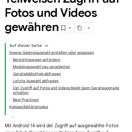
Fotos und Videos
gewähren
Auf dieser Seite
Eigene Galerieauswahl erstellen oder anpassen
Berechtigungen anfordern
Medienauswahl neu verarbeiten
Gerätebibliothek abfragen
Letzte Auswahl abfragen
Der Zugriff auf Fotos und Videos bleibt beim Geräteupgrade
erhalten
Best Practices
Kompatibilitätsmodus
Mit Android 14 wird der Zugriff auf ausgewählte Fotos