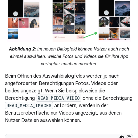
Abbildung 2
: Im neuen Dialogfeld können Nutzer auch noch
einmal auswählen, welche Fotos und Videos sie für Ihre App
verfügbar machen möchten.
Beim Öffnen des Auswahldialogfelds werden je nach
angeforderten Berechtigungen Fotos, Videos oder
beides angezeigt. Wenn Sie beispielsweise die
Berechtigung
READ_MEDIA_VIDEO
ohne die Berechtigung
READ_MEDIA_IMAGES
anfordern, werden in der
Benutzeroberfläche nur Videos angezeigt, aus denen
Nutzer Dateien auswählen können.