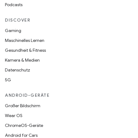
Podcasts
DISCOVER
Gaming
Maschinelles Lernen
Gesundheit & Fitness
Kamera & Medien
Datenschutz
5G
ANDROID-GERÄTE
Großer Bildschirm
Wear OS
ChromeOS-Geräte
Android for Cars