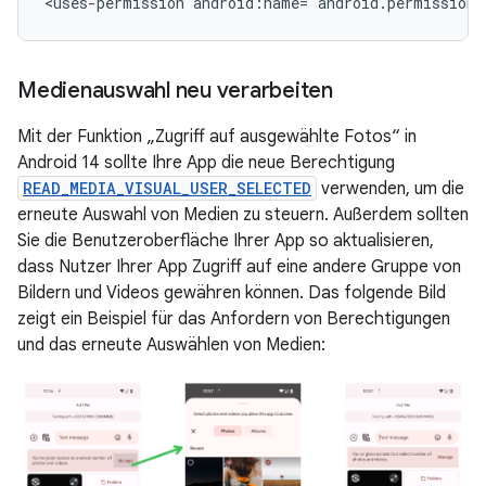
<uses-permission
android:name="android.permission.
Medienauswahl neu verarbeiten
Mit der Funktion „Zugriff auf ausgewählte Fotos“ in
Android 14 sollte Ihre App die neue Berechtigung
READ_MEDIA_VISUAL_USER_SELECTED
verwenden, um die
erneute Auswahl von Medien zu steuern. Außerdem sollten
Sie die Benutzeroberfläche Ihrer App so aktualisieren,
dass Nutzer Ihrer App Zugriff auf eine andere Gruppe von
Bildern und Videos gewähren können. Das folgende Bild
zeigt ein Beispiel für das Anfordern von Berechtigungen
und das erneute Auswählen von Medien: