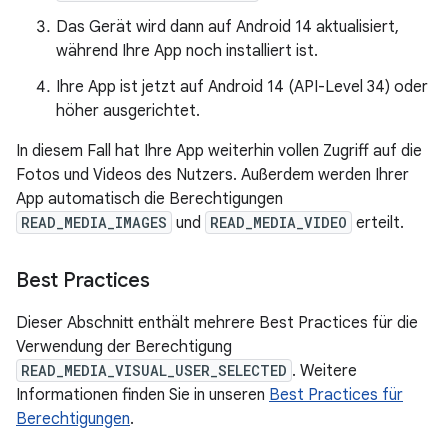
Das Gerät wird dann auf Android 14 aktualisiert,
während Ihre App noch installiert ist.
Ihre App ist jetzt auf Android 14 (API-Level 34) oder
höher ausgerichtet.
In diesem Fall hat Ihre App weiterhin vollen Zugriff auf die
Fotos und Videos des Nutzers. Außerdem werden Ihrer
App automatisch die Berechtigungen
READ_MEDIA_IMAGES
und
READ_MEDIA_VIDEO
erteilt.
Best Practices
Dieser Abschnitt enthält mehrere Best Practices für die
Verwendung der Berechtigung
READ_MEDIA_VISUAL_USER_SELECTED
. Weitere
Informationen finden Sie in unseren
Best Practices für
Berechtigungen
.