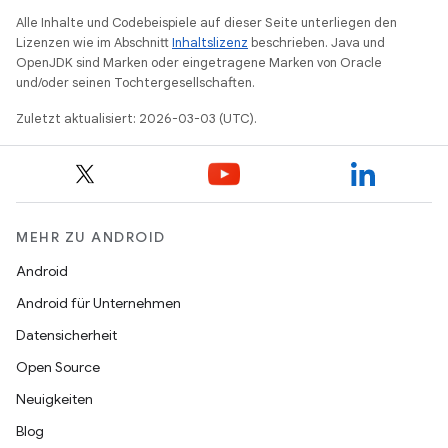
Alle Inhalte und Codebeispiele auf dieser Seite unterliegen den
Lizenzen wie im Abschnitt
Inhaltslizenz
beschrieben. Java und
OpenJDK sind Marken oder eingetragene Marken von Oracle
und/oder seinen Tochtergesellschaften.
Zuletzt aktualisiert: 2026-03-03 (UTC).
MEHR ZU ANDROID
Android
Android für Unternehmen
Datensicherheit
Open Source
Neuigkeiten
Blog