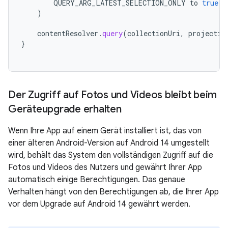
QUERY_ARG_LATEST_SELECTION_ONLY
to
true
)
contentResolver
.
query
(
collectionUri
,
projectio
}
Der Zugriff auf Fotos und Videos bleibt beim
Geräteupgrade erhalten
Wenn Ihre App auf einem Gerät installiert ist, das von
einer älteren Android-Version auf Android 14 umgestellt
wird, behält das System den vollständigen Zugriff auf die
Fotos und Videos des Nutzers und gewährt Ihrer App
automatisch einige Berechtigungen. Das genaue
Verhalten hängt von den Berechtigungen ab, die Ihrer App
vor dem Upgrade auf Android 14 gewährt werden.