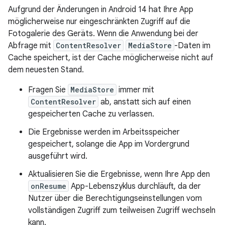
Aufgrund der Änderungen in Android 14 hat Ihre App
möglicherweise nur eingeschränkten Zugriff auf die
Fotogalerie des Geräts. Wenn die Anwendung bei der
Abfrage mit
ContentResolver
MediaStore
-Daten im
Cache speichert, ist der Cache möglicherweise nicht auf
dem neuesten Stand.
Fragen Sie
MediaStore
immer mit
ContentResolver
ab, anstatt sich auf einen
gespeicherten Cache zu verlassen.
Die Ergebnisse werden im Arbeitsspeicher
gespeichert, solange die App im Vordergrund
ausgeführt wird.
Aktualisieren Sie die Ergebnisse, wenn Ihre App den
onResume
App-Lebenszyklus durchläuft, da der
Nutzer über die Berechtigungseinstellungen vom
vollständigen Zugriff zum teilweisen Zugriff wechseln
kann.