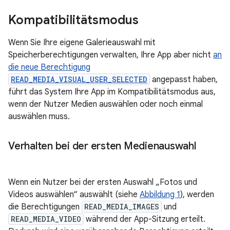
Kompatibilitätsmodus
Wenn Sie Ihre eigene Galerieauswahl mit
Speicherberechtigungen verwalten, Ihre App aber nicht
an
die neue Berechtigung
READ_MEDIA_VISUAL_USER_SELECTED
angepasst haben,
führt das System Ihre App im Kompatibilitätsmodus aus,
wenn der Nutzer Medien auswählen oder noch einmal
auswählen muss.
Verhalten bei der ersten Medienauswahl
Wenn ein Nutzer bei der ersten Auswahl „Fotos und
Videos auswählen“ auswählt (siehe
Abbildung 1
), werden
die Berechtigungen
READ_MEDIA_IMAGES
und
READ_MEDIA_VIDEO
während der App-Sitzung erteilt.