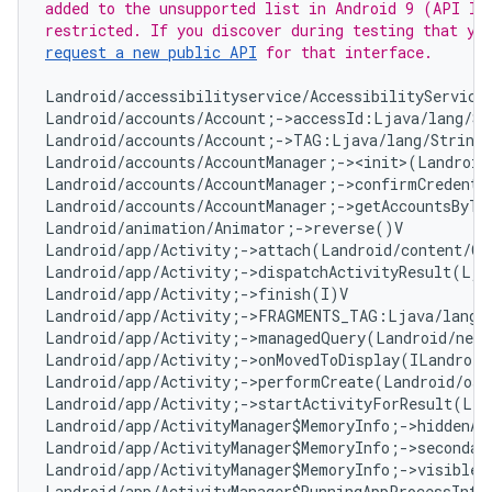
added to the unsupported list in Android 9 (API lev
request a new public API
 for that interface.