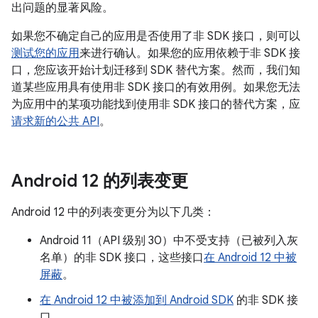
出问题的显著风险。
如果您不确定自己的应用是否使用了非 SDK 接口，则可以
测试您的应用
来进行确认。如果您的应用依赖于非 SDK 接
口，您应该开始计划迁移到 SDK 替代方案。然而，我们知
道某些应用具有使用非 SDK 接口的有效用例。如果您无法
为应用中的某项功能找到使用非 SDK 接口的替代方案，应
请求新的公共 API
。
Android 12 的列表变更
Android 12 中的列表变更分为以下几类：
Android 11（API 级别 30）中不受支持（已被列入灰
名单）的非 SDK 接口，这些接口
在 Android 12 中被
屏蔽
。
在 Android 12 中被添加到 Android SDK
的非 SDK 接
口。