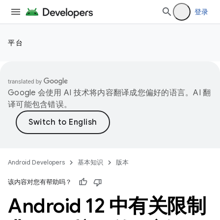
登录
平台
Google 会使用 AI 技术将内容翻译成您偏好的语言。AI 翻
译可能包含错误。
Android Developers
基本知识
版本
该内容对您有帮助吗？
Android 12 中有关限制