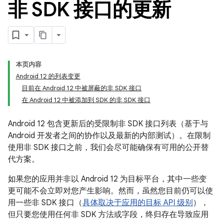
非 SDK 接口的更新
本页内容
Android 12 的列表变更
目前在 Android 12 中被屏蔽的非 SDK 接口
在 Android 12 中被添加到 SDK 的非 SDK 接口
Android 12 包含更新后的受限制非 SDK 接口列表（基于与
Android 开发者之间的协作以及最新的内部测试）。在限制
使用非 SDK 接口之前，我们会尽可能确保有可用的公开替
代方案。
如果您的应用并非以 Android 12 为目标平台，其中一些变
更可能不会立即对您产生影响。然而，虽然您目前仍可以使
用一些非 SDK 接口（
具体取决于应用的目标 API 级别
），
但只要您使用任何非 SDK 方法或字段，终归存在导致应用