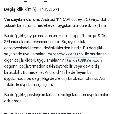
Değişiklik kimliği
: 143539591
Varsayılan durum
: Android 11'i (API düzeyi 30) veya daha
yüksek bir sürümü hedefleyen uygulamalarda etkinleştirilir.
Bu değişiklik, uygulamaların untrusted_app_R-targetSDk
SELinux alanına erişimini kısıtlar. Bu, uyumluluk
çerçevesindeki temel değişikliklerden biridir. Bu değişiklik
sayesinde uygulamalar,
targetSdkVersion
ile sınırlanan
diğer değişiklikleri, uygulamalarının
targetSDKVersion
değerini değiştirmeden etkinleştirebilir veya devre dışı
bırakabilir. Bu nedenle, Android 11'i hedefleyen bir
uygulamada bu değişikliği devre dışı bırakmamalısınız. Aksi
takdirde uygulama çalışmaz.
Bu değişiklik, paylaşılan kullanıcı kimliği kullanan uygulamaları
etkilemez.