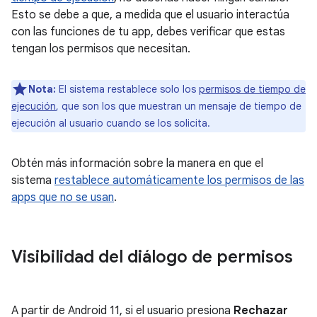
Esto se debe a que, a medida que el usuario interactúa
con las funciones de tu app, debes verificar que estas
tengan los permisos que necesitan.
Nota:
El sistema restablece solo los
permisos de tiempo de
ejecución
, que son los que muestran un mensaje de tiempo de
ejecución al usuario cuando se los solicita.
Obtén más información sobre la manera en que el
sistema
restablece automáticamente los permisos de las
apps que no se usan
.
Visibilidad del diálogo de permisos
A partir de Android 11, si el usuario presiona
Rechazar