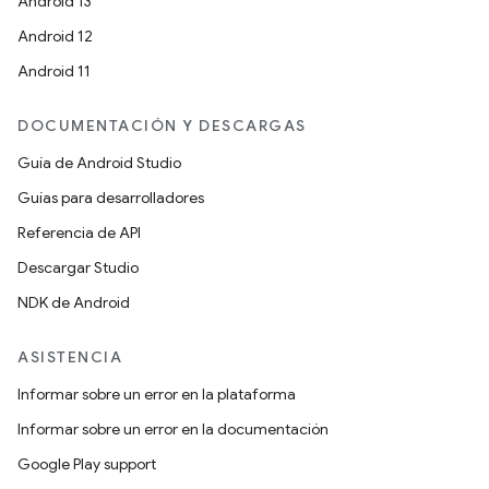
Android 13
Android 12
Android 11
DOCUMENTACIÓN Y DESCARGAS
Guía de Android Studio
Guías para desarrolladores
Referencia de API
Descargar Studio
NDK de Android
ASISTENCIA
Informar sobre un error en la plataforma
Informar sobre un error en la documentación
Google Play support