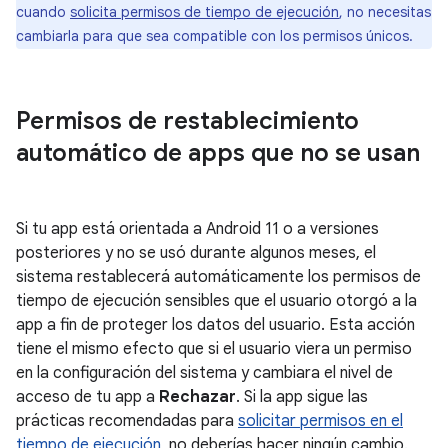
cuando
solicita permisos de tiempo de ejecución
, no necesitas
cambiarla para que sea compatible con los permisos únicos.
Permisos de restablecimiento
automático de apps que no se usan
Si tu app está orientada a Android 11 o a versiones
posteriores y no se usó durante algunos meses, el
sistema restablecerá automáticamente los permisos de
tiempo de ejecución sensibles que el usuario otorgó a la
app a fin de proteger los datos del usuario. Esta acción
tiene el mismo efecto que si el usuario viera un permiso
en la configuración del sistema y cambiara el nivel de
acceso de tu app a
Rechazar
. Si la app sigue las
prácticas recomendadas para
solicitar permisos en el
tiempo de ejecución
, no deberías hacer ningún cambio.