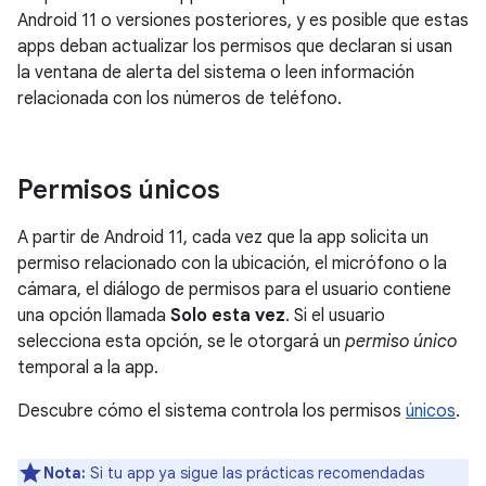
Android 11 o versiones posteriores, y es posible que estas
apps deban actualizar los permisos que declaran si usan
la ventana de alerta del sistema o leen información
relacionada con los números de teléfono.
Permisos únicos
A partir de Android 11, cada vez que la app solicita un
permiso relacionado con la ubicación, el micrófono o la
cámara, el diálogo de permisos para el usuario contiene
una opción llamada
Solo esta vez
. Si el usuario
selecciona esta opción, se le otorgará un
permiso único
temporal a la app.
Descubre cómo el sistema controla los permisos
únicos
.
Nota:
Si tu app ya sigue las prácticas recomendadas