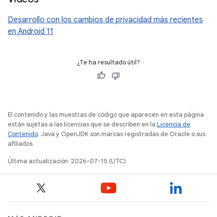
Desarrollo con los cambios de privacidad más recientes
en Android 11
¿Te ha resultado útil?
El contenido y las muestras de código que aparecen en esta página
están sujetas a las licencias que se describen en la
Licencia de
Contenido
. Java y OpenJDK son marcas registradas de Oracle o sus
afiliados.
Última actualización: 2026-07-15 (UTC)