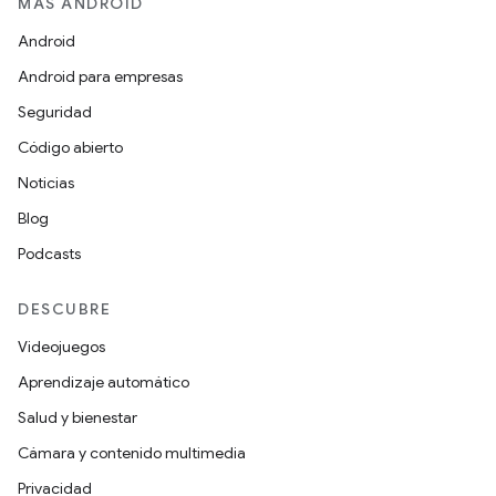
MÁS ANDROID
Android
Android para empresas
Seguridad
Código abierto
Noticias
Blog
Podcasts
DESCUBRE
Videojuegos
Aprendizaje automático
Salud y bienestar
Cámara y contenido multimedia
Privacidad