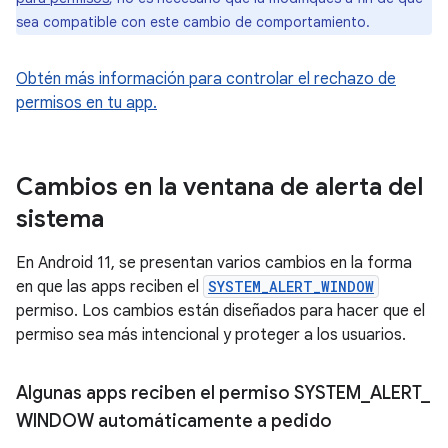
sea compatible con este cambio de comportamiento.
Obtén más información para controlar el rechazo de
permisos en tu app.
Cambios en la ventana de alerta del
sistema
En Android 11, se presentan varios cambios en la forma
en que las apps reciben el
SYSTEM_ALERT_WINDOW
permiso. Los cambios están diseñados para hacer que el
permiso sea más intencional y proteger a los usuarios.
Algunas apps reciben el permiso SYSTEM
_
ALERT
_
WINDOW automáticamente a pedido