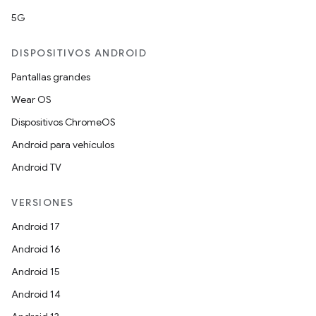
5G
DISPOSITIVOS ANDROID
Pantallas grandes
Wear OS
Dispositivos ChromeOS
Android para vehículos
Android TV
VERSIONES
Android 17
Android 16
Android 15
Android 14