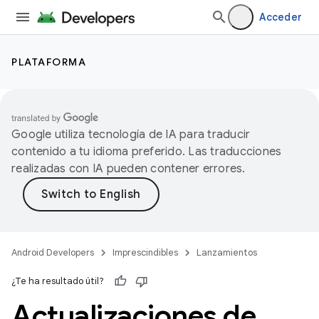
Acceder
PLATAFORMA
Google utiliza tecnología de IA para traducir
contenido a tu idioma preferido. Las traducciones
realizadas con IA pueden contener errores.
Android Developers
Imprescindibles
Lanzamientos
¿Te ha resultado útil?
Actualizaciones de