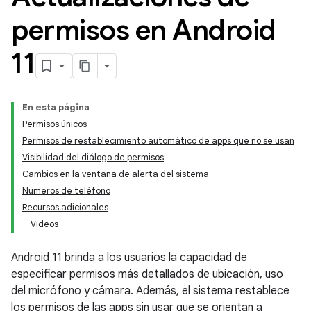
permisos en Android
11
En esta página
Permisos únicos
Permisos de restablecimiento automático de apps que no se usan
Visibilidad del diálogo de permisos
Cambios en la ventana de alerta del sistema
Números de teléfono
Recursos adicionales
Videos
Android 11 brinda a los usuarios la capacidad de
especificar permisos más detallados de ubicación, uso
del micrófono y cámara. Además, el sistema restablece
los permisos de las apps sin usar que se orientan a