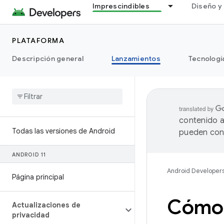
Imprescindibles
Diseño y 
PLATAFORMA
Descripción general
Lanzamientos
Tecnologí
contenido a
Todas las versiones de Android
pueden cont
ANDROID 11
Android Developer
Página principal
Cómo 
Actualizaciones de
privacidad