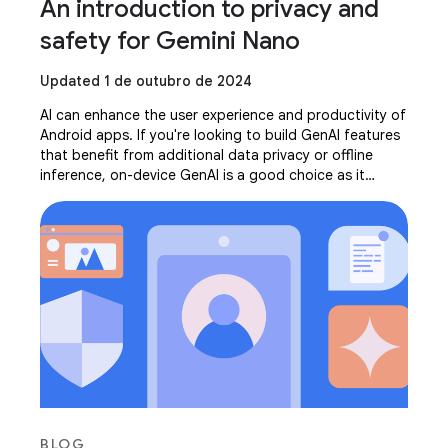
An introduction to privacy and
safety for Gemini Nano
Updated 1 de outubro de 2024
AI can enhance the user experience and productivity of
Android apps. If you're looking to build GenAI features
that benefit from additional data privacy or offline
inference, on-device GenAI is a good choice as it
processes prompts directly on your
BLOG