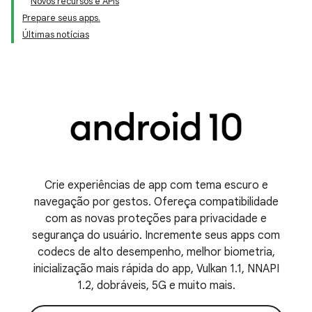
Novos recursos e APIs
Prepare seus apps.
Últimas notícias
Crie experiências de app com tema escuro e
navegação por gestos. Ofereça compatibilidade
com as novas proteções para privacidade e
segurança do usuário. Incremente seus apps com
codecs de alto desempenho, melhor biometria,
inicialização mais rápida do app, Vulkan 1.1, NNAPI
1.2, dobráveis, 5G e muito mais.