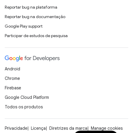
Reportar bug na plataforma
Reportar bug na documentação
Google Play support
Participar de estudos de pesquisa
Android
Chrome
Firebase
Google Cloud Platform
Todos os produtos
Privacidade
Licença
Diretrizes da marca
Manage cookies