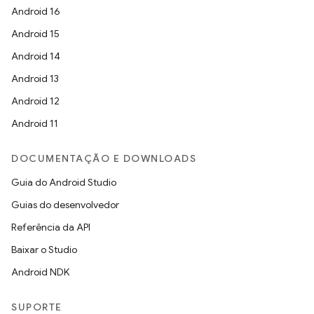
Android 16
Android 15
Android 14
Android 13
Android 12
Android 11
DOCUMENTAÇÃO E DOWNLOADS
Guia do Android Studio
Guias do desenvolvedor
Referência da API
Baixar o Studio
Android NDK
SUPORTE