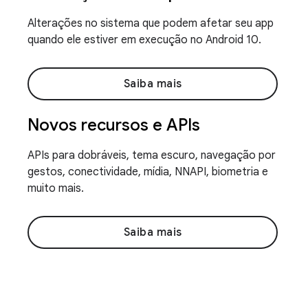
Alterações no sistema que podem afetar seu app
quando ele estiver em execução no Android 10.
Saiba mais
Novos recursos e APIs
APIs para dobráveis, tema escuro, navegação por
gestos, conectividade, mídia, NNAPI, biometria e
muito mais.
Saiba mais