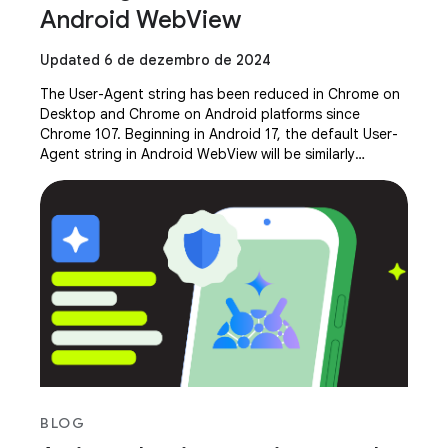
Android WebView
Updated 6 de dezembro de 2024
The User-Agent string has been reduced in Chrome on
Desktop and Chrome on Android platforms since
Chrome 107. Beginning in Android 17, the default User-
Agent string in Android WebView will be similarly
reduced. The default, reduced WebView User-Agent
BLOG