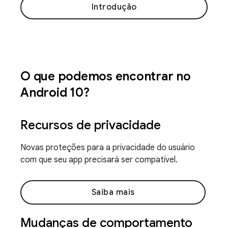
Introdução
O que podemos encontrar no
Android 10?
Recursos de privacidade
Novas proteções para a privacidade do usuário
com que seu app precisará ser compatível.
Saiba mais
Mudanças de comportamento