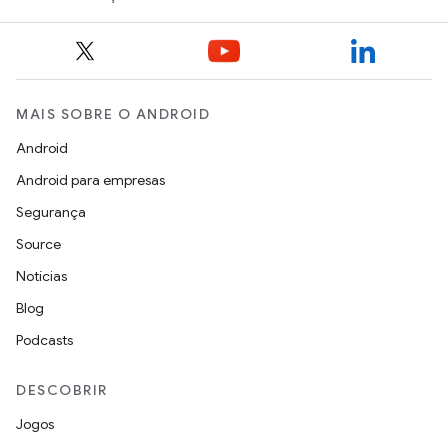
MAIS SOBRE O ANDROID
Android
Android para empresas
Segurança
Source
Notícias
Blog
Podcasts
DESCOBRIR
Jogos