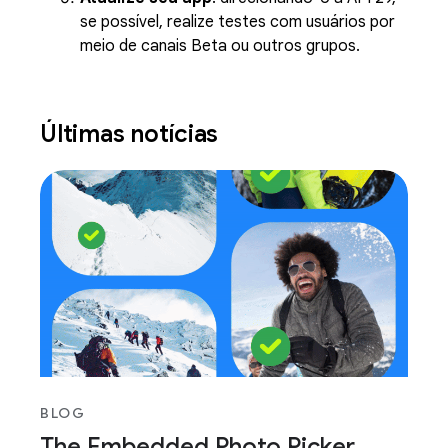
se possível, realize testes com usuários por
meio de canais Beta ou outros grupos.
Últimas notícias
BLOG
The Embedded Photo Picker