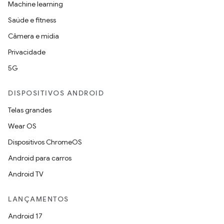
Machine learning
Saúde e fitness
Câmera e mídia
Privacidade
5G
DISPOSITIVOS ANDROID
Telas grandes
Wear OS
Dispositivos ChromeOS
Android para carros
Android TV
LANÇAMENTOS
Android 17