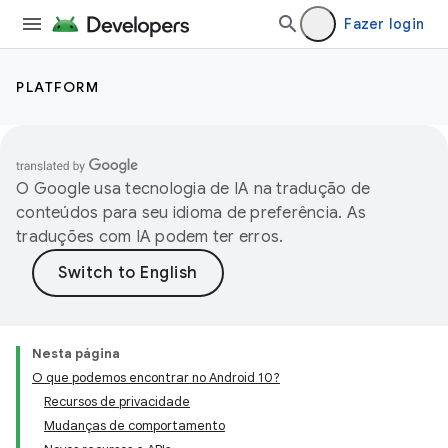
Fazer login
PLATFORM
O Google usa tecnologia de IA na tradução de
conteúdos para seu idioma de preferência. As
traduções com IA podem ter erros.
Nesta página
O que podemos encontrar no Android 10?
Recursos de privacidade
Mudanças de comportamento