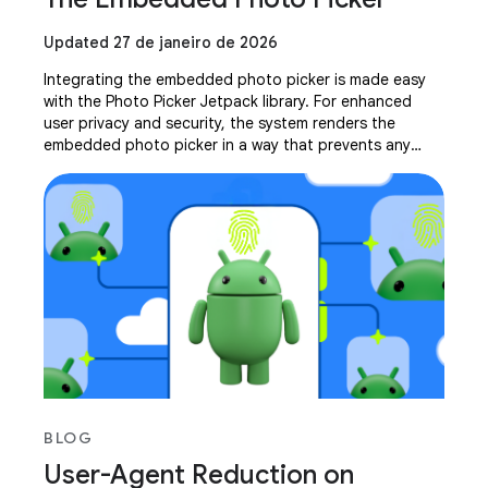
Updated 27 de janeiro de 2026
Integrating the embedded photo picker is made easy
with the Photo Picker Jetpack library. For enhanced
user privacy and security, the system renders the
embedded photo picker in a way that prevents any
drawing or overlaying. This intentional design
BLOG
User-Agent Reduction on