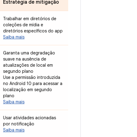
Estratégia de mitigação
Trabalhar em diretórios de
coleções de mídia e
diretórios específicos do app
Saiba mais
Garanta uma degradação
suave na ausência de
atualizações de local em
segundo plano
Use a permissão introduzida
no Android 10 para acessar a
localização em segundo
plano
Saiba mais
Usar atividades acionadas
por notificação
Saiba mais