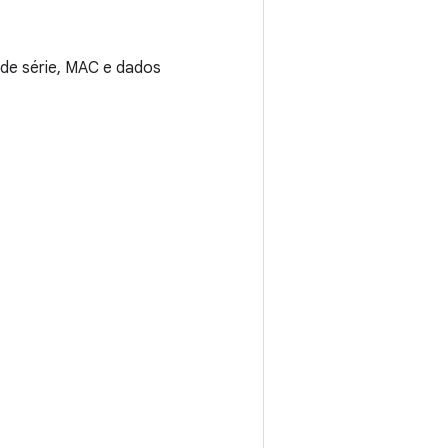
 de série, MAC e dados