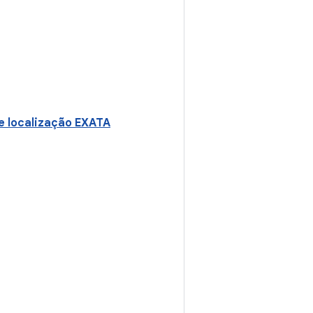
de localização EXATA