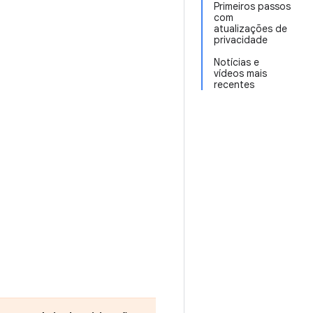
Primeiros passos
com
atualizações de
privacidade
Notícias e
vídeos mais
recentes