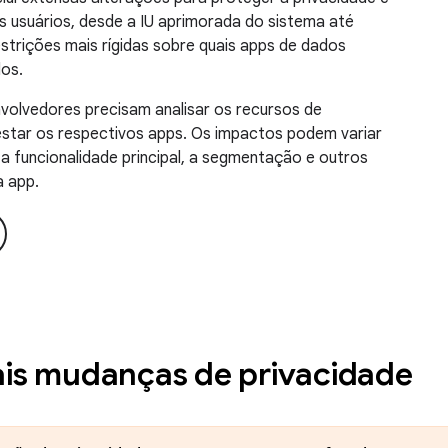
s usuários, desde a IU aprimorada do sistema até
strições mais rígidas sobre quais apps de dados
os.
volvedores precisam analisar os recursos de
estar os respectivos apps. Os impactos podem variar
 funcionalidade principal, a segmentação e outros
a app.
ais mudanças de privacidade