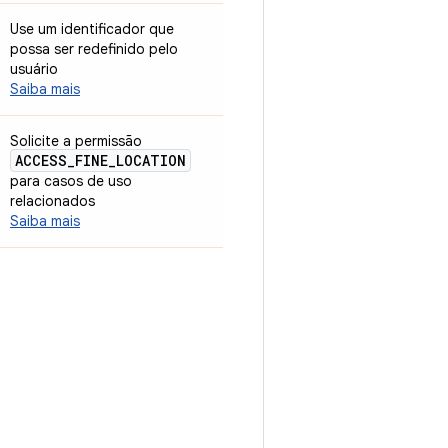
Use um identificador que
possa ser redefinido pelo
usuário
Saiba mais
Solicite a permissão
ACCESS
_
FINE
_
LOCATION
para casos de uso
relacionados
Saiba mais