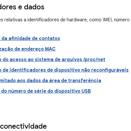
adores e dados
s relativas a identificadores de hardware, como IMEI, número
da afinidade de contatos
zação de endereço MAC
o do acesso ao sistema de arquivos /proc/net
 de identificadores de dispositivo não reconfiguráveis
imitado aos dados da área de transferência
 do número de série do dispositivo USB
conectividade