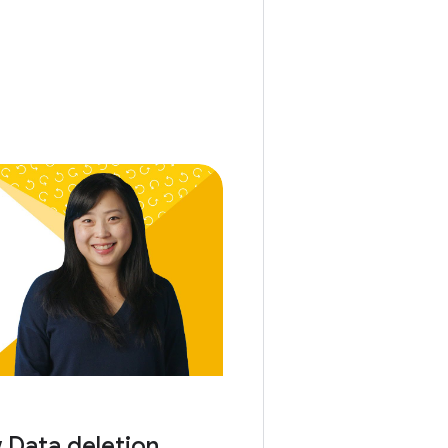
 Data deletion