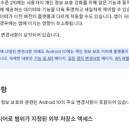
 (API 수준 29)에는 사용자의 개인 정보 보호 강화를 위해 많은 기능
에 제공하는 데이터와 기능을 더욱 투명하고 세밀하게 제어할 수 있습
이터가 이전 버전의 플랫폼과 다르게 작동할 수도 있습니다. 앱이 사
경우에는 앱에 미치는 영향이 최소화됩니다.
 변경사항이 요약되어 있습니다.
에 나열된 변경사항 외에도 Android 10에는 개인 정보 보호 이외에 플랫폼
니다. 자세한 내용은
기능 및 API
페이지,
모든 앱의 변경사항
페이지,
API 
사항
정보 보호와 관련된 Android 10의 주요 변경사항이 포함되어 있습
미디어로 범위가 지정된 외부 저장소 액세스