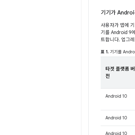
기기가 Andr
사용자가 앱에 기
기를 Android
트합니다. 업그레
표 1.
기기를 Andr
타겟 플랫폼 버
전
Android 10
Android 10
Android 10