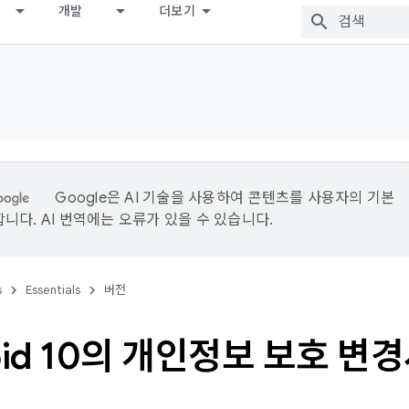
개발
더보기
Google은 AI 기술을 사용하여 콘텐츠를 사용자의 기본
니다. AI 번역에는 오류가 있을 수 있습니다.
s
Essentials
버전
oid 10의 개인정보 보호 변