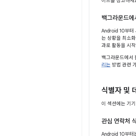
이드를 참고하세
백그라운드에서
Android 10부
는 상황을 최소화
과로 활동을 시작
백그라운드에서 
리는
방법 관련 
식별자 및 
이 섹션에는 기기
관심 연락처 
Android 1