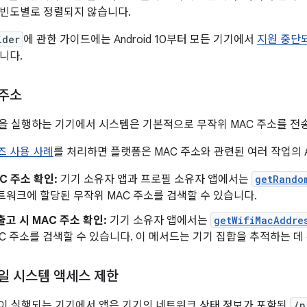
 빈도별로 정렬되지 않습니다.
ider
에 관한 가이드에는 Android 10부터 모든 기기에서
지원 중단되
니다.
 주소
0 이상을 실행하는 기기에서 시스템은 기본적으로 무작위 MAC 주소를 전
 사용 사례
를 처리하면 플랫폼은 MAC 주소와 관련된 여러 작업의 
C 주소 확인:
기기 소유자 앱과 프로필 소유자 앱에서는
getRando
트워크에 할당된 무작위 MAC 주소를 검색할 수 있습니다.
출고 시 MAC 주소 확인:
기기 소유자 앱에서는
getWifiMacAddre
C 주소를 검색할 수 있습니다. 이 메서드는 기기 집합을 추적하는 데
파일 시스템 액세스 제한
0 이상이 실행되는 기기에서 앱은 기기의 네트워크 상태 정보가 포함된
/p