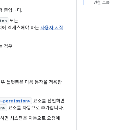
권한 그룹
행 중입니다.
ion
또는
치에 액세스해야 하는
사용자 시작
하는 경우
하는 경우 플랫폼은 다음 동작을 적용합
s-permission>
요소를 선언하면
on>
요소를 자동으로 추가합니다.
청하면 시스템은 자동으로 요청에