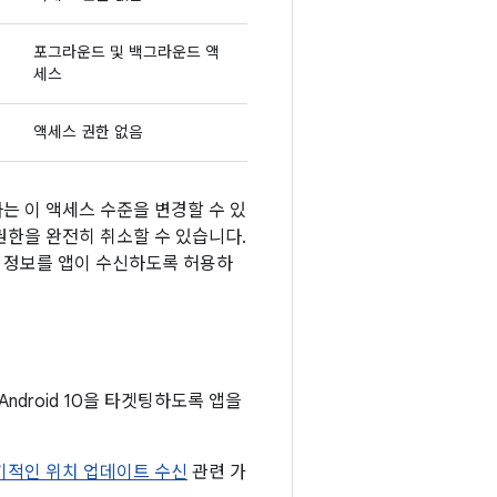
포그라운드 및 백그라운드 액
세스
액세스 권한 없음
는 이 액세스 수준을 변경할 수 있
권한을 완전히 취소할 수 있습니다.
치 정보를 앱이 수신하도록 허용하
Android 10을 타겟팅하도록 앱을
기적인 위치 업데이트 수신
관련 가