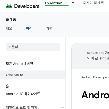
Essentials
디자인 및 계획
플랫폼
개요
버전
기술
언어로 번역합
모든 Android 버전
ANDROID 10
Android Developer
홈
Andr
Android 10 하이라이트
개인정보 보호 및 위치