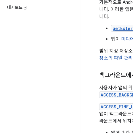
기본적으로 Andr
대시보드 ⍈
니다. 이러한 앱
니다.
getExter
앱이
미디
범위 지정 저장소
장소의 파일 관리
백그라운드에서
사용자가 앱의 위치
ACCESS_BACKG
ACCESS_FINE_
앱이 백그라운드에
라운드에서 위치