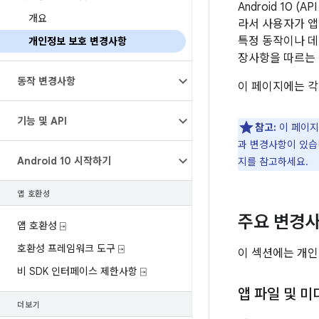
Android 10
개요
라서 사용자가 앱
특정 동작이나 데
개인정보 보호 변경사항
장사항을 따르는 
동작 변경사항
이 페이지에는 각
기능 및 API
참고:
이 페이지
과 변경사항이 있습
Android 10 시작하기
지를 참고하세요.
앱 호환성
주요 변경
앱 호환성 ⍈
호환성 프레임워크 도구 ⍈
이 섹션에는 개인 
비 SDK 인터페이스 제한사항 ⍈
앱 파일 및 
더보기