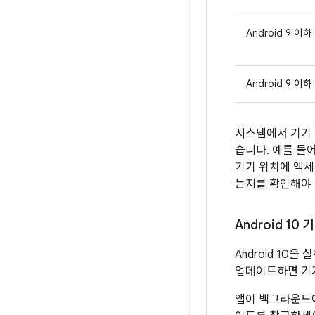
Android 9 이하
Android 9 이하
시스템에서 기기 
습니다. 예를 들
기기 위치에 액세
는지를 확인해야 
Android 1
Android 10
업데이트하면 
앱이 백그라운드에