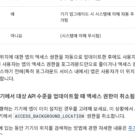
예
기기 업그레이드 시 시스템에 의해 자동 추
가됨
아니요
(시스템에 의해 무시됨)
위치에 대한 앱의 액세스 권한을 자동으로 업데이트한 후에도 사용자
어 사용자는 앱의 액세스 권한을 포그라운드만으로 줄이거나 액세스 
스하기 전에(특히 포그라운드 서비스 내에서) 앱은 사용자가 이 위
합니다.
0 기기에서 대상 API 수준을 업데이트할 때 액세스 권한이 취소됨
을 실행하는 기기에 앱이 이미 설치된 경우를 고려해 보세요. 이 상황에서 
기기에서
ACCESS_BACKGROUND_LOCATION
권한을 취소합니다.
 있는 동안 기기의 위치를 검색하는 방법에 관한 자세한 내용은
주