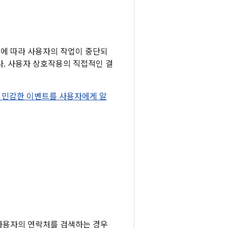
이에 따라 사용자의 작업이 중단되
다. 사용자 상호작용의 직접적인 결
 민감한 이벤트를 사용자에게 알
이 사용자의 연락처를 검색하는 경우