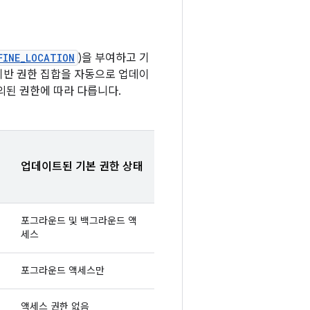
FINE_LOCATION
)을 부여하고 기
치 기반 권한 집합을 자동으로 업데이
정의된 권한에 따라 다릅니다.
업데이트된 기본 권한 상태
포그라운드 및 백그라운드 액
세스
포그라운드 액세스만
액세스 권한 없음