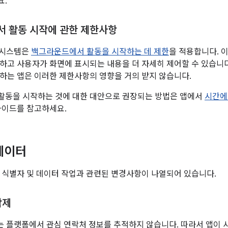
요.
 활동 시작에 관한 제한사항
터 시스템은
백그라운드에서 활동을 시작하는 데 제한
을 적용합니다. 
하고 사용자가 화면에 표시되는 내용을 더 자세히 제어할 수 있습니
하는 앱은 이러한 제한사항의 영향을 거의 받지 않습니다.
활동을 시작하는 것에 대한 대안으로 권장되는 방법은 앱에서
시간에
가이드를 참고하세요.
데이터
 식별자 및 데이터 작업과 관련된 변경사항이 나열되어 있습니다.
삭제
0부터는 플랫폼에서 관심 연락처 정보를 추적하지 않습니다. 따라서 앱