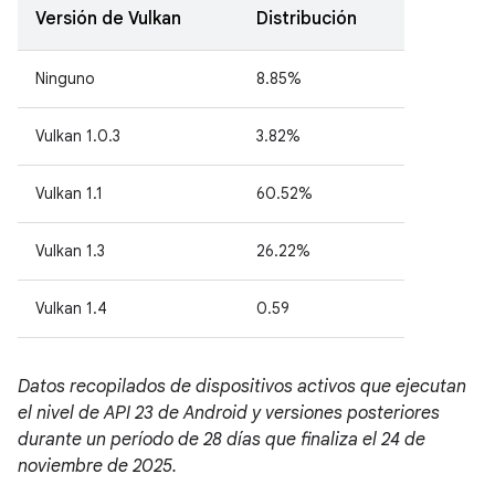
Versión de Vulkan
Distribución
Ninguno
8.85%
Vulkan 1.0.3
3.82%
Vulkan 1.1
60.52%
Vulkan 1.3
26.22%
Vulkan 1.4
0.59
Datos recopilados de dispositivos activos que ejecutan
el nivel de API 23 de Android y versiones posteriores
durante un período de 28 días que finaliza el 24 de
noviembre de 2025.