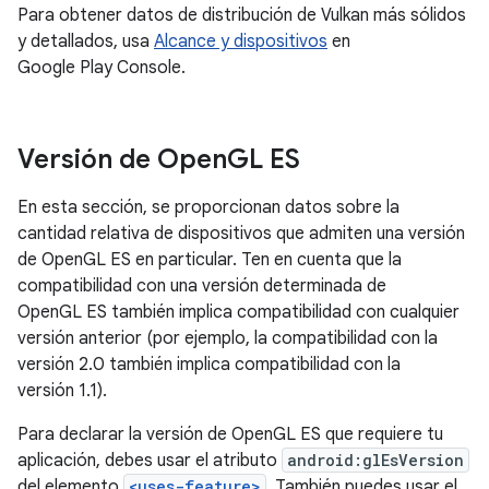
Para obtener datos de distribución de Vulkan más sólidos
y detallados, usa
Alcance y dispositivos
en
Google Play Console.
Versión de Open
GL ES
En esta sección, se proporcionan datos sobre la
cantidad relativa de dispositivos que admiten una versión
de OpenGL ES en particular. Ten en cuenta que la
compatibilidad con una versión determinada de
OpenGL ES también implica compatibilidad con cualquier
versión anterior (por ejemplo, la compatibilidad con la
versión 2.0 también implica compatibilidad con la
versión 1.1).
Para declarar la versión de OpenGL ES que requiere tu
aplicación, debes usar el atributo
android:glEsVersion
del elemento
<uses-feature>
. También puedes usar el