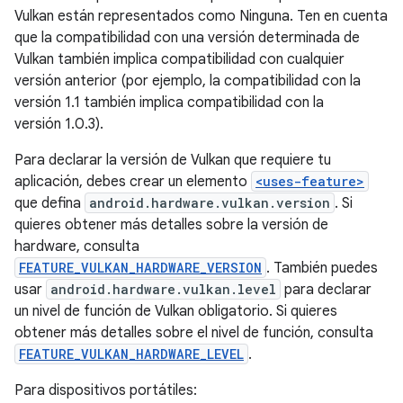
Vulkan están representados como Ninguna. Ten en cuenta
que la compatibilidad con una versión determinada de
Vulkan también implica compatibilidad con cualquier
versión anterior (por ejemplo, la compatibilidad con la
versión 1.1 también implica compatibilidad con la
versión 1.0.3).
Para declarar la versión de Vulkan que requiere tu
aplicación, debes crear un elemento
<uses-feature>
que defina
android.hardware.vulkan.version
. Si
quieres obtener más detalles sobre la versión de
hardware, consulta
FEATURE_VULKAN_HARDWARE_VERSION
. También puedes
usar
android.hardware.vulkan.level
para declarar
un nivel de función de Vulkan obligatorio. Si quieres
obtener más detalles sobre el nivel de función, consulta
FEATURE_VULKAN_HARDWARE_LEVEL
.
Para dispositivos portátiles: