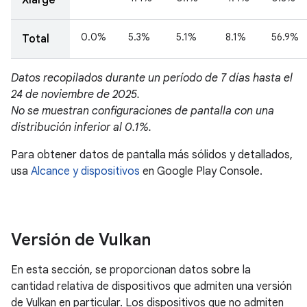
Versión de Vulkan
En esta sección, se proporcionan datos sobre la
cantidad relativa de dispositivos que admiten una versión
de Vulkan en particular. Los dispositivos que no admiten