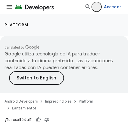
Acceder
PLATFORM
Google utiliza tecnología de IA para traducir
contenido a tu idioma preferido. Las traducciones
realizadas con IA pueden contener errores.
Android Developers
Imprescindibles
Platform
Lanzamientos
¿Te resultó útil?