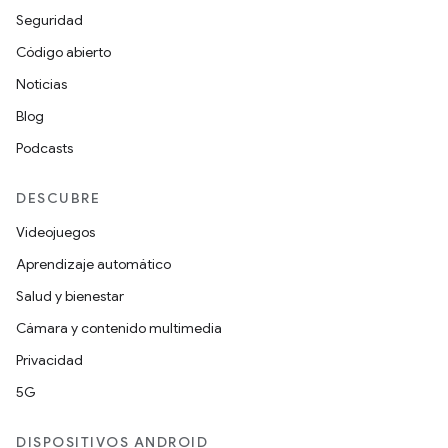
Seguridad
Código abierto
Noticias
Blog
Podcasts
DESCUBRE
Videojuegos
Aprendizaje automático
Salud y bienestar
Cámara y contenido multimedia
Privacidad
5G
DISPOSITIVOS ANDROID