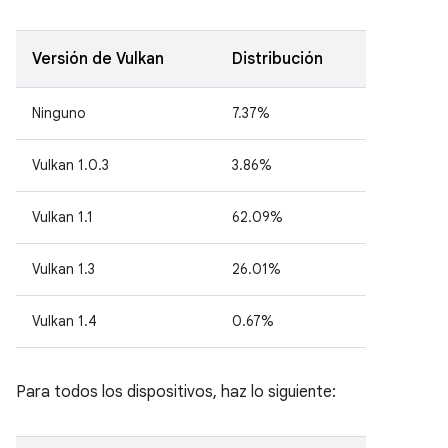
Versión de Vulkan
Distribución
Ninguno
7.37%
Vulkan 1.0.3
3.86%
Vulkan 1.1
62.09%
Vulkan 1.3
26.01%
Vulkan 1.4
0.67%
Para todos los dispositivos, haz lo siguiente: