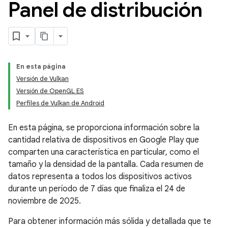
Panel de distribución
En esta página
Versión de Vulkan
Versión de OpenGL ES
Perfiles de Vulkan de Android
En esta página, se proporciona información sobre la
cantidad relativa de dispositivos en Google Play que
comparten una característica en particular, como el
tamaño y la densidad de la pantalla. Cada resumen de
datos representa a todos los dispositivos activos
durante un período de 7 días que finaliza el 24 de
noviembre de 2025.
Para obtener información más sólida y detallada que te