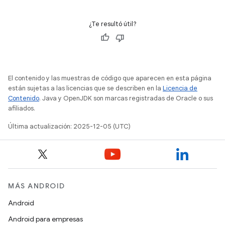
¿Te resultó útil?
El contenido y las muestras de código que aparecen en esta página
están sujetas a las licencias que se describen en la
Licencia de
Contenido
. Java y OpenJDK son marcas registradas de Oracle o sus
afiliados.
Última actualización: 2025-12-05 (UTC)
MÁS ANDROID
Android
Android para empresas