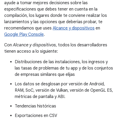
ayude a tomar mejores decisiones sobre las
especificaciones que debes tener en cuenta en la
compilación, los lugares donde te conviene realizar los
lanzamientos y las opciones que deberías probar, te
recomendamos que uses
Alcance y dispositivos
en
Google Play Console
.
Con
Alcance y dispositivos
, todos los desarrolladores
tienen acceso a lo siguiente:
Distribuciones de las instalaciones, los ingresos y
las tasas de problemas de tu app y de los conjuntos
de empresas similares que elijas
Los datos se desglosan por versión de Android,
RAM, SoC, versión de Vulkan, versión de OpenGL ES,
métricas de pantalla y ABI.
Tendencias históricas
Exportaciones en CSV