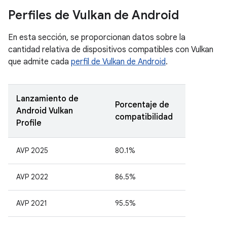
Perfiles de Vulkan de Android
En esta sección, se proporcionan datos sobre la
cantidad relativa de dispositivos compatibles con Vulkan
que admite cada
perfil de Vulkan de Android
.
Lanzamiento de
Porcentaje de
Android Vulkan
compatibilidad
Profile
AVP 2025
80.1%
AVP 2022
86.5%
AVP 2021
95.5%