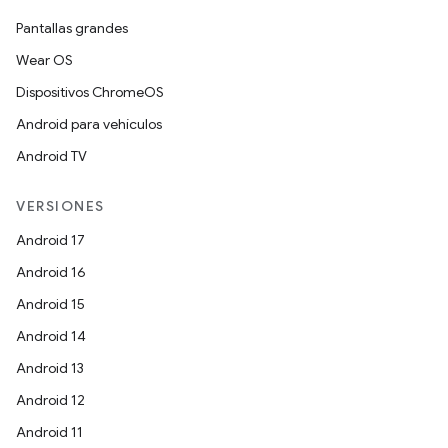
Pantallas grandes
Wear OS
Dispositivos ChromeOS
Android para vehículos
Android TV
VERSIONES
Android 17
Android 16
Android 15
Android 14
Android 13
Android 12
Android 11