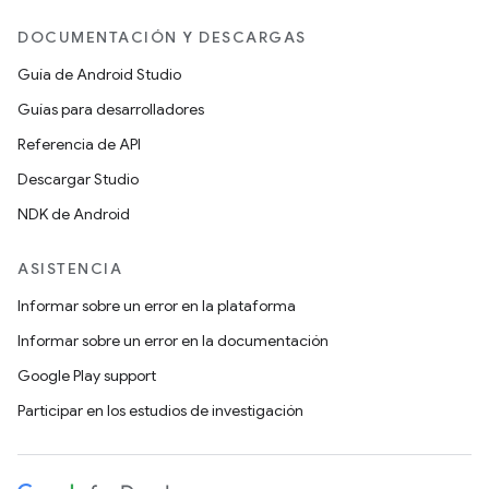
DOCUMENTACIÓN Y DESCARGAS
Guía de Android Studio
Guías para desarrolladores
Referencia de API
Descargar Studio
NDK de Android
ASISTENCIA
Informar sobre un error en la plataforma
Informar sobre un error en la documentación
Google Play support
Participar en los estudios de investigación