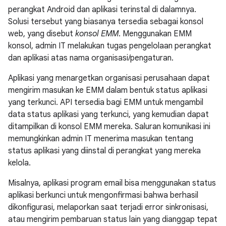
perangkat Android dan aplikasi terinstal di dalamnya.
Solusi tersebut yang biasanya tersedia sebagai konsol
web, yang disebut
konsol EMM
. Menggunakan EMM
konsol, admin IT melakukan tugas pengelolaan perangkat
dan aplikasi atas nama organisasi/pengaturan.
Aplikasi yang menargetkan organisasi perusahaan dapat
mengirim masukan ke EMM dalam bentuk status aplikasi
yang terkunci. API tersedia bagi EMM untuk mengambil
data status aplikasi yang terkunci, yang kemudian dapat
ditampilkan di konsol EMM mereka. Saluran komunikasi ini
memungkinkan admin IT menerima masukan tentang
status aplikasi yang diinstal di perangkat yang mereka
kelola.
Misalnya, aplikasi program email bisa menggunakan status
aplikasi berkunci untuk mengonfirmasi bahwa berhasil
dikonfigurasi, melaporkan saat terjadi error sinkronisasi,
atau mengirim pembaruan status lain yang dianggap tepat