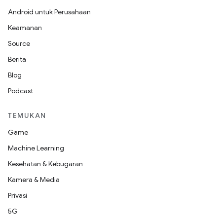
Android untuk Perusahaan
Keamanan
Source
Berita
Blog
Podcast
TEMUKAN
Game
Machine Learning
Kesehatan & Kebugaran
Kamera & Media
Privasi
5G