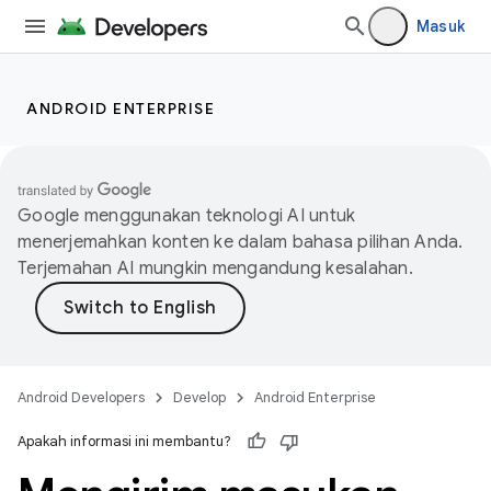
Masuk
ANDROID ENTERPRISE
Google menggunakan teknologi AI untuk
menerjemahkan konten ke dalam bahasa pilihan Anda.
Terjemahan AI mungkin mengandung kesalahan.
Android Developers
Develop
Android Enterprise
Apakah informasi ini membantu?