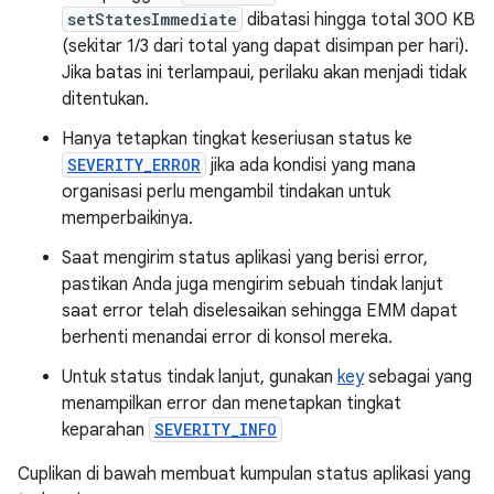
setStatesImmediate
dibatasi hingga total 300 KB
(sekitar 1/3 dari total yang dapat disimpan per hari).
Jika batas ini terlampaui, perilaku akan menjadi tidak
ditentukan.
Hanya tetapkan tingkat keseriusan status ke
SEVERITY_ERROR
jika ada kondisi yang mana
organisasi perlu mengambil tindakan untuk
memperbaikinya.
Saat mengirim status aplikasi yang berisi error,
pastikan Anda juga mengirim sebuah tindak lanjut
saat error telah diselesaikan sehingga EMM dapat
berhenti menandai error di konsol mereka.
Untuk status tindak lanjut, gunakan
key
sebagai yang
menampilkan error dan menetapkan tingkat
keparahan
SEVERITY_INFO
Cuplikan di bawah membuat kumpulan status aplikasi yang