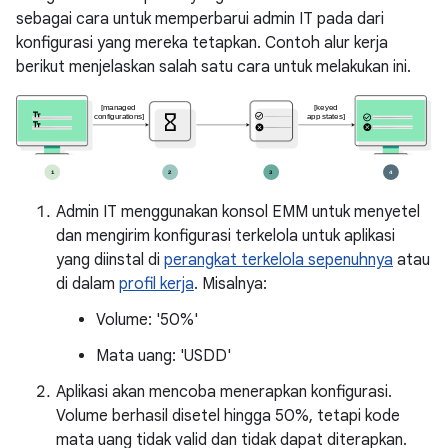
sebagai cara untuk memperbarui admin IT pada dari
konfigurasi yang mereka tetapkan. Contoh alur kerja
berikut menjelaskan salah satu cara untuk melakukan ini.
Admin IT menggunakan konsol EMM untuk menyetel
dan mengirim konfigurasi terkelola untuk aplikasi
yang diinstal di
perangkat terkelola sepenuhnya
atau
di dalam
profil kerja
. Misalnya:
Volume: '50%'
Mata uang: 'USDD'
Aplikasi akan mencoba menerapkan konfigurasi.
Volume berhasil disetel hingga 50%, tetapi kode
mata uang tidak valid dan tidak dapat diterapkan.