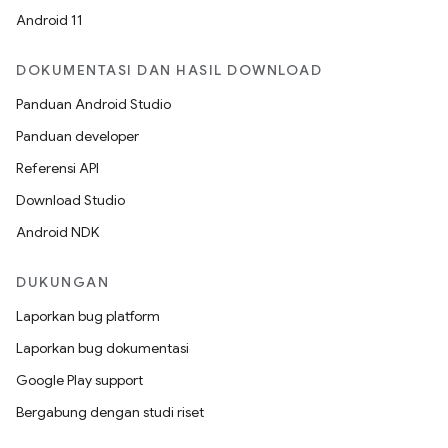
Android 11
DOKUMENTASI DAN HASIL DOWNLOAD
Panduan Android Studio
Panduan developer
Referensi API
Download Studio
Android NDK
DUKUNGAN
Laporkan bug platform
Laporkan bug dokumentasi
Google Play support
Bergabung dengan studi riset