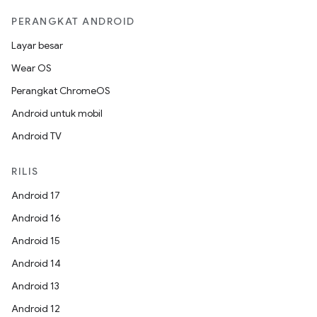
PERANGKAT ANDROID
Layar besar
Wear OS
Perangkat ChromeOS
Android untuk mobil
Android TV
RILIS
Android 17
Android 16
Android 15
Android 14
Android 13
Android 12