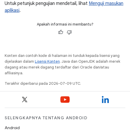
Untuk petunjuk pengujian mendetail, lihat
Menguji masukan
aplikasi
.
Apakah informasi ini membantu?
Konten dan contoh kode di halaman ini tunduk kepada lisensi yang
dijelaskan dalam
Lisensi Konten
. Java dan OpenJDK adalah merek
dagang atau merek dagang terdaftar dari Oracle dan/atau
afiliasinya.
Terakhir diperbarui pada 2026-07-09 UTC.
SELENGKAPNYA TENTANG ANDROID
Android