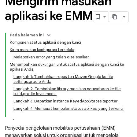
Mengirim masukan
aplikasi ke EMM
Pada halaman ini
Komponen status aplikasi dengan kunci
Kirim masukan konfigurasi terkelola
Melaporkan error yang telah diselesaikan
Menambahkan dukungan untuk status aplikasi dengan kunci ke
aplikasi Anda
Langkah 1: Tambahkan repositori Maven Google ke file
settings.gradle Anda
Langkah 2: Tambahkan library masukan perusahaan ke file
build.gradle level modul
Langkah 3: Dapatkan instance KeyedAppStatesReporter
Langkah 4: Membuat kumpulan status aplikasi yang terkunci
Penyedia pengelolaan mobilitas perusahaan (EMM)
menawarkan solusi untuk organisasi untuk mengelola