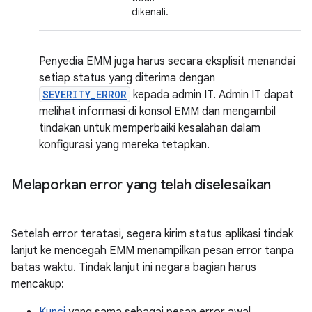
dikenali.
Penyedia EMM juga harus secara eksplisit menandai
setiap status yang diterima dengan
SEVERITY_ERROR
kepada admin IT. Admin IT dapat
melihat informasi di konsol EMM dan mengambil
tindakan untuk memperbaiki kesalahan dalam
konfigurasi yang mereka tetapkan.
Melaporkan error yang telah diselesaikan
Setelah error teratasi, segera kirim status aplikasi tindak
lanjut ke mencegah EMM menampilkan pesan error tanpa
batas waktu. Tindak lanjut ini negara bagian harus
mencakup: