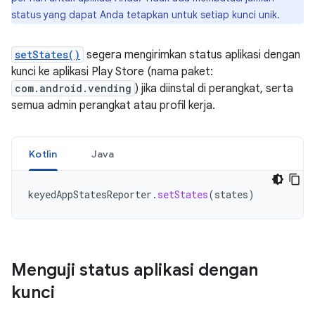
status yang dapat Anda tetapkan untuk setiap kunci unik.
setStates()
segera mengirimkan status aplikasi dengan
kunci ke aplikasi Play Store (nama paket:
com.android.vending
) jika diinstal di perangkat, serta
semua admin perangkat atau profil kerja.
Kotlin
Java
keyedAppStatesReporter
.
setStates
(
states
)
Menguji status aplikasi dengan
kunci