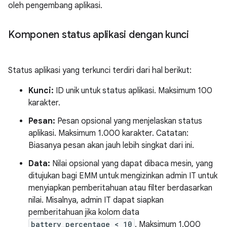
oleh pengembang aplikasi.
Komponen status aplikasi dengan kunci
Status aplikasi yang terkunci terdiri dari hal berikut:
Kunci:
ID unik untuk status aplikasi. Maksimum 100
karakter.
Pesan:
Pesan opsional yang menjelaskan status
aplikasi. Maksimum 1.000 karakter. Catatan:
Biasanya pesan akan jauh lebih singkat dari ini.
Data:
Nilai opsional yang dapat dibaca mesin, yang
ditujukan bagi EMM untuk mengizinkan admin IT untuk
menyiapkan pemberitahuan atau filter berdasarkan
nilai. Misalnya, admin IT dapat siapkan
pemberitahuan jika kolom data
battery_percentage < 10
. Maksimum 1.000