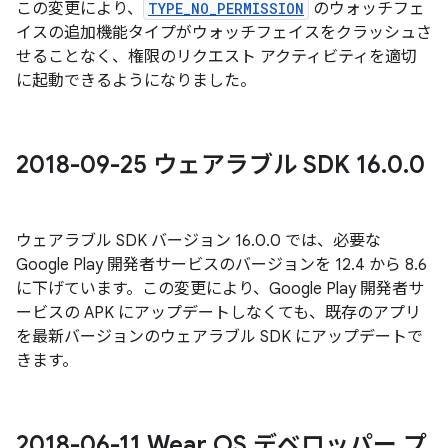
この変更により、
TYPE_NO_PERMISSION
のウォッチフェ
イスの追加機能タイプがウォッチフェイスをクラッシュさ
せることなく、権限のリクエスト アクティビティを適切
に起動できるようになりました。
2018-09-25 ウェアラブル SDK 16
.
0
.
0
ウェアラブル SDK バージョン 16.0.0 では、必要な
Google Play 開発者サービスのバージョンを 12.4 から 8.6
に下げています。この変更により、Google Play 開発者サ
ービスの APK にアップデートしなくても、既存のアプリ
を最新バージョンのウェアラブル SDK にアップデートで
きます。
2018-06-11 Wear OS デベロッパー プ