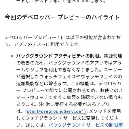
ードしてテストすることをおすすめします。
今回のデベロッパー プレビューのハイライト
デベロッパー プレビュー 1 には以下の機能が含まれてお
り、アプリのテストに利用できます。
バックグラウンド アクティビティの制限
。電源管理
の改善のため、バックグラウンドのアプリではアラ
ームやジョブを利用できなくなりました。ユーザー
が選択したウォッチフェイスやウォッチフェイスの
追加機能などは除きます。この機能は、デベロッパ
ー プレビューで徐々に公開されるため、お使いのス
マートウォッチですぐに効果を確認できない場合も
あります。注: 常に実行する必要があるアプリ
は、
startForegroundService()
メソッドを使用
してフォアグラウンド サービスに変更してくださ
い。詳しくは、
バックグラウンド サービスの制限事