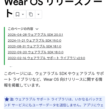
Wear OS リリースノー
ト
このページの内容
2026-04-28 ウェアラブル SDK 20.0.1
2024-11-21 ウェアラブル SDK 19.0.0
2023-08-31 ウェアラブル SDK 18.1.0
2022-09-20 ウェアラブル SDK 18.0.0
2022-02-16 ウェアラブル サポート ライブラリ v2.9.0
このページには、ウェアラブル SDK やウェアラブル サポ
ート ライブラリなど、Wear OS 向けリリースに関する情
報を掲載しています。
注:
ウェアラブル サポート ライブラリは、いかなるバックエ
ンド サービスにもユーザーデータを送信しません。アプリにウェ