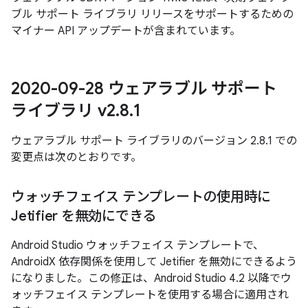
ブル サポート ライブラリ リリースをサポートするための
マイナー API アップデートが含まれています。
2020-09-28 ウェアラブル サポート
ライブラリ v2
.
8
.
1
ウェアラブル サポート ライブラリのバージョン 2.8.1 での
変更点は次のとおりです。
ウォッチフェイス テンプレートの使用時に
Jetifier を無効にできる
Android Studio ウォッチフェイス テンプレートで、
AndroidX 依存関係を使用して Jetifier を無効にできるよう
になりました。この修正は、Android Studio 4.2 以降でウ
ォッチフェイス テンプレートを使用する場合に適用され