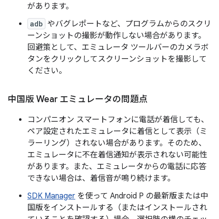
があります。
adb
やバグレポートなど、プログラムからのスクリ
ーンショットの撮影が動作しない場合があります。
回避策として、エミュレータ ツールバーのカメラボ
タンをクリックしてスクリーンショットを撮影して
ください。
中国版 Wear エミュレータの問題点
コンパニオン スマートフォンに電話が着信しても、
ペア設定されたエミュレータに着信として表示（ミ
ラーリング）されない場合があります。
そのため、
エミュレータに不在着信通知が表示されない可能性
があります。また、エミュレータからの電話に応答
できない場合は、着信音が鳴り続けます。
SDK Manager
を使って Android P の最新版または中
国版をインストールする（またはインストールされ