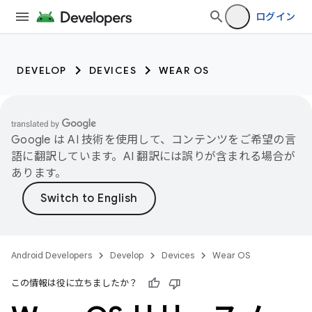
ログイン
DEVELOP
DEVICES
WEAR OS
Google は AI 技術を使用して、コンテンツをご希望の言
語に翻訳しています。AI 翻訳には誤りが含まれる場合が
あります。
Android Developers
Develop
Devices
Wear OS
この情報は役に立ちましたか？