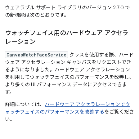
ウェアラブル サポート ライブラリのバージョン 2.7.0 で
の新機能は次のとおりです。
ウォッチフェイス用のハードウェア アクセラ
レーション
CanvasWatchFaceService
クラスを使用する際、ハード
ウェア アクセラレーション キャンバスをリクエストでき
るようになりました。ハードウェア アクセラレーション
を利用してウォッチフェイスのパフォーマンスを改善し、
より多くの UI パフォーマンス データにアクセスできま
す。
詳細については、
ハードウェア アクセラレーションでウ
ォッチフェイスのパフォーマンスを改善する
をご覧くださ
い。