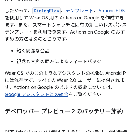
したがって、
DialogFlow
、
テンプレート
、
Actions SDK
を使用して Wear OS 用の Actions on Google を作成でき
ます。また、スマートウォッチに固有の新しいレスポンス
テンプレートを利用できます。Actions on Google のおす
すめの方法は次のとおりです。
短く簡潔な会話
視覚と音声の両方によるフィードバック
Wear OS でのこのようなアシスタントの拡張は Android P
には依存せず、すべての Wear 2.0 ユーザーに提供されま
す。Actions on Google のビルドの概要については、
Google アシスタントとの統合
をご覧ください。
デベロッパー プレビュー 2 のバッテリー節約