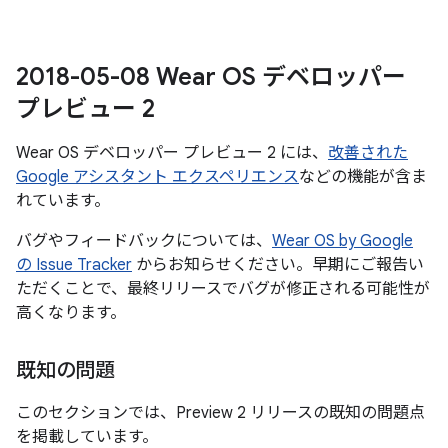
2018-05-08 Wear OS デベロッパー
プレビュー 2
Wear OS デベロッパー プレビュー 2 には、
改善された
Google アシスタント エクスペリエンス
などの機能が含ま
れています。
バグやフィードバックについては、
Wear OS by Google
の Issue Tracker
からお知らせください。早期にご報告い
ただくことで、最終リリースでバグが修正される可能性が
高くなります。
既知の問題
このセクションでは、Preview 2 リリースの既知の問題点
を掲載しています。