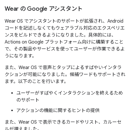
Wear の Google アシスタント
Wear OS でアシスタントのサポートが拡張され、Android
コードを記述しなくてもウェアラブル対応のエクスペリエ
ンスをビルドできるようになりました。具体的には、
Actions on Google プラットフォーム向けに構築すること
で、その製品やサービスを使ってユーザーが作業できるよ
うになります。
また、Wear OS で音声とタップによるすばやいインタラ
クションが可能になりました。候補ワードもサポートされ
ます。以下のことを行います。
ユーザーがすばやくインタラクションを終えるため
のサポート
アクションの機能に関するヒントの提供
また、Wear OS で表示できるカードやリスト、カルーセ
ルが増えました。