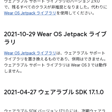
ウェアラブル サポート ライブラリのバージョン 2.9.0
で、残るすべてのクラスが非推奨となりました。代わりに
Wear OS Jetpack ライブラリ
を使用してください。
2021-10-29 Wear OS Jetpack ライブ
ラリ
Wear OS Jetpack ライブラリ
は、ウェアラブル サポート
ライブラリを置き換えるものであり、併用はできません。
ウェアラブル サポート ライブラリは Wear OS 3 では動作
しません。
2021-04-27 ウェアラブル SDK 17
.
1
.
0
ウェアラブル SDK バージョン 17.1.0 には、次期ウェアラ