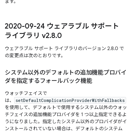
ます。
2020-09-24 ウェアラブル サポート
ライブラリ v2
.
8
.
0
ウェアラブル サポート ライブラリのバージョン 2.8.0 で
の変更点は次のとおりです。
システム以外のデフォルトの追加機能プロバイ
ダを指定するフォールバック機能
ウォッチフェイスで
は、
setDefaultComplicationProviderWithFallbacks
を使用して、デフォルトで使用するシステム以外のウォッ
チフェイスの追加機能プロバイダを 1 つ以上指定できるよ
うになりました。指定したシステム以外のプロバイダがイ
ンストールされていない場合は、デフォルトのシステム