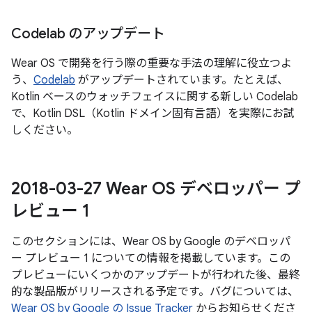
Codelab のアップデート
Wear OS で開発を行う際の重要な手法の理解に役立つよ
う、
Codelab
がアップデートされています。たとえば、
Kotlin ベースのウォッチフェイスに関する新しい Codelab
で、Kotlin DSL（Kotlin ドメイン固有言語）を実際にお試
しください。
2018-03-27 Wear OS デベロッパー プ
レビュー 1
このセクションには、Wear OS by Google のデベロッパ
ー プレビュー 1 についての情報を掲載しています。この
プレビューにいくつかのアップデートが行われた後、最終
的な製品版がリリースされる予定です。バグについては、
Wear OS by Google の Issue Tracker
からお知らせくださ