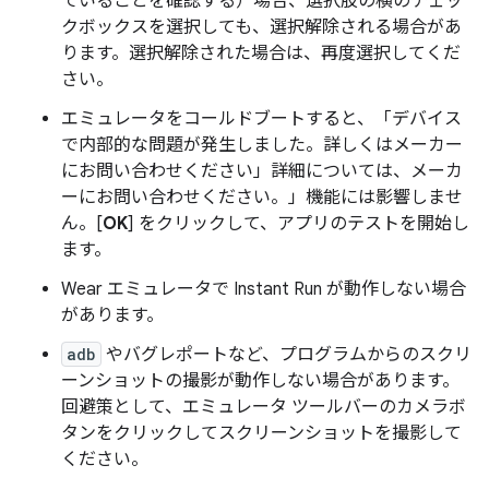
ていることを確認する）場合、選択肢の横のチェッ
クボックスを選択しても、選択解除される場合があ
ります。選択解除された場合は、再度選択してくだ
さい。
エミュレータをコールドブートすると、「デバイス
で内部的な問題が発生しました。詳しくはメーカー
にお問い合わせください」詳細については、メーカ
ーにお問い合わせください。」機能には影響しませ
ん。[
OK
] をクリックして、アプリのテストを開始し
ます。
Wear エミュレータで Instant Run が動作しない場合
があります。
adb
やバグレポートなど、プログラムからのスクリ
ーンショットの撮影が動作しない場合があります。
回避策として、エミュレータ ツールバーのカメラボ
タンをクリックしてスクリーンショットを撮影して
ください。