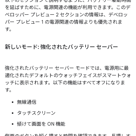
以下のセクションで説明するように、バッテリー駆動時間
を延ばすために、電源関連の機能が利用できます。このデ
ベロッパー プレビュー 2 セクションの情報は、デベロッ
パー プレビュー 1 の電源関連の情報よりも優先されま
す。
新しいモード: 強化されたバッテリー セーバー
強化されたバッテリー セーバー モードでは、電源用に最
適化されたデフォルトのウォッチフェイスがスマートウォ
ッチに表示されます。以下の機能はすべてオフになりま
す。
無線通信
タッチスクリーン
傾けて画面を ON 機能