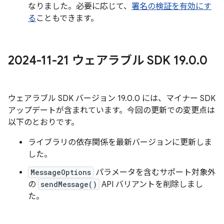
なりました。必要に応じて、
署名の検証を有効にす
る
こともできます。
2024-11-21 ウェアラブル SDK 19
.
0
.
0
ウェアラブル SDK バージョン 19.0.0 には、マイナー SDK
アップデートが含まれています。今回の更新での変更点は
以下のとおりです。
ライブラリの依存関係を最新バージョンに更新しま
した。
MessageOptions
パラメータを含むサポート対象外
の
sendMessage()
API バリアントを削除しまし
た。