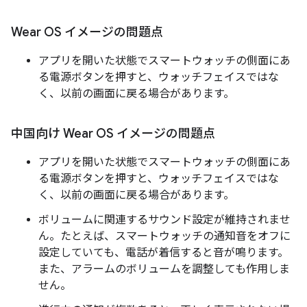
Wear OS イメージの問題点
アプリを開いた状態でスマートウォッチの側面にあ
る電源ボタンを押すと、ウォッチフェイスではな
く、以前の画面に戻る場合があります。
中国向け Wear OS イメージの問題点
アプリを開いた状態でスマートウォッチの側面にあ
る電源ボタンを押すと、ウォッチフェイスではな
く、以前の画面に戻る場合があります。
ボリュームに関連するサウンド設定が維持されませ
ん。たとえば、スマートウォッチの通知音をオフに
設定していても、電話が着信すると音が鳴ります。
また、アラームのボリュームを調整しても作用しま
せん。