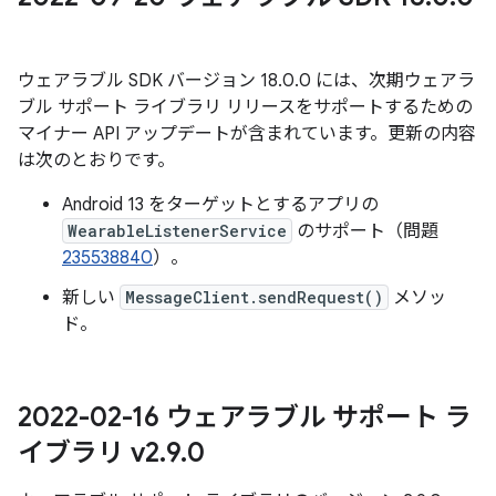
ウェアラブル SDK バージョン 18.0.0 には、次期ウェアラ
ブル サポート ライブラリ リリースをサポートするための
マイナー API アップデートが含まれています。更新の内容
は次のとおりです。
Android 13 をターゲットとするアプリの
WearableListenerService
のサポート（問題
235538840
）。
新しい
MessageClient.sendRequest()
メソッ
ド。
2022-02-16 ウェアラブル サポート ラ
イブラリ v2
.
9
.
0