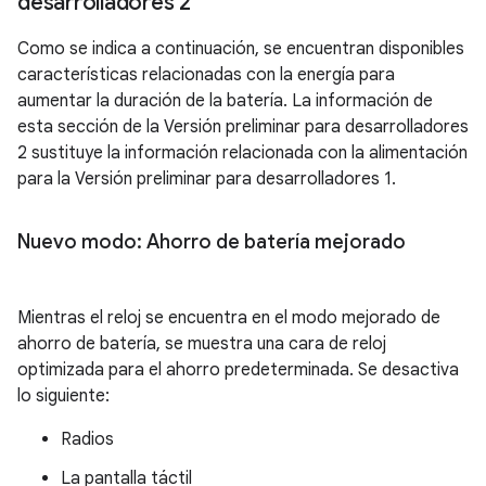
desarrolladores 2
Como se indica a continuación, se encuentran disponibles
características relacionadas con la energía para
aumentar la duración de la batería. La información de
esta sección de la Versión preliminar para desarrolladores
2 sustituye la información relacionada con la alimentación
para la Versión preliminar para desarrolladores 1.
Nuevo modo: Ahorro de batería mejorado
Mientras el reloj se encuentra en el modo mejorado de
ahorro de batería, se muestra una cara de reloj
optimizada para el ahorro predeterminada. Se desactiva
lo siguiente:
Radios
La pantalla táctil