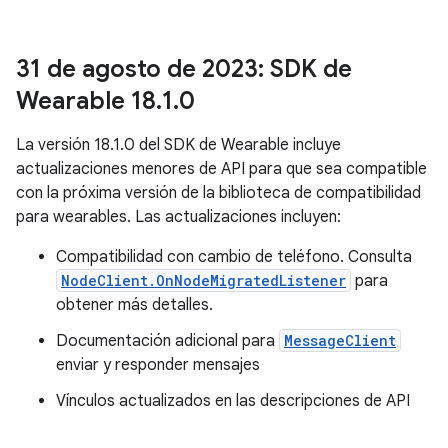
31 de agosto de 2023: SDK de
Wearable 18
.
1
.
0
La versión 18.1.0 del SDK de Wearable incluye
actualizaciones menores de API para que sea compatible
con la próxima versión de la biblioteca de compatibilidad
para wearables. Las actualizaciones incluyen:
Compatibilidad con cambio de teléfono. Consulta
NodeClient.OnNodeMigratedListener
para
obtener más detalles.
Documentación adicional para
MessageClient
enviar y responder mensajes
Vínculos actualizados en las descripciones de API