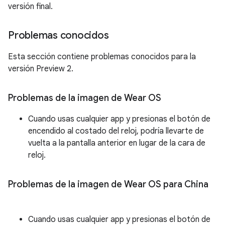
versión final.
Problemas conocidos
Esta sección contiene problemas conocidos para la
versión Preview 2.
Problemas de la imagen de Wear OS
Cuando usas cualquier app y presionas el botón de
encendido al costado del reloj, podría llevarte de
vuelta a la pantalla anterior en lugar de la cara de
reloj.
Problemas de la imagen de Wear OS para China
Cuando usas cualquier app y presionas el botón de