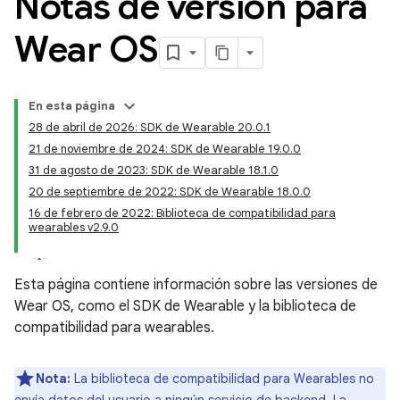
Notas de versión para
Wear OS
En esta página
28 de abril de 2026: SDK de Wearable 20.0.1
21 de noviembre de 2024: SDK de Wearable 19.0.0
31 de agosto de 2023: SDK de Wearable 18.1.0
20 de septiembre de 2022: SDK de Wearable 18.0.0
16 de febrero de 2022: Biblioteca de compatibilidad para
wearables v2.9.0
Esta página contiene información sobre las versiones de
Wear OS, como el SDK de Wearable y la biblioteca de
compatibilidad para wearables.
Nota:
La biblioteca de compatibilidad para Wearables no