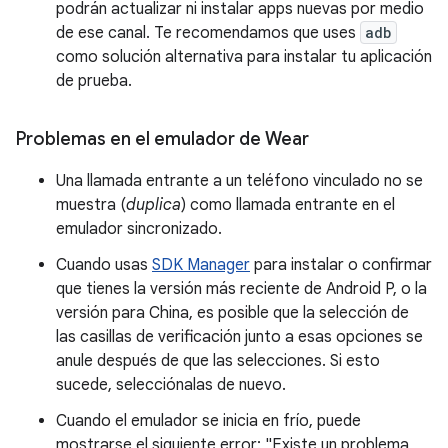
podrán actualizar ni instalar apps nuevas por medio
de ese canal. Te recomendamos que uses
adb
como solución alternativa para instalar tu aplicación
de prueba.
Problemas en el emulador de Wear
Una llamada entrante a un teléfono vinculado no se
muestra (
duplica
) como llamada entrante en el
emulador sincronizado.
Cuando usas
SDK Manager
para instalar o confirmar
que tienes la versión más reciente de Android P, o la
versión para China, es posible que la selección de
las casillas de verificación junto a esas opciones se
anule después de que las selecciones. Si esto
sucede, selecciónalas de nuevo.
Cuando el emulador se inicia en frío, puede
mostrarse el siguiente error: "Existe un problema