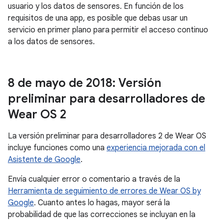
usuario y los datos de sensores. En función de los
requisitos de una app, es posible que debas usar un
servicio en primer plano para permitir el acceso continuo
a los datos de sensores.
8 de mayo de 2018: Versión
preliminar para desarrolladores de
Wear OS 2
La versión preliminar para desarrolladores 2 de Wear OS
incluye funciones como una
experiencia mejorada con el
Asistente de Google
.
Envía cualquier error o comentario a través de la
Herramienta de seguimiento de errores de Wear OS by
Google
. Cuanto antes lo hagas, mayor será la
probabilidad de que las correcciones se incluyan en la