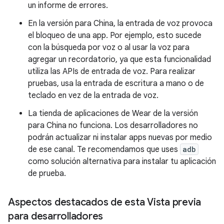
un informe de errores.
En la versión para China, la entrada de voz provoca
el bloqueo de una app. Por ejemplo, esto sucede
con la búsqueda por voz o al usar la voz para
agregar un recordatorio, ya que esta funcionalidad
utiliza las APIs de entrada de voz. Para realizar
pruebas, usa la entrada de escritura a mano o de
teclado en vez de la entrada de voz.
La tienda de aplicaciones de Wear de la versión
para China no funciona. Los desarrolladores no
podrán actualizar ni instalar apps nuevas por medio
de ese canal. Te recomendamos que uses
adb
como solución alternativa para instalar tu aplicación
de prueba.
Aspectos destacados de esta Vista previa
para desarrolladores