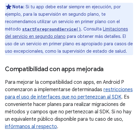
Nota:
Si tu app debe estar siempre en ejecución, por
ejemplo, para la supervisión en segundo plano, te
recomendamos utilizar un servicio en primer plano con el
método
. Consulta
Limitaciones
startForegroundService()
del servicio en segundo plano
para obtener más detalles. El
uso de un servicio en primer plano es apropiado para casos de
uso excepcionales, como la supervisión de estado de salud.
Compatibilidad con apps mejorada
Para mejorar la compatibilidad con apps, en Android P
comenzaron a implementarse determinadas
restricciones
para el uso de interfaces que no pertenezcan al SDK
. Es
conveniente hacer planes para realizar migraciones de
métodos y campos que no pertenezcan al SDK. Si no hay
un equivalente público disponible para tu caso de uso,
infórmanos al respecto
.