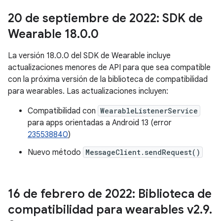
20 de septiembre de 2022: SDK de
Wearable 18
.
0
.
0
La versión 18.0.0 del SDK de Wearable incluye
actualizaciones menores de API para que sea compatible
con la próxima versión de la biblioteca de compatibilidad
para wearables. Las actualizaciones incluyen:
Compatibilidad con
WearableListenerService
para apps orientadas a Android 13 (error
235538840
)
Nuevo método
MessageClient.sendRequest()
16 de febrero de 2022: Biblioteca de
compatibilidad para wearables v2
.
9
.