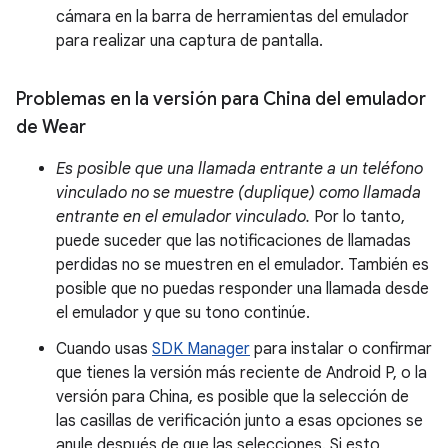
cámara en la barra de herramientas del emulador
para realizar una captura de pantalla.
Problemas en la versión para China del emulador
de Wear
Es posible que una llamada entrante a un teléfono
vinculado no se muestre (duplique) como llamada
entrante en el emulador vinculado.
Por lo tanto,
puede suceder que las notificaciones de llamadas
perdidas no se muestren en el emulador. También es
posible que no puedas responder una llamada desde
el emulador y que su tono continúe.
Cuando usas
SDK Manager
para instalar o confirmar
que tienes la versión más reciente de Android P, o la
versión para China, es posible que la selección de
las casillas de verificación junto a esas opciones se
anule después de que las selecciones. Si esto