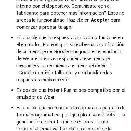
interno con el dispositivo. Comunícate con el
fabricante para obtener más información". Esto no
afecta la funcionalidad. Haz clic en
Aceptar
para
comenzar a probar tu app.
Es posible que la respuesta por voz no funcione en
el emulador. Por ejemplo, si recibes una notificación
de un mensaje de Google Hangouts en el emulador
de Wear e intentas responder a ese mensaje
mediante voz, se muestra el mensaje de error
"Google continúa fallando" y se inhabilitan las
respuestas mediante voz.
Es posible que Instant Run no sea compatible con el
emulador de Wear.
Es posible que no funcione la captura de pantalla de
forma programática, por ejemplo, usando
adb
o la
generación de un informe de errores. Como
solución alternativa, haz clic en el botón de la