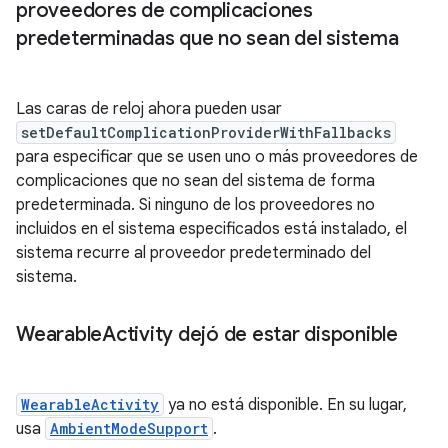
proveedores de complicaciones
predeterminadas que no sean del sistema
Las caras de reloj ahora pueden usar
setDefaultComplicationProviderWithFallbacks
para especificar que se usen uno o más proveedores de
complicaciones que no sean del sistema de forma
predeterminada. Si ninguno de los proveedores no
incluidos en el sistema especificados está instalado, el
sistema recurre al proveedor predeterminado del
sistema.
Wearable
Activity dejó de estar disponible
WearableActivity
ya no está disponible. En su lugar,
usa
AmbientModeSupport
.