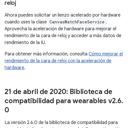
reloj
Ahora puedes solicitar un lienzo acelerado por hardware
cuando uses la clase
CanvasWatchFaceService
.
Aprovecha la aceleración de hardware para mejorar el
rendimiento de la cara de reloj y acceder a más datos de
rendimiento de la IU.
Para obtener más información, consulta
Cómo mejorar el
rendimiento de la cara de reloj con la aceleración de
hardware
.
21 de abril de 2020: Biblioteca de
compatibilidad para wearables v2
.
6
.
0
La versión 2.6.0 de la biblioteca de compatibilidad para