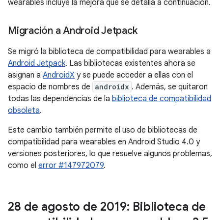
wearables incluye la mejora que se detalla a continuación.
Migración a Android Jetpack
Se migró la biblioteca de compatibilidad para wearables a
Android Jetpack
. Las bibliotecas existentes ahora se
asignan a
AndroidX
y se puede acceder a ellas con el
espacio de nombres de
androidx
. Además, se quitaron
todas las dependencias de la
biblioteca de compatibilidad
obsoleta
.
Este cambio también permite el uso de bibliotecas de
compatibilidad para wearables en Android Studio 4.0 y
versiones posteriores, lo que resuelve algunos problemas,
como el
error #147972079
.
28 de agosto de 2019: Biblioteca de