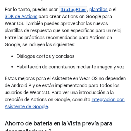
Por lo tanto, puedes usar
DialogFlow
,
plantillas
o el
SDK de Actions
para crear Actions on Google para
Wear OS. También puedes aprovechar las nuevas
plantillas de respuesta que son específicas para un reloj.
Entre las prácticas recomendadas para Actions on
Google, se incluyen las siguientes:
Diálogos cortos y concisos
Habilitación de comentarios mediante imagen y voz
Estas mejoras para el Asistente en Wear OS no dependen
de Android P y se están implementando para todos los
usuarios de Wear 2.0. Para ver una introducción a la
creación de Actions on Google, consulta
Integración con
Asistente de Google
.
Ahorro de batería en la Vista previa para