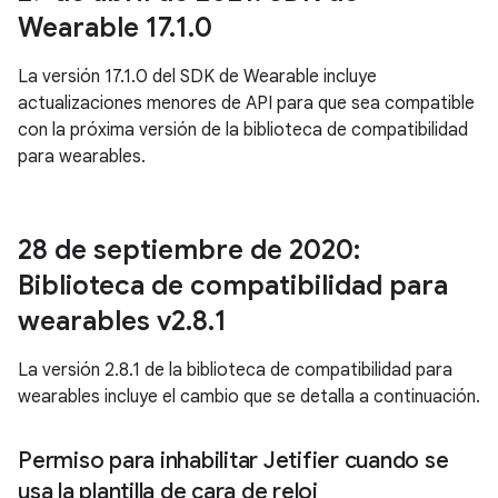
Wearable 17
.
1
.
0
La versión 17.1.0 del SDK de Wearable incluye
actualizaciones menores de API para que sea compatible
con la próxima versión de la biblioteca de compatibilidad
para wearables.
28 de septiembre de 2020:
Biblioteca de compatibilidad para
wearables v2
.
8
.
1
La versión 2.8.1 de la biblioteca de compatibilidad para
wearables incluye el cambio que se detalla a continuación.
Permiso para inhabilitar Jetifier cuando se
usa la plantilla de cara de reloj