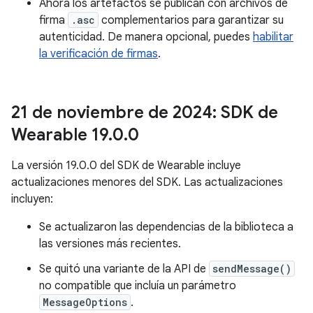
Ahora los artefactos se publican con archivos de
firma
.asc
complementarios para garantizar su
autenticidad. De manera opcional, puedes
habilitar
la verificación de firmas
.
21 de noviembre de 2024: SDK de
Wearable 19
.
0
.
0
La versión 19.0.0 del SDK de Wearable incluye
actualizaciones menores del SDK. Las actualizaciones
incluyen:
Se actualizaron las dependencias de la biblioteca a
las versiones más recientes.
Se quitó una variante de la API de
sendMessage()
no compatible que incluía un parámetro
MessageOptions
.