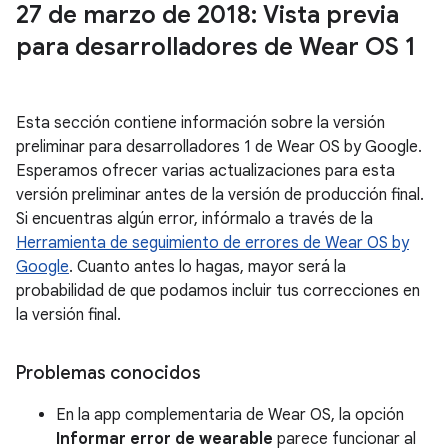
27 de marzo de 2018: Vista previa
para desarrolladores de Wear OS 1
Esta sección contiene información sobre la versión
preliminar para desarrolladores 1 de Wear OS by Google.
Esperamos ofrecer varias actualizaciones para esta
versión preliminar antes de la versión de producción final.
Si encuentras algún error, infórmalo a través de la
Herramienta de seguimiento de errores de Wear OS by
Google
. Cuanto antes lo hagas, mayor será la
probabilidad de que podamos incluir tus correcciones en
la versión final.
Problemas conocidos
En la app complementaria de Wear OS, la opción
Informar error de wearable
parece funcionar al