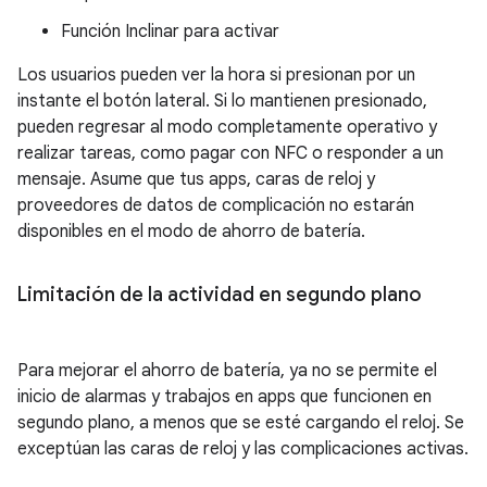
Función Inclinar para activar
Los usuarios pueden ver la hora si presionan por un
instante el botón lateral. Si lo mantienen presionado,
pueden regresar al modo completamente operativo y
realizar tareas, como pagar con NFC o responder a un
mensaje. Asume que tus apps, caras de reloj y
proveedores de datos de complicación no estarán
disponibles en el modo de ahorro de batería.
Limitación de la actividad en segundo plano
Para mejorar el ahorro de batería, ya no se permite el
inicio de alarmas y trabajos en apps que funcionen en
segundo plano, a menos que se esté cargando el reloj. Se
exceptúan las caras de reloj y las complicaciones activas.