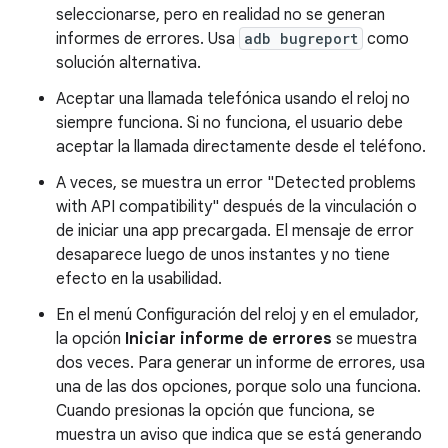
seleccionarse, pero en realidad no se generan
informes de errores. Usa
adb bugreport
como
solución alternativa.
Aceptar una llamada telefónica usando el reloj no
siempre funciona. Si no funciona, el usuario debe
aceptar la llamada directamente desde el teléfono.
A veces, se muestra un error "Detected problems
with API compatibility" después de la vinculación o
de iniciar una app precargada. El mensaje de error
desaparece luego de unos instantes y no tiene
efecto en la usabilidad.
En el menú Configuración del reloj y en el emulador,
la opción
Iniciar informe de errores
se muestra
dos veces. Para generar un informe de errores, usa
una de las dos opciones, porque solo una funciona.
Cuando presionas la opción que funciona, se
muestra un aviso que indica que se está generando