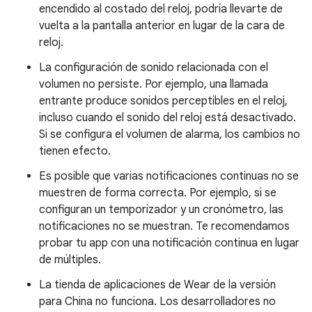
encendido al costado del reloj, podría llevarte de
vuelta a la pantalla anterior en lugar de la cara de
reloj.
La configuración de sonido relacionada con el
volumen no persiste. Por ejemplo, una llamada
entrante produce sonidos perceptibles en el reloj,
incluso cuando el sonido del reloj está desactivado.
Si se configura el volumen de alarma, los cambios no
tienen efecto.
Es posible que varias notificaciones continuas no se
muestren de forma correcta. Por ejemplo, si se
configuran un temporizador y un cronómetro, las
notificaciones no se muestran. Te recomendamos
probar tu app con una notificación continua en lugar
de múltiples.
La tienda de aplicaciones de Wear de la versión
para China no funciona. Los desarrolladores no