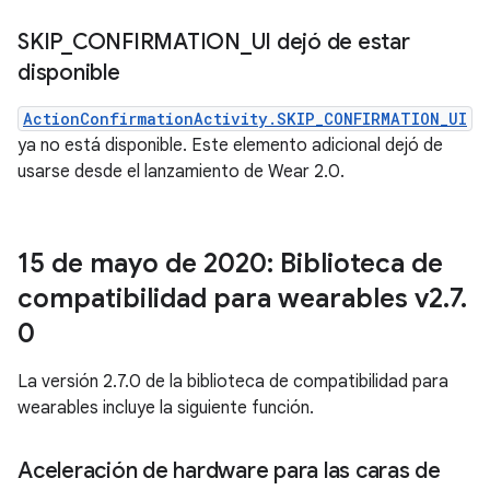
SKIP
_
CONFIRMATION
_
UI dejó de estar
disponible
ActionConfirmationActivity.SKIP_CONFIRMATION_UI
ya no está disponible. Este elemento adicional dejó de
usarse desde el lanzamiento de Wear 2.0.
15 de mayo de 2020: Biblioteca de
compatibilidad para wearables v2
.
7
.
0
La versión 2.7.0 de la biblioteca de compatibilidad para
wearables incluye la siguiente función.
Aceleración de hardware para las caras de