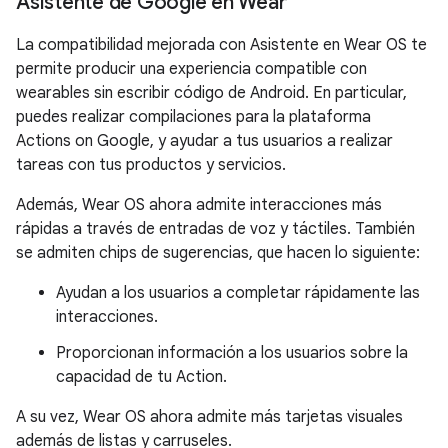
Asistente de Google en Wear
La compatibilidad mejorada con Asistente en Wear OS te
permite producir una experiencia compatible con
wearables sin escribir código de Android. En particular,
puedes realizar compilaciones para la plataforma
Actions on Google, y ayudar a tus usuarios a realizar
tareas con tus productos y servicios.
Además, Wear OS ahora admite interacciones más
rápidas a través de entradas de voz y táctiles. También
se admiten chips de sugerencias, que hacen lo siguiente:
Ayudan a los usuarios a completar rápidamente las
interacciones.
Proporcionan información a los usuarios sobre la
capacidad de tu Action.
A su vez, Wear OS ahora admite más tarjetas visuales
además de listas y carruseles.