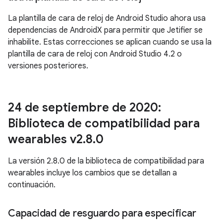
La plantilla de cara de reloj de Android Studio ahora usa
dependencias de AndroidX para permitir que Jetifier se
inhabilite. Estas correcciones se aplican cuando se usa la
plantilla de cara de reloj con Android Studio 4.2 o
versiones posteriores.
24 de septiembre de 2020:
Biblioteca de compatibilidad para
wearables v2
.
8
.
0
La versión 2.8.0 de la biblioteca de compatibilidad para
wearables incluye los cambios que se detallan a
continuación.
Capacidad de resguardo para especificar