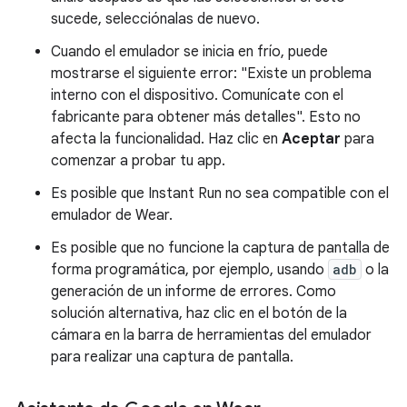
sucede, selecciónalas de nuevo.
Cuando el emulador se inicia en frío, puede
mostrarse el siguiente error: "Existe un problema
interno con el dispositivo. Comunícate con el
fabricante para obtener más detalles". Esto no
afecta la funcionalidad. Haz clic en
Aceptar
para
comenzar a probar tu app.
Es posible que Instant Run no sea compatible con el
emulador de Wear.
Es posible que no funcione la captura de pantalla de
forma programática, por ejemplo, usando
adb
o la
generación de un informe de errores. Como
solución alternativa, haz clic en el botón de la
cámara en la barra de herramientas del emulador
para realizar una captura de pantalla.