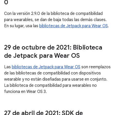
0
Con la versión 2.9.0 de la biblioteca de compatibilidad
para wearables, se dan de baja todas las demás clases.
En su lugar, usa las
bibliotecas de Jetpack para Wear OS
.
29 de octubre de 2021: Biblioteca
de Jetpack para Wear OS
Las
bibliotecas de Jetpack para Wear OS
son reemplazos
de las bibliotecas de compatibilidad con dispositivos
wearable y no están diseñadas para usarse en conjunto.
La biblioteca de compatibilidad para wearables no
funciona en Wear OS 3.
27 de abril de 2021: SDK de