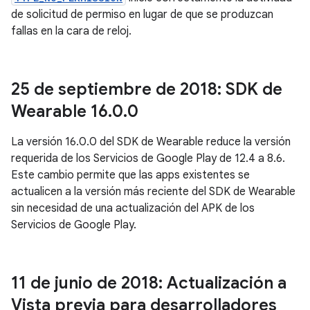
de solicitud de permiso en lugar de que se produzcan
fallas en la cara de reloj.
25 de septiembre de 2018: SDK de
Wearable 16
.
0
.
0
La versión 16.0.0 del SDK de Wearable reduce la versión
requerida de los Servicios de Google Play de 12.4 a 8.6.
Este cambio permite que las apps existentes se
actualicen a la versión más reciente del SDK de Wearable
sin necesidad de una actualización del APK de los
Servicios de Google Play.
11 de junio de 2018: Actualización a
Vista previa para desarrolladores