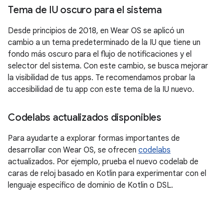
Tema de IU oscuro para el sistema
Desde principios de 2018, en Wear OS se aplicó un
cambio a un tema predeterminado de la IU que tiene un
fondo más oscuro para el flujo de notificaciones y el
selector del sistema. Con este cambio, se busca mejorar
la visibilidad de tus apps. Te recomendamos probar la
accesibilidad de tu app con este tema de la IU nuevo.
Codelabs actualizados disponibles
Para ayudarte a explorar formas importantes de
desarrollar con Wear OS, se ofrecen
codelabs
actualizados. Por ejemplo, prueba el nuevo codelab de
caras de reloj basado en Kotlin para experimentar con el
lenguaje específico de dominio de Kotlin o DSL.