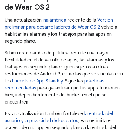
de Wear OS 2
Una actualización
inalámbrica
reciente de la
Versión
preliminar para desarrolladores de Wear OS 2
volvió a
habilitar las alarmas y los trabajos para las apps en
segundo plano.
Si bien este cambio de política permite una mayor
flexibilidad en el desarrollo de apps, las alarmas y los
trabajos en segundo plano siguen sujetos a otras
restricciones de Android P, como las que se vinculan con
los
buckets de App Standby
. Sigue las
prácticas
recomendadas
para garantizar que tus apps funcionen
bien, independientemente del bucket en el que se
encuentren.
Esta actualización también fortalece
la entrada del
usuario y la privacidad de los datos
, ya que limita el
acceso de una app en segundo plano a la entrada del