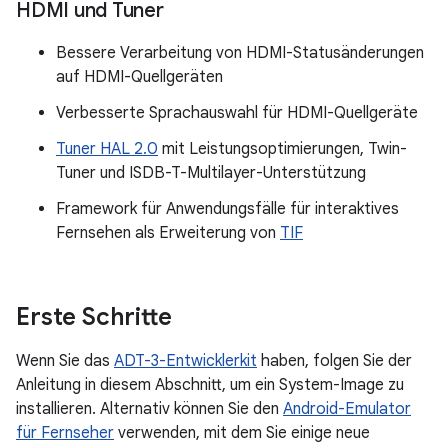
HDMI und Tuner
Bessere Verarbeitung von HDMI-Statusänderungen
auf HDMI-Quellgeräten
Verbesserte Sprachauswahl für HDMI-Quellgeräte
Tuner HAL 2.0
mit Leistungsoptimierungen, Twin-
Tuner und ISDB-T-Multilayer-Unterstützung
Framework für Anwendungsfälle für interaktives
Fernsehen als Erweiterung von
TIF
Erste Schritte
Wenn Sie das
ADT-3-Entwicklerkit
haben, folgen Sie der
Anleitung in diesem Abschnitt, um ein System-Image zu
installieren. Alternativ können Sie den
Android-Emulator
für Fernseher
verwenden, mit dem Sie einige neue