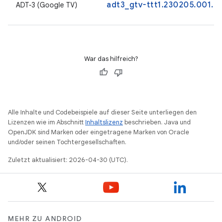
adt3_gtv-ttt1.230205.001.a1
ADT-3 (Google TV)
War das hilfreich?
Alle Inhalte und Codebeispiele auf dieser Seite unterliegen den
Lizenzen wie im Abschnitt
Inhaltslizenz
beschrieben. Java und
OpenJDK sind Marken oder eingetragene Marken von Oracle
und/oder seinen Tochtergesellschaften.
Zuletzt aktualisiert: 2026-04-30 (UTC).
MEHR ZU ANDROID