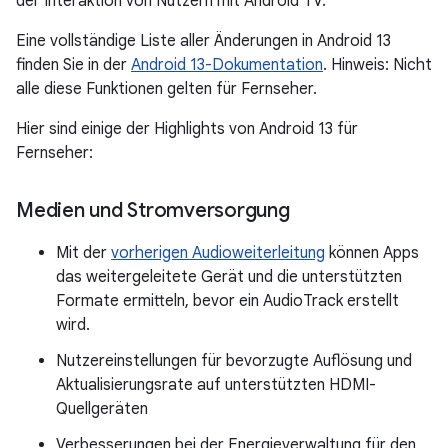
der Interaktion von Nutzern mit Android TV.
Eine vollständige Liste aller Änderungen in Android 13
finden Sie in der
Android 13-Dokumentation
. Hinweis: Nicht
alle diese Funktionen gelten für Fernseher.
Hier sind einige der Highlights von Android 13 für
Fernseher:
Medien und Stromversorgung
Mit der
vorherigen Audioweiterleitung
können Apps
das weitergeleitete Gerät und die unterstützten
Formate ermitteln, bevor ein AudioTrack erstellt
wird.
Nutzereinstellungen für bevorzugte Auflösung und
Aktualisierungsrate auf unterstützten HDMI-
Quellgeräten
Verbesserungen bei der Energieverwaltung für den