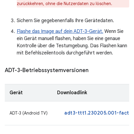
zurückkehren, ohne die Nutzerdaten zu löschen.
Sichern Sie gegebenenfalls Ihre Gerätedaten.
Flashe das Image auf dein ADT-3-Gerät.
Wenn Sie
ein Gerät manuell flashen, haben Sie eine genaue
Kontrolle über die Testumgebung. Das Flashen kann
mit Befehlszeilentools durchgeführt werden.
ADT-3-Betriebssystemversionen
Gerät
Downloadlink
adt3-ttt1.230205.001-facto
ADT-3 (Android TV)