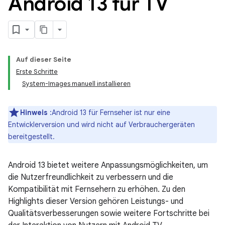
Android 13 für TV
Auf dieser Seite
Erste Schritte
System-Images manuell installieren
Hinweis
:Android 13 für Fernseher ist nur eine
Entwicklerversion und wird nicht auf Verbrauchergeräten
bereitgestellt.
Android 13 bietet weitere Anpassungsmöglichkeiten, um
die Nutzerfreundlichkeit zu verbessern und die
Kompatibilität mit Fernsehern zu erhöhen. Zu den
Highlights dieser Version gehören Leistungs- und
Qualitätsverbesserungen sowie weitere Fortschritte bei