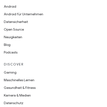
Android
Android für Unternehmen
Datensicherheit
Open Source
Neuigkeiten
Blog
Podcasts
DISCOVER
Gaming
Maschinelles Lernen
Gesundheit & Fitness
Kamera & Medien
Datenschutz