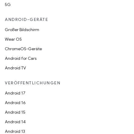
5G
ANDROID-GERÄTE
Großer Bildschirm
Wear OS
ChromeOS-Geräte
Android for Cars
Android TV
VERÖFFENTLICHUNGEN
Android 17
Android 16
Android 15
Android 14
Android 13