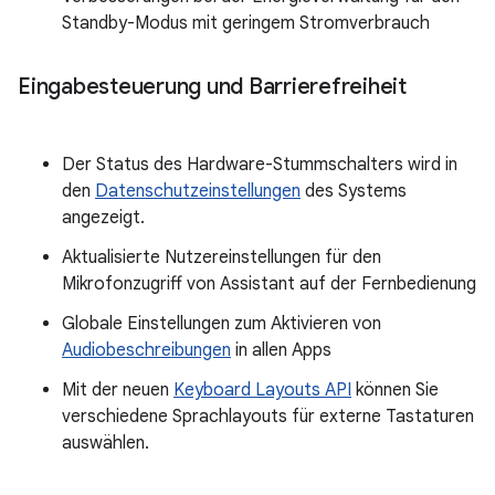
Standby-Modus mit geringem Stromverbrauch
Eingabesteuerung und Barrierefreiheit
Der Status des Hardware-Stummschalters wird in
den
Datenschutzeinstellungen
des Systems
angezeigt.
Aktualisierte Nutzereinstellungen für den
Mikrofonzugriff von Assistant auf der Fernbedienung
Globale Einstellungen zum Aktivieren von
Audiobeschreibungen
in allen Apps
Mit der neuen
Keyboard Layouts API
können Sie
verschiedene Sprachlayouts für externe Tastaturen
auswählen.