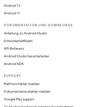
Android 12
Android 11
DOKUMENTATION UND DOWNLOADS
Anleitung zu Android Studio
Entwicklerleitfäden
API-Referenz
Android Studio herunterladen
Android NDK
SUPPORT
Plattformfehler melden
Dokumentationsfehler melden
Google Play support
An Studien für Forschungszwecke teilnehmen