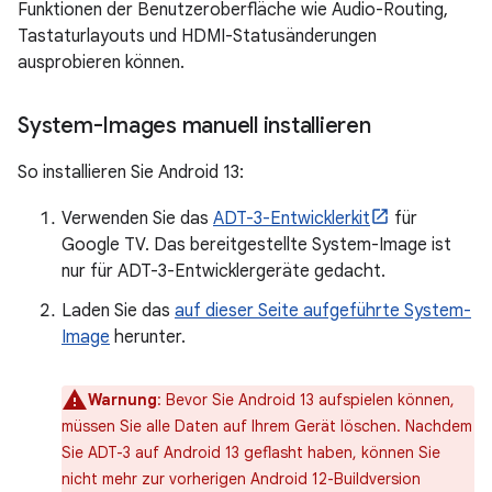
Funktionen der Benutzeroberfläche wie Audio-Routing,
Tastaturlayouts und HDMI-Statusänderungen
ausprobieren können.
System-Images manuell installieren
So installieren Sie Android 13:
Verwenden Sie das
ADT-3-Entwicklerkit
für
Google TV. Das bereitgestellte System-Image ist
nur für ADT-3-Entwicklergeräte gedacht.
Laden Sie das
auf dieser Seite aufgeführte System-
Image
herunter.
Warnung
:
Bevor Sie Android 13 aufspielen können,
müssen Sie alle Daten auf Ihrem Gerät löschen. Nachdem
Sie ADT-3 auf Android 13 geflasht haben, können Sie
nicht mehr zur vorherigen Android 12-Buildversion