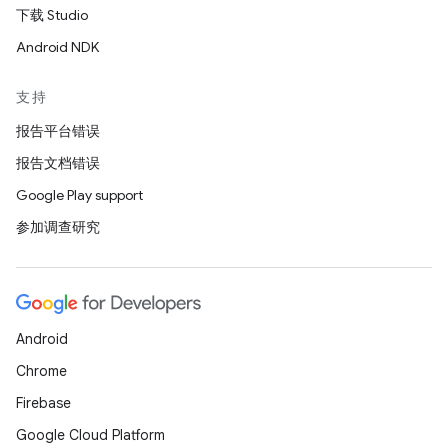
下载 Studio
Android NDK
支持
报告平台错误
报告文档错误
Google Play support
参加调查研究
Android
Chrome
Firebase
Google Cloud Platform