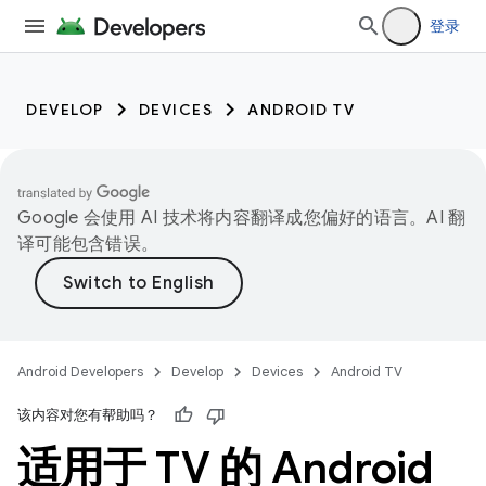
登录
DEVELOP
DEVICES
ANDROID TV
Google 会使用 AI 技术将内容翻译成您偏好的语言。AI 翻
译可能包含错误。
Android Developers
Develop
Devices
Android TV
该内容对您有帮助吗？
适用于 TV 的 Android