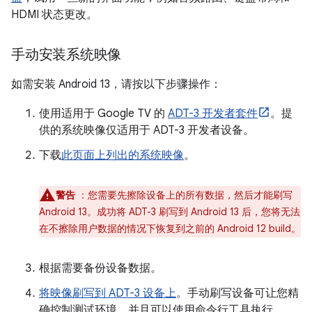
HDMI 状态更改。
手动安装系统映像
如需安装 Android 13，请按以下步骤操作：
使用适用于 Google TV 的
ADT-3 开发者套件
。提
供的系统映像仅适用于 ADT-3 开发者设备。
下载
此页面上列出的系统映像
。
警告
：您需要先擦除设备上的所有数据，然后才能刷写
Android 13。成功将 ADT-3 刷写到 Android 13 后，您将无法
在不擦除用户数据的情况下恢复到之前的 Android 12 build。
根据需要备份设备数据。
将映像刷写到 ADT-3 设备上
。手动刷写设备可让您精
确控制测试环境，并且可以使用命令行工具执行。