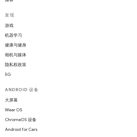
发现
游戏
机器学习
健康与健身
相机与媒体
隐私权政策
5G
ANDROID 设备
大屏幕
Wear OS
ChromeOS 设备
Android for Cars