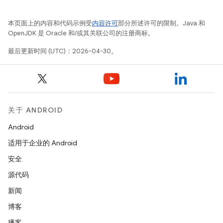
本页面上的内容和代码示例受
内容许可
部分所述许可的限制。Java 和
OpenJDK 是 Oracle 和/或其关联公司的注册商标。
最后更新时间 (UTC)：2026-04-30。
关于 ANDROID
Android
适用于企业的 Android
安全
源代码
新闻
博客
播客