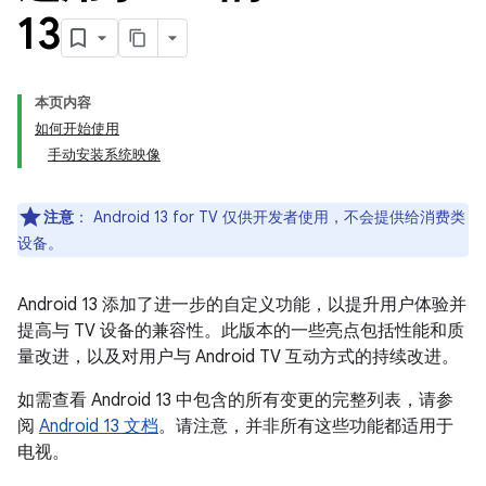
13
本页内容
如何开始使用
手动安装系统映像
注意
：
Android 13 for TV 仅供开发者使用，不会提供给消费类
设备。
Android 13 添加了进一步的自定义功能，以提升用户体验并
提高与 TV 设备的兼容性。此版本的一些亮点包括性能和质
量改进，以及对用户与 Android TV 互动方式的持续改进。
如需查看 Android 13 中包含的所有变更的完整列表，请参
阅
Android 13 文档
。请注意，并非所有这些功能都适用于
电视。