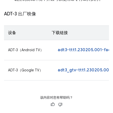
ADT-3 出厂映像
设备
下载链接
adt3-ttt1.230205.001-fact
ADT-3（Android TV）
adt3_gtv-ttt1.230205.001.
ADT-3（Google TV）
该内容对您有帮助吗？