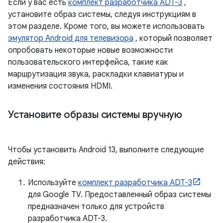
Если у вас есть
комплект разработчика ADT-3
,
установите образ системы, следуя инструкциям в
этом разделе. Кроме того, вы можете использовать
эмулятор Android для телевизора
, который позволяет
опробовать некоторые новые возможности
пользовательского интерфейса, такие как
маршрутизация звука, раскладки клавиатуры и
изменения состояния HDMI.
Установите образы системы вручную
Чтобы установить Android 13, выполните следующие
действия:
Используйте
комплект разработчика ADT-3
для Google TV. Предоставленный образ системы
предназначен только для устройств
разработчика ADT-3.