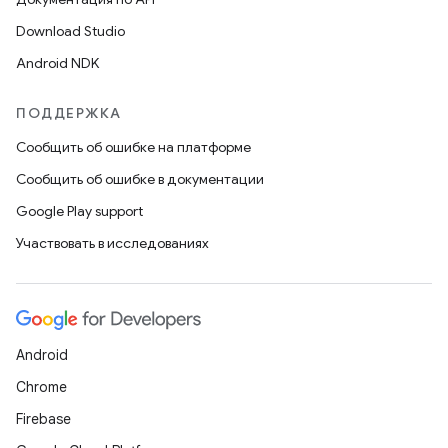
Download Studio
Android NDK
ПОДДЕРЖКА
Сообщить об ошибке на платформе
Сообщить об ошибке в документации
Google Play support
Участвовать в исследованиях
Android
Chrome
Firebase