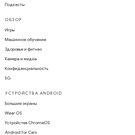
Подкасты
ОБЗОР
Игры
Машинное обучение
Здоровье и фитнес
Камера и медиа
Конфиденциальность
5G
УСТРОЙСТВА ANDROID
Большие экраны
Wear OS
Устройства ChromeOS
Android for Cars