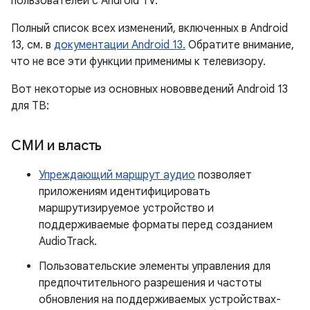
пользователей с Android TV.
Полный список всех изменений, включенных в Android
13, см. в
документации Android 13.
Обратите внимание,
что не все эти функции применимы к телевизору.
Вот некоторые из основных нововведений Android 13
для ТВ:
СМИ и власть
Упреждающий маршрут аудио
позволяет
приложениям идентифицировать
маршрутизируемое устройство и
поддерживаемые форматы перед созданием
AudioTrack.
Пользовательские элементы управления для
предпочтительного разрешения и частоты
обновления на поддерживаемых устройствах-