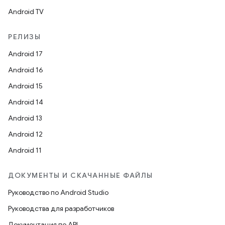
Android TV
РЕЛИЗЫ
Android 17
Android 16
Android 15
Android 14
Android 13
Android 12
Android 11
ДОКУМЕНТЫ И СКАЧАННЫЕ ФАЙЛЫ
Руководство по Android Studio
Руководства для разработчиков
Документация по API