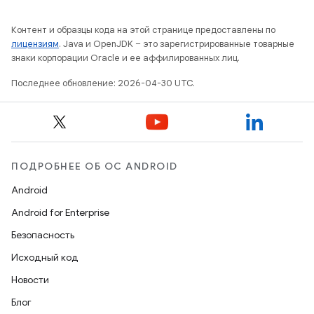
Контент и образцы кода на этой странице предоставлены по
лицензиям
. Java и OpenJDK – это зарегистрированные товарные
знаки корпорации Oracle и ее аффилированных лиц.
Последнее обновление: 2026-04-30 UTC.
ПОДРОБНЕЕ ОБ ОС ANDROID
Android
Android for Enterprise
Безопасность
Исходный код
Новости
Блог