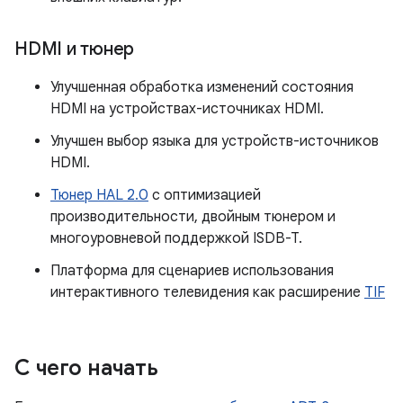
HDMI и тюнер
Улучшенная обработка изменений состояния
HDMI на устройствах-источниках HDMI.
Улучшен выбор языка для устройств-источников
HDMI.
Тюнер HAL 2.0
с оптимизацией
производительности, двойным тюнером и
многоуровневой поддержкой ISDB-T.
Платформа для сценариев использования
интерактивного телевидения как расширение
TIF
С чего начать