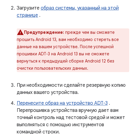
Загрузите
образ системы, указанный на этой
странице
.
Предупреждение:
прежде чем вы сможете
прошить Android 13, вам необходимо стереть все
данные на вашем устройстве. После успешной
прошивки ADT-3 на Android 13 вы не сможете
вернуться к предыдущей сборке Android 12 без
очистки пользовательских данных.
При необходимости сделайте резервную копию
данных вашего устройства.
Перенесите образ на устройство ADT-3
.
Перепрошивка устройства вручную дает вам
точный контроль над тестовой средой и может
выполняться с помощью инструментов
командной строки.