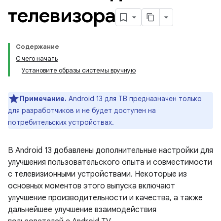
телевизора
Содержание
С чего начать
Установите образы системы вручную
Примечание.
Android 13 для ТВ предназначен только
для разработчиков и не будет доступен на
потребительских устройствах.
В Android 13 добавлены дополнительные настройки для
улучшения пользовательского опыта и совместимости
с телевизионными устройствами. Некоторые из
основных моментов этого выпуска включают
улучшение производительности и качества, а также
дальнейшее улучшение взаимодействия