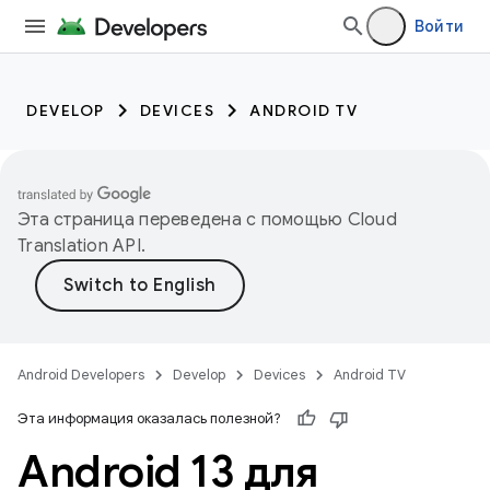
Войти
DEVELOP
DEVICES
ANDROID TV
Эта страница переведена с помощью
Cloud
Translation API
.
Android Developers
Develop
Devices
Android TV
Эта информация оказалась полезной?
Android 13 для