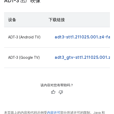
ADT-3 出厂映像
设备
下载链接
adt3-stt1.211025.001.z4-fac
ADT-3 (Android TV)
adt3_gtv-stt1.211025.001.z3
ADT-3 (Google TV)
该内容对您有帮助吗？
本页面上的内容和代码示例受
内容许可
部分所述许可的限制。Java 和