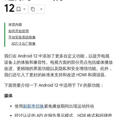
12
本页内容
如何开始使用
手动安装系统映像
ADT-3 出厂映像
我们在 Android 12 中添加了更多自定义功能，以提升电视
设备上的体验和兼容性。电视方面的部分亮点包括媒体播放
改进、更精细的界面功能以及隐私和安全增强功能。此外，
我们还引入了更好的标准来支持和改进 HDMI 和调谐器。
下面简要介绍一下 Android 12 中适用于 TV 的新功能：
媒体
使用
刷新率切换
避免播放期间出现运动抖动
经过认证的 API 在报告显示模式、HDR 格式和环绕声