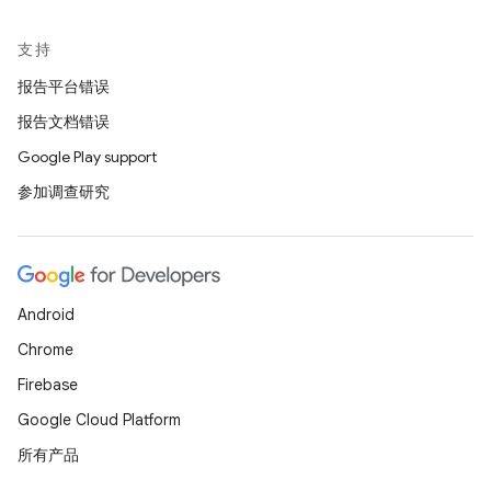
支持
报告平台错误
报告文档错误
Google Play support
参加调查研究
Android
Chrome
Firebase
Google Cloud Platform
所有产品