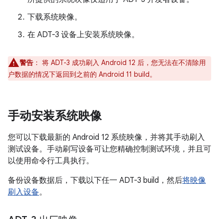
下载系统映像。
在 ADT-3 设备上安装系统映像。
警告
：
将 ADT-3 成功刷入 Android 12 后，您无法在不清除用
户数据的情况下返回到之前的 Android 11 build。
手动安装系统映像
您可以下载最新的 Android 12 系统映像，并将其手动刷入
测试设备。手动刷写设备可让您精确控制测试环境，并且可
以使用命令行工具执行。
备份设备数据后，下载以下任一 ADT-3 build，然后
将映像
刷入设备
。