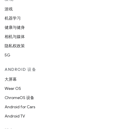
游戏
机器学习
健康与健身
相机与媒体
隐私权政策
5G
ANDROID 设备
大屏幕
Wear OS
ChromeOS 设备
Android for Cars
Android TV