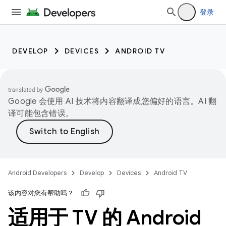
登录
DEVELOP
DEVICES
ANDROID TV
Google 会使用 AI 技术将内容翻译成您偏好的语言。AI 翻
译可能包含错误。
Android Developers
Develop
Devices
Android TV
该内容对您有帮助吗？
适用于 TV 的 Android