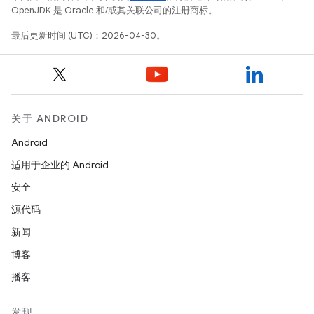
OpenJDK 是 Oracle 和/或其关联公司的注册商标。
最后更新时间 (UTC)：2026-04-30。
关于 ANDROID
Android
适用于企业的 Android
安全
源代码
新闻
博客
播客
发现