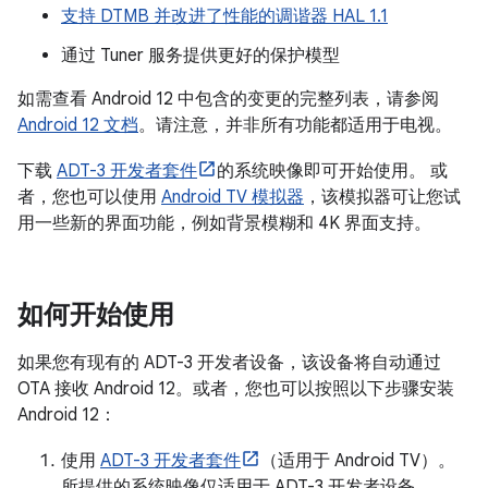
支持 DTMB 并改进了性能的调谐器 HAL 1.1
通过 Tuner 服务提供更好的保护模型
如需查看 Android 12 中包含的变更的完整列表，请参阅
Android 12 文档
。请注意，并非所有功能都适用于电视。
下载
ADT-3 开发者套件
的系统映像即可开始使用。 或
者，您也可以使用
Android TV 模拟器
，该模拟器可让您试
用一些新的界面功能，例如背景模糊和 4K 界面支持。
如何开始使用
如果您有现有的 ADT-3 开发者设备，该设备将自动通过
OTA 接收 Android 12。或者，您也可以按照以下步骤安装
Android 12：
使用
ADT-3 开发者套件
（适用于 Android TV）。
所提供的系统映像仅适用于 ADT-3 开发者设备。