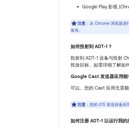
Google Play 影视 (Chr
注意
：从 Chrome 浏览器进
发布。
如何投射到 ADT-1？
投射到 ADT-1 设备与投射 
投放目标。如需详细了解如
Google Cast 发送器应用能
可以。您的 Cast 应用无需额外
注意
：您的 iOS 发送设备应用需
如何注册 ADT-1 以运行我