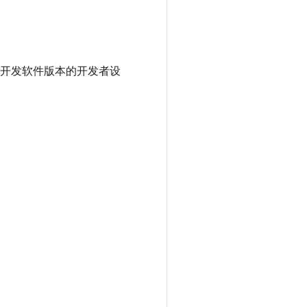
是一款运行开发软件版本的开发者设