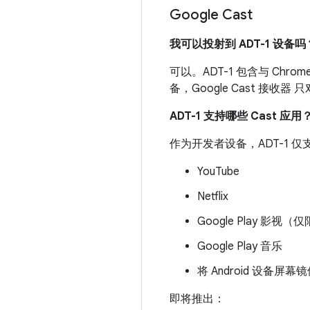
Google Cast
我可以投射到 ADT-1 设备吗
可以。ADT-1 包含与 Chro
备，Google Cast 接收
ADT-1 支持哪些 Cast 应用
作为开发者设备，ADT-1 
YouTube
Netflix
Google Play 影视（仅限
Google Play 音乐
将 Android 设备屏幕镜
即将推出：