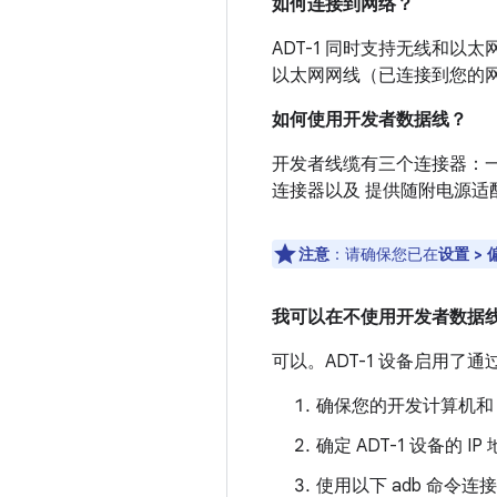
如何连接到网络？
ADT-1 同时支持无线和以
以太网网线（已连接到您的网络
如何使用开发者数据线？
开发者线缆有三个连接器：一个
连接器以及 提供随附电源适
注意
：请确保您已在
设置 > 
我可以在不使用开发者数据
可以。ADT-1 设备启用了通过 
确保您的开发计算机和 
确定 ADT-1 设备的 
使用以下 adb 命令连接到