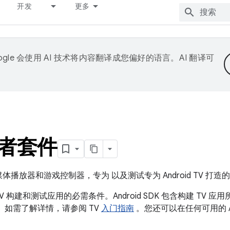
开发
更多
ogle 会使用 AI 技术将内容翻译成您偏好的语言。AI 翻译可
发者套件
媒体播放器和游戏控制器，专为 以及测试专为 Android TV 打造
id TV 构建和测试应用的必需条件。Android SDK 包含构建 T
 如需了解详情，请参阅 TV
入门指南
。您还可以在任何可用的 And