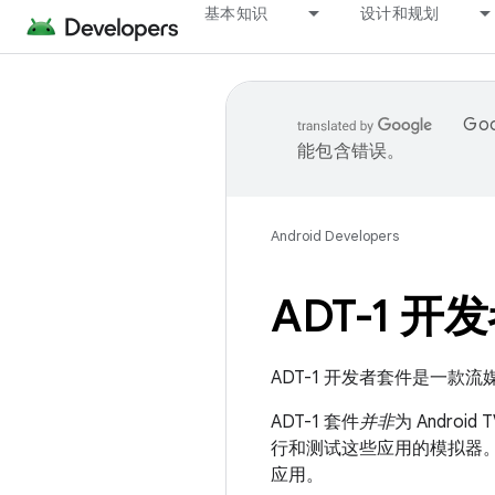
基本知识
设计和规划
Go
能包含错误。
Android Developers
ADT-1 开
ADT-1 开发者套件是一款流
ADT-1 套件
并非
为 Andro
行和测试这些应用的模拟器。
应用。