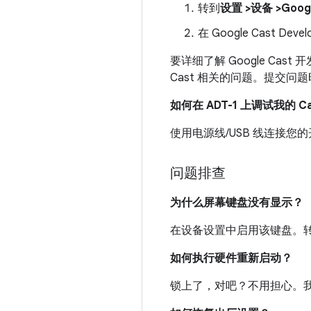
转到
设置 >设备 >Googl
在 Google Cast D
要详细了解 Google Cas
Cast 相关的问题。提交问题
如何在 ADT-1 上调试我的 C
使用电源线/USB 线连接您的
问题排查
为什么屏幕键盘没有显示？
在设备设置中启用该键盘。
如何执行硬件重新启动？
锁上了，对吧？不用担心。我