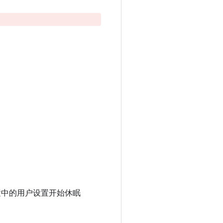
位置中的用户设置开始休眠