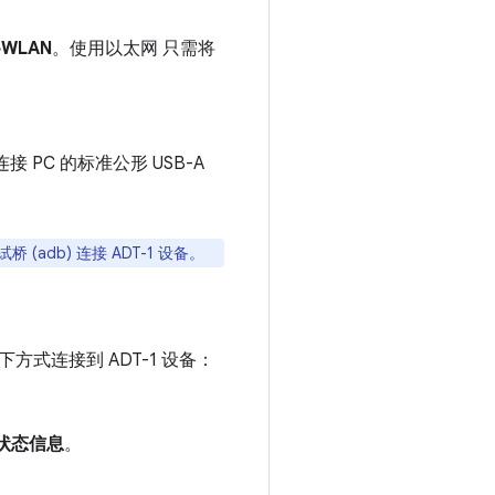
>WLAN
。使用以太网 只需将
PC 的标准公形 USB-A
桥 (adb) 连接 ADT-1 设备。
以下方式连接到 ADT-1 设备：
 >状态信息
。