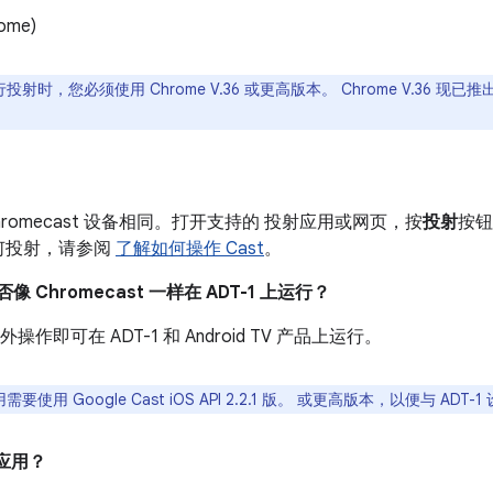
ome)
行投射时，您必须使用 Chrome V.36 或更高版本。 Chrome V.36 现
Chromecast 设备相同。打开支持的 投射应用或网页，按
投射
按钮
何投射，请参阅
了解如何操作 Cast
。
否像 Chromecast 一样在 ADT-1 上运行？
操作即可在 ADT-1 和 Android TV 产品上运行。
要使用 Google Cast iOS API 2.2.1 版。 或更高版本，以便与 ADT
的应用？