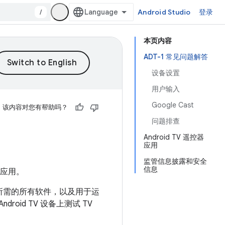
/
Android Studio
登录
本页内容
ADT-1 常见问题解答
设备设置
用户输入
Google Cast
该内容对您有帮助吗？
问题排查
Android TV 遥控器
应用
监管信息披露和安全
信息
的应用。
V 应用所需的所有软件，以及用于运
roid TV 设备上测试 TV