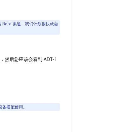
已推出 Beta 渠道，我们计划很快就会
，然后您应该会看到 ADT-1
-1 设备搭配使用。