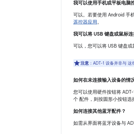
我可以使用手机或平板电脑控制 
可以。若要使用 Androi
遥控器应用
。
我可以将 USB 键盘或鼠标连接
可以，您可以将 USB 键盘或鼠
注意
：ADT-1 设备并非
如何在未连接输入设备的情
您可以使用硬件按钮将 AD
个 配件，则按圆形小按钮选
如何连接其他蓝牙配件？
如需从界面将蓝牙设备与 ADT