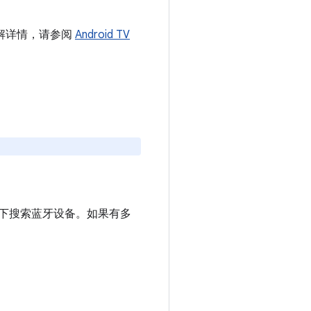
了解详情，请参阅
Android TV
式下搜索蓝牙设备。如果有多