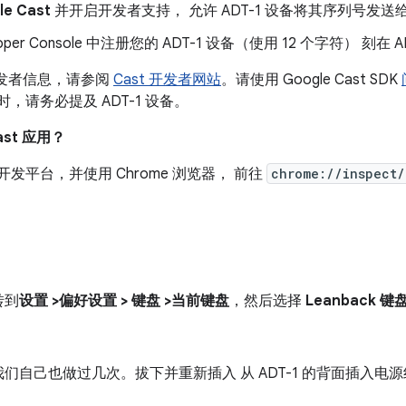
e Cast
并开启开发者支持， 允许 ADT-1 设备将其序列号发送给 
eveloper Console 中注册您的 ADT-1 设备（使用 12 个字符） 刻
t 开发者信息，请参阅
Cast 开发者网站
。请使用 Google Cast SDK
时，请务必提及 ADT-1 设备。
ast 应用？
开发平台，并使用 Chrome 浏览器， 前往
chrome://inspect/
转到
设置 >偏好设置 > 键盘 >当前键盘
，然后选择
Leanback 键
们自己也做过几次。拔下并重新插入 从 ADT-1 的背面插入电