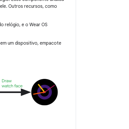
ele. Outros recursos, como
o relógio, e o Wear OS
 em um dispositivo, empacote