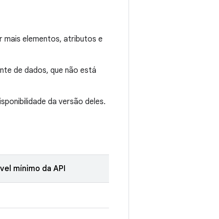
r mais elementos, atributos e
nte de dados, que não está
sponibilidade da versão deles.
ível mínimo da API