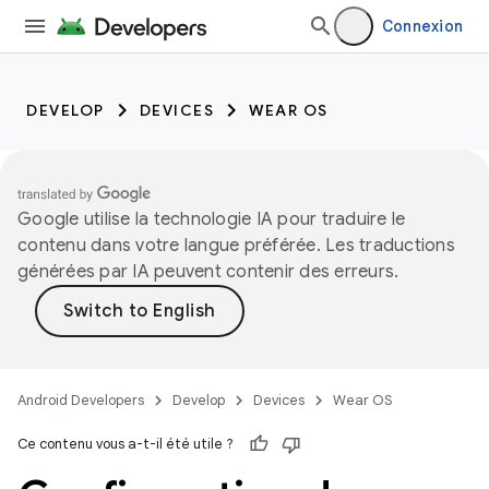
Connexion
DEVELOP
DEVICES
WEAR OS
Google utilise la technologie IA pour traduire le
contenu dans votre langue préférée. Les traductions
générées par IA peuvent contenir des erreurs.
Android Developers
Develop
Devices
Wear OS
Ce contenu vous a-t-il été utile ?