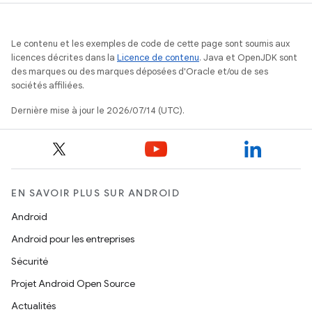
Le contenu et les exemples de code de cette page sont soumis aux
licences décrites dans la
Licence de contenu
. Java et OpenJDK sont
des marques ou des marques déposées d'Oracle et/ou de ses
sociétés affiliées.
Dernière mise à jour le 2026/07/14 (UTC).
EN SAVOIR PLUS SUR ANDROID
Android
Android pour les entreprises
Sécurité
Projet Android Open Source
Actualités