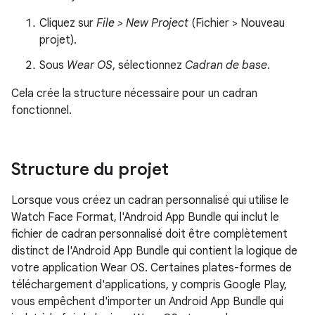
Cliquez sur
File > New Project
(Fichier > Nouveau
projet).
Sous
Wear OS
, sélectionnez
Cadran de base
.
Cela crée la structure nécessaire pour un cadran
fonctionnel.
Structure du projet
Lorsque vous créez un cadran personnalisé qui utilise le
Watch Face Format, l'Android App Bundle qui inclut le
fichier de cadran personnalisé doit être complètement
distinct de l'Android App Bundle qui contient la logique de
votre application Wear OS. Certaines plates-formes de
téléchargement d'applications, y compris Google Play,
vous empêchent d'importer un Android App Bundle qui