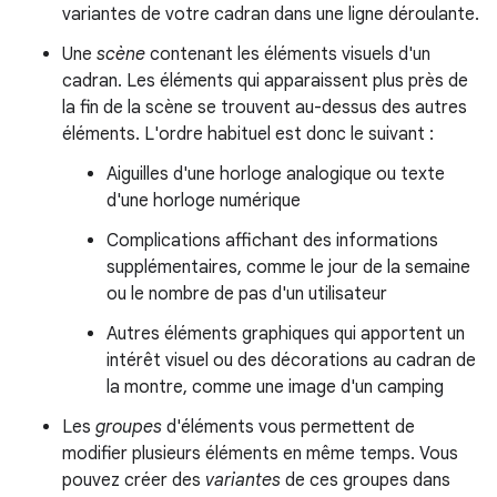
variantes de votre cadran dans une ligne déroulante.
Une
scène
contenant les éléments visuels d'un
cadran. Les éléments qui apparaissent plus près de
la fin de la scène se trouvent au-dessus des autres
éléments. L'ordre habituel est donc le suivant :
Aiguilles d'une horloge analogique ou texte
d'une horloge numérique
Complications affichant des informations
supplémentaires, comme le jour de la semaine
ou le nombre de pas d'un utilisateur
Autres éléments graphiques qui apportent un
intérêt visuel ou des décorations au cadran de
la montre, comme une image d'un camping
Les
groupes
d'éléments vous permettent de
modifier plusieurs éléments en même temps. Vous
pouvez créer des
variantes
de ces groupes dans