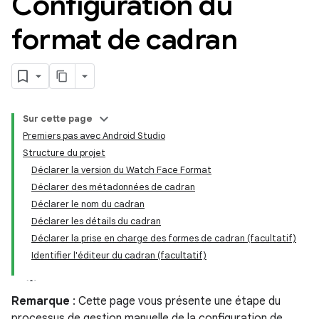
Configuration du
format de cadran
Sur cette page
Premiers pas avec Android Studio
Structure du projet
Déclarer la version du Watch Face Format
Déclarer des métadonnées de cadran
Déclarer le nom du cadran
Déclarer les détails du cadran
Déclarer la prise en charge des formes de cadran (facultatif)
Identifier l'éditeur du cadran (facultatif)
Remarque
: Cette page vous présente une étape du
processus de gestion manuelle de la configuration de