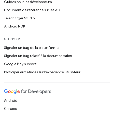
Guides pour les développeurs
Document de référence sur les API
Télécharger Studio
Android NDK
SUPPORT
Signaler un bug de la plate-forme
Signaler un bug relatif à la documentation
Google Play support
Participer aux études sur l'expérience utilisateur
Android
Chrome