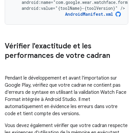
android:value="{toolName}-{toolVersion}"
/>
AndroidManifest.xml
Vérifier l'exactitude et les
performances de votre cadran
Pendant le développement et avant l'importation sur
Google Play, vérifiez que votre cadran ne contient pas
d'erreurs de syntaxe en utilisant la validation Watch Face
Format intégrée à Android Studio. Il met
automatiquement en évidence les erreurs dans votre
code et tient compte des versions.
Vous devez également vérifier que votre cadran respecte
les exigences d'utilisation de la mémoire en exécutant