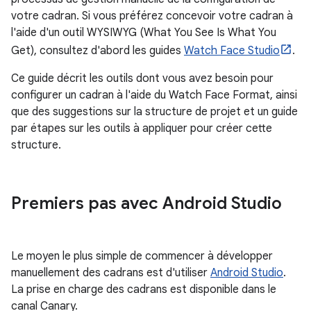
votre cadran. Si vous préférez concevoir votre cadran à
l'aide d'un outil WYSIWYG (What You See Is What You
Get), consultez d'abord les guides
Watch Face Studio
.
Ce guide décrit les outils dont vous avez besoin pour
configurer un cadran à l'aide du Watch Face Format, ainsi
que des suggestions sur la structure de projet et un guide
par étapes sur les outils à appliquer pour créer cette
structure.
Premiers pas avec Android Studio
Le moyen le plus simple de commencer à développer
manuellement des cadrans est d'utiliser
Android Studio
.
La prise en charge des cadrans est disponible dans le
canal Canary.