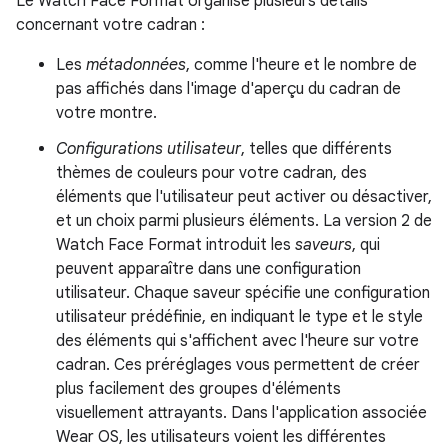
Le Watch Face Format organise plusieurs détails
concernant votre cadran :
Les
métadonnées
, comme l'heure et le nombre de
pas affichés dans l'image d'aperçu du cadran de
votre montre.
Configurations utilisateur
, telles que différents
thèmes de couleurs pour votre cadran, des
éléments que l'utilisateur peut activer ou désactiver,
et un choix parmi plusieurs éléments. La version 2 de
Watch Face Format introduit les
saveurs
, qui
peuvent apparaître dans une configuration
utilisateur. Chaque saveur spécifie une configuration
utilisateur prédéfinie, en indiquant le type et le style
des éléments qui s'affichent avec l'heure sur votre
cadran. Ces préréglages vous permettent de créer
plus facilement des groupes d'éléments
visuellement attrayants. Dans l'application associée
Wear OS, les utilisateurs voient les différentes