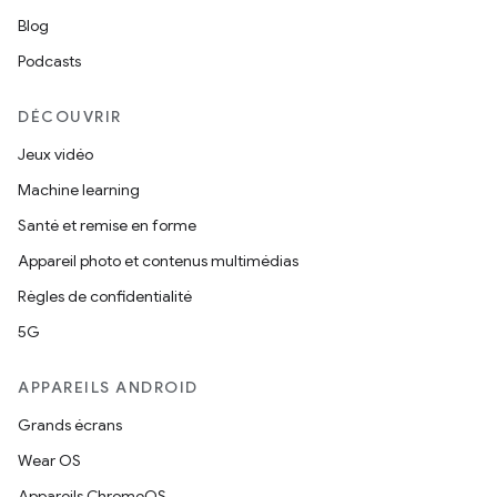
Blog
Podcasts
DÉCOUVRIR
Jeux vidéo
Machine learning
Santé et remise en forme
Appareil photo et contenus multimédias
Règles de confidentialité
5G
APPAREILS ANDROID
Grands écrans
Wear OS
Appareils ChromeOS