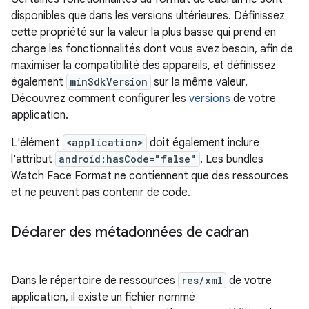
disponibles que dans les versions ultérieures. Définissez
cette propriété sur la valeur la plus basse qui prend en
charge les fonctionnalités dont vous avez besoin, afin de
maximiser la compatibilité des appareils, et définissez
également
minSdkVersion
sur la même valeur.
Découvrez comment configurer les
versions
de votre
application.
L'élément
<application>
doit également inclure
l'attribut
android:hasCode="false"
. Les bundles
Watch Face Format ne contiennent que des ressources
et ne peuvent pas contenir de code.
Déclarer des métadonnées de cadran
Dans le répertoire de ressources
res/xml
de votre
application, il existe un fichier nommé