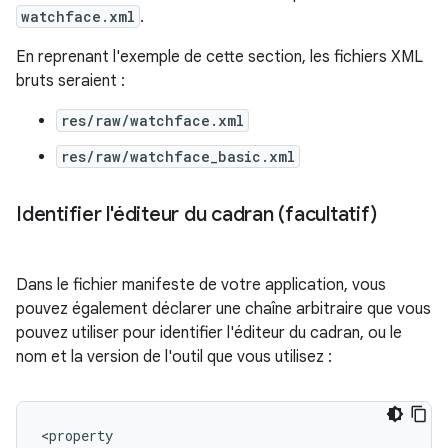
watchface.xml
.
En reprenant l'exemple de cette section, les fichiers XML
bruts seraient :
res/raw/watchface.xml
res/raw/watchface_basic.xml
Identifier l'éditeur du cadran (facultatif)
Dans le fichier manifeste de votre application, vous
pouvez également déclarer une chaîne arbitraire que vous
pouvez utiliser pour identifier l'éditeur du cadran, ou le
nom et la version de l'outil que vous utilisez :