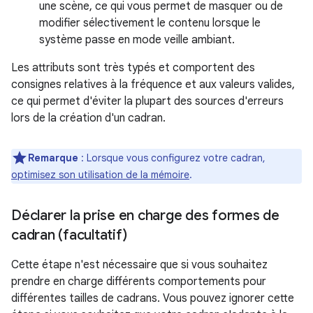
une scène, ce qui vous permet de masquer ou de
modifier sélectivement le contenu lorsque le
système passe en mode veille ambiant.
Les attributs sont très typés et comportent des
consignes relatives à la fréquence et aux valeurs valides,
ce qui permet d'éviter la plupart des sources d'erreurs
lors de la création d'un cadran.
Remarque
: Lorsque vous configurez votre cadran,
optimisez son utilisation de la mémoire
.
Déclarer la prise en charge des formes de
cadran (facultatif)
Cette étape n'est nécessaire que si vous souhaitez
prendre en charge différents comportements pour
différentes tailles de cadrans. Vous pouvez ignorer cette