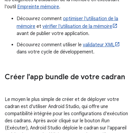
l'outil
Empreinte mémoire
.
Découvrez comment
optimiser l'utilisation de la
mémoire
et
vérifier l'utilisation de la mémoire
avant de publier votre application.
Découvrez comment utiliser le
validateur XML
dans votre cycle de développement.
Créer l'app bundle de votre cadran
Le moyen le plus simple de créer et de déployer votre
cadran est d'utiliser Android Studio, qui offre une
compatibilité intégrée pour les configurations d'exécution
des cadrans. Après avoir cliqué sur le bouton
Run
(Exécuter), Android Studio déploie le cadran sur l'appareil