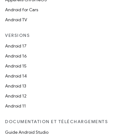
Android for Cars
Android TV
VERSIONS
Android 17
Android 16
Android 15
Android 14
Android 13
Android 12
Android 11
DOCUMENTATION ET TÉLÉCHARGEMENTS
Guide Android Studio