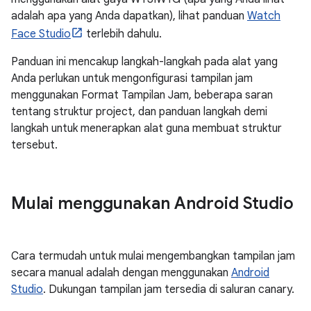
adalah apa yang Anda dapatkan), lihat panduan
Watch
Face Studio
terlebih dahulu.
Panduan ini mencakup langkah-langkah pada alat yang
Anda perlukan untuk mengonfigurasi tampilan jam
menggunakan Format Tampilan Jam, beberapa saran
tentang struktur project, dan panduan langkah demi
langkah untuk menerapkan alat guna membuat struktur
tersebut.
Mulai menggunakan Android Studio
Cara termudah untuk mulai mengembangkan tampilan jam
secara manual adalah dengan menggunakan
Android
Studio
. Dukungan tampilan jam tersedia di saluran canary.