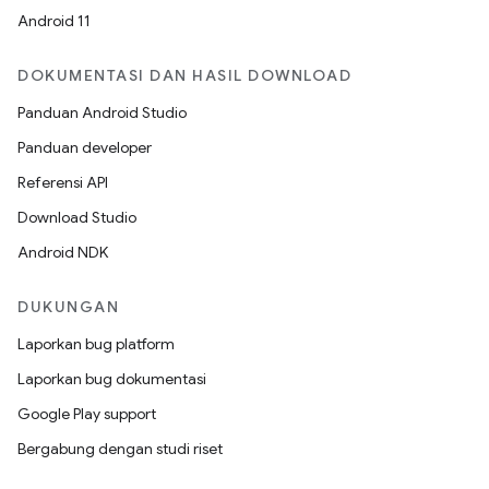
Android 11
DOKUMENTASI DAN HASIL DOWNLOAD
Panduan Android Studio
Panduan developer
Referensi API
Download Studio
Android NDK
DUKUNGAN
Laporkan bug platform
Laporkan bug dokumentasi
Google Play support
Bergabung dengan studi riset