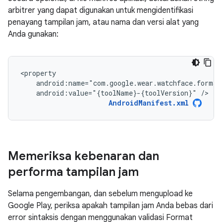
arbitrer yang dapat digunakan untuk mengidentifikasi
penayang tampilan jam, atau nama dan versi alat yang
Anda gunakan:
android:value="{toolName}-{toolVersion}"
/>
AndroidManifest.xml
Memeriksa kebenaran dan
performa tampilan jam
Selama pengembangan, dan sebelum mengupload ke
Google Play, periksa apakah tampilan jam Anda bebas dari
error sintaksis dengan menggunakan validasi Format