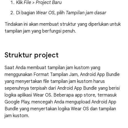
Klik
File > Project Baru
Di bagian
Wear OS
, pilih
Tampilan jam dasar
Tindakan ini akan membuat struktur yang diperlukan untuk
tampilan jam yang berfungsi penuh.
Struktur project
Saat Anda membuat tampilan jam kustom yang
menggunakan Format Tampilan Jam, Android App Bundle
yang menyertakan file tampilan jam kustom harus
sepenuhnya terpisah dari Android App Bundle yang berisi
logika aplikasi Wear OS. Beberapa app store, termasuk
Google Play, mencegah Anda mengupload Android App
Bundle yang menyertakan logika Wear OS dan tampilan
jam kustom.