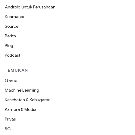
Android untuk Perusahaan
Keamanan
Source
Berita
Blog
Podcast
TEMUKAN
Game
Machine Learning
Kesehatan & Kebugaran
Kamera & Media
Privasi
5G