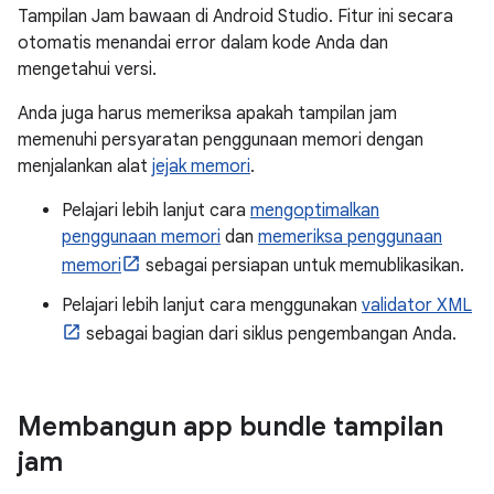
Tampilan Jam bawaan di Android Studio. Fitur ini secara
otomatis menandai error dalam kode Anda dan
mengetahui versi.
Anda juga harus memeriksa apakah tampilan jam
memenuhi persyaratan penggunaan memori dengan
menjalankan alat
jejak memori
.
Pelajari lebih lanjut cara
mengoptimalkan
penggunaan memori
dan
memeriksa penggunaan
memori
sebagai persiapan untuk memublikasikan.
Pelajari lebih lanjut cara menggunakan
validator XML
sebagai bagian dari siklus pengembangan Anda.
Membangun app bundle tampilan
jam