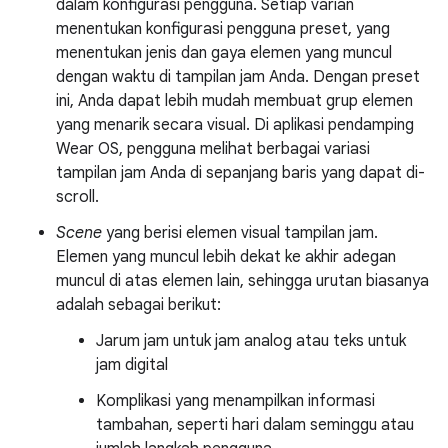
dalam konfigurasi pengguna. Setiap varian
menentukan konfigurasi pengguna preset, yang
menentukan jenis dan gaya elemen yang muncul
dengan waktu di tampilan jam Anda. Dengan preset
ini, Anda dapat lebih mudah membuat grup elemen
yang menarik secara visual. Di aplikasi pendamping
Wear OS, pengguna melihat berbagai variasi
tampilan jam Anda di sepanjang baris yang dapat di-
scroll.
Scene
yang berisi elemen visual tampilan jam.
Elemen yang muncul lebih dekat ke akhir adegan
muncul di atas elemen lain, sehingga urutan biasanya
adalah sebagai berikut:
Jarum jam untuk jam analog atau teks untuk
jam digital
Komplikasi yang menampilkan informasi
tambahan, seperti hari dalam seminggu atau