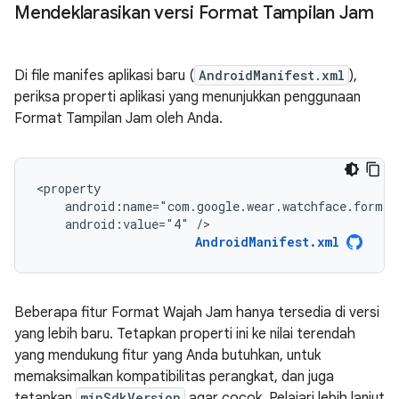
Mendeklarasikan versi Format Tampilan Jam
Di file manifes aplikasi baru (
AndroidManifest.xml
),
periksa properti aplikasi yang menunjukkan penggunaan
Format Tampilan Jam oleh Anda.
android:value="4"
/>
AndroidManifest.xml
Beberapa fitur Format Wajah Jam hanya tersedia di versi
yang lebih baru. Tetapkan properti ini ke nilai terendah
yang mendukung fitur yang Anda butuhkan, untuk
memaksimalkan kompatibilitas perangkat, dan juga
tetapkan
minSdkVersion
agar cocok. Pelajari lebih lanjut