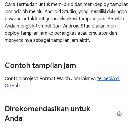
Cara termudah untuk mem-build dan men-deploy tampilan
jam adalah melalui Android Studio, yang memiliki dukungan
bawaan untuk konfigurasi eksekusi tampilan jam. Setelah
Anda mengklik tombol
Run
, Android Studio akan men-
deploy tampilan jam ke perangkat atau emulator dan
menyetelnya sebagai tampilan jam aktif.
Contoh tampilan jam
Contoh project Format Wajah Jam lainnya
tersedia di
GitHub
.
Direkomendasikan untuk
Anda