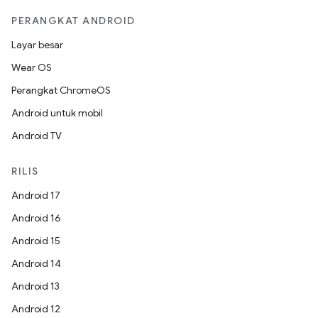
PERANGKAT ANDROID
Layar besar
Wear OS
Perangkat ChromeOS
Android untuk mobil
Android TV
RILIS
Android 17
Android 16
Android 15
Android 14
Android 13
Android 12