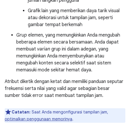
jumlah langkah pengguna
Grafik lain yang memberikan daya tarik visual
atau dekorasi untuk tampilan jam, seperti
gambar tempat berkemah
Grup
elemen, yang memungkinkan Anda mengubah
beberapa elemen secara bersamaan. Anda dapat
membuat
varian
grup ini dalam adegan, yang
memungkinkan Anda menyembunyikan atau
mengubah konten secara selektif saat sistem
memasuki mode sekitar hemat daya.
Atribut diketik dengan ketat dan memiliki panduan seputar
frekuensi serta nilai yang valid agar sebagian besar
sumber tidak error saat membuat tampilan jam.
Catatan:
Saat Anda mengonfigurasi tampilan jam,
optimalkan penggunaan memorinya
.