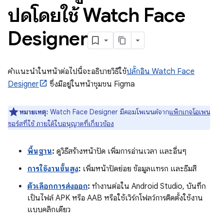
ปัดโดยใช้ Watch Face
Designer
คำแนะนำในหน้าต่อไปนี้จะอธิบายวิธีใช้
ปลั๊กอิน Watch Face
Designer
ซึ่งมีอยู่ในหน้าชุมชน Figma
หมายเหตุ:
Watch Face Designer มีคอมโพเนนต์จาก
แพ็กเกจโอเพน
ซอร์สที่ใช้ ภายใต้ใบอนุญาตที่เกี่ยวข้อง
พื้นฐาน
:
ดูวิธีสร้างหน้าปัด เพิ่มการอ่านเวลา และอื่นๆ
การใช้งานขั้นสูง
:
เพิ่มหน้าปัดย่อย ข้อมูลแทรก และธีมสี
ตัวเลือกการส่งออก
:
ทำงานต่อใน Android Studio, บันทึก
เป็นไฟล์ APK หรือ AAB หรือใช้เวิร์กโฟลว์การติดตั้งใช้งาน
แบบคลิกเดียว