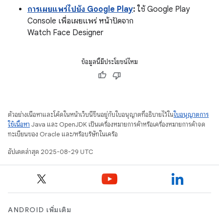
การเผยแพร่ไปยัง Google Play
:
ใช้ Google Play
Console เพื่อเผยแพร่ หน้าปัดจาก
Watch Face Designer
ข้อมูลนี้มีประโยชน์ไหม
ตัวอย่างเนื้อหาและโค้ดในหน้าเว็บนี้ขึ้นอยู่กับใบอนุญาตที่อธิบายไว้ใน
ใบอนุญาตการ
ใช้เนื้อหา
Java และ OpenJDK เป็นเครื่องหมายการค้าหรือเครื่องหมายการค้าจด
ทะเบียนของ Oracle และ/หรือบริษัทในเครือ
อัปเดตล่าสุด 2025-08-29 UTC
ANDROID เพิ่มเติม