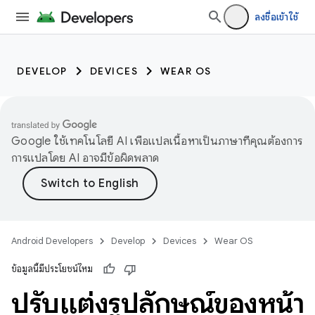
ลงชื่อเข้าใช้
DEVELOP
DEVICES
WEAR OS
Google ใช้เทคโนโลยี AI เพื่อแปลเนื้อหาเป็นภาษาที่คุณต้องการ
การแปลโดย AI อาจมีข้อผิดพลาด
Android Developers
Develop
Devices
Wear OS
ข้อมูลนี้มีประโยชน์ไหม
ปรับแต่งรูปลักษณ์ของหน้า