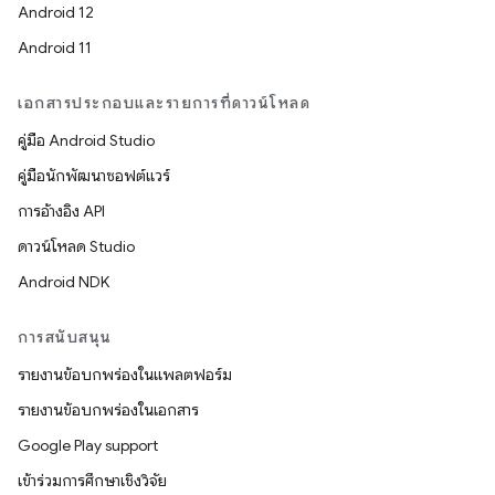
Android 12
Android 11
เอกสารประกอบและรายการที่ดาวน์โหลด
คู่มือ Android Studio
คู่มือนักพัฒนาซอฟต์แวร์
การอ้างอิง API
ดาวน์โหลด Studio
Android NDK
การสนับสนุน
รายงานข้อบกพร่องในแพลตฟอร์ม
รายงานข้อบกพร่องในเอกสาร
Google Play support
เข้าร่วมการศึกษาเชิงวิจัย