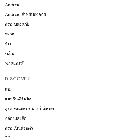
Android
Android สำหรับองค์กร
ความปลอดภัย
ซอร์ส
ข่าว
บล็อก
พอดแคสต์
DISCOVER
เกม
แมชชีนเลิร์นนิง
สุขภาพและการออกกำลังกาย
กล้องและสื่อ
ความเป็นส่วนตัว