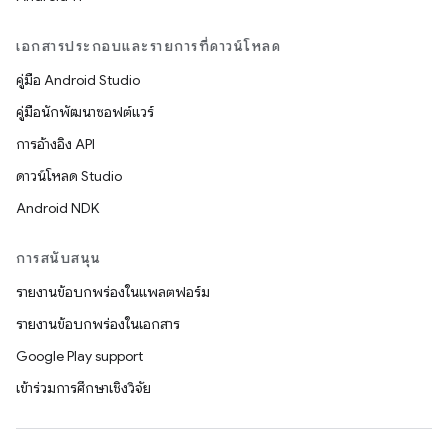
เอกสารประกอบและรายการที่ดาวน์โหลด
คู่มือ Android Studio
คู่มือนักพัฒนาซอฟต์แวร์
การอ้างอิง API
ดาวน์โหลด Studio
Android NDK
การสนับสนุน
รายงานข้อบกพร่องในแพลตฟอร์ม
รายงานข้อบกพร่องในเอกสาร
Google Play support
เข้าร่วมการศึกษาเชิงวิจัย