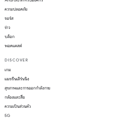
Android สำหรับองค์กร
ความปลอดภัย
ซอร์ส
ข่าว
บล็อก
พอดแคสต์
DISCOVER
เกม
แมชชีนเลิร์นนิง
สุขภาพและการออกกำลังกาย
กล้องและสื่อ
ความเป็นส่วนตัว
5G