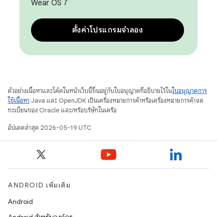
Wear OS 7
ตั้งค่าโปรแกรมจำลอง
ตัวอย่างเนื้อหาและโค้ดในหน้าเว็บนี้ขึ้นอยู่กับใบอนุญาตที่อธิบายไว้ใน
ใบอนุญาตการ
ใช้เนื้อหา
Java และ OpenJDK เป็นเครื่องหมายการค้าหรือเครื่องหมายการค้าจด
ทะเบียนของ Oracle และ/หรือบริษัทในเครือ
อัปเดตล่าสุด 2026-05-19 UTC
ANDROID เพิ่มเติม
Android