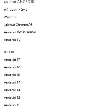
อุปกรณ์ ANDROID
หน้าจอขนาดใหญ่
Wear OS
อุปกรณ์ ChromeOS
Android สำหรับรถยนต์
Android TV
ผลงาน
Android 17
Android 16
Android 15
Android 14
Android 13
Android 12
Android 11