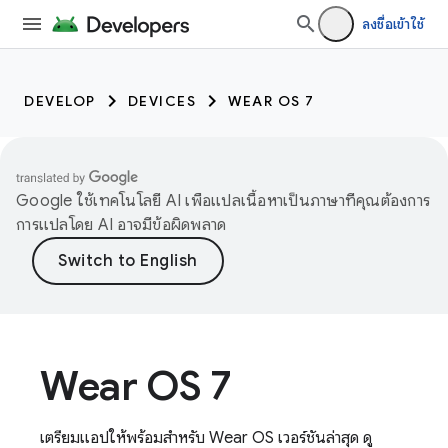
ลงชื่อเข้าใช้
DEVELOP
DEVICES
WEAR OS 7
Google ใช้เทคโนโลยี AI เพื่อแปลเนื้อหาเป็นภาษาที่คุณต้องการ
การแปลโดย AI อาจมีข้อผิดพลาด
Wear OS 7
เตรียมแอปให้พร้อมสำหรับ Wear OS เวอร์ชันล่าสุด ดู