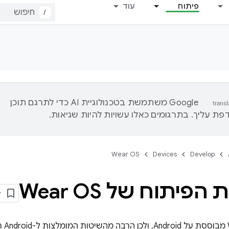
פיתוח
עוד
/
‫Google משתמשת בטכנולוגיית AI כדי לתרגם תוכן
ת עליך. בתרגומים כאלו עשויות להיות שגיאות.
Wear OS
Devices
Develop
הפיתוח של Wear OS