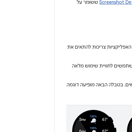
Screenshot Det
ששומר על
ד. האפליקציות צריכות להתאים את
שתמשים לחוויית שימוש מלאה
ים. בטבלה הבאה מופיעה דוגמה