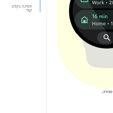
תמיכה בקלט
קולי