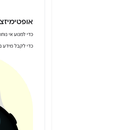
אופטימיזצ
כדי למנוע אי נוח
כדי לקבל מידע נו