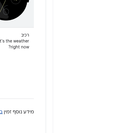
רכיב
t's the weather
right now?
מידע נוסף זמין
ב