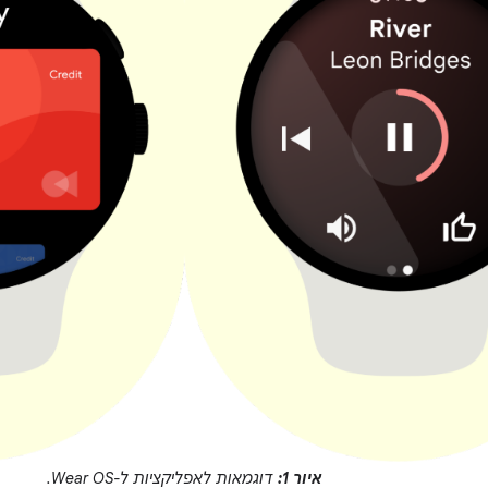
איור 1:
דוגמאות לאפליקציות ל-Wear OS.