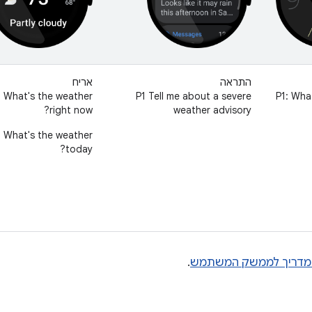
התראה
אריח
: What's the weather
P1 Tell me about a severe
P1: Wha
right now?
weather advisory
: What's the weather
today?
מדריך לממשק המשתמש
.