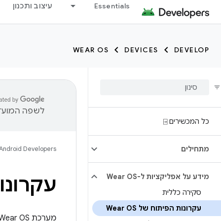
Essentials
עיצוב ותכנון
WEAR OS
DEVICES
DEVELOP
לשפה המועדפ
כל המכשירים ⍈
מתחילים
Android Developers
מידע על אפליקציות ל-Wear OS
עקרונות 
סקירה כללית
עקרונות הפיתוח של Wear OS