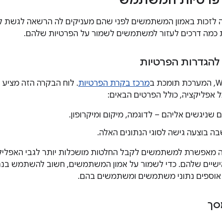
 לזכות באמון המשתמשים לפני שהם מעניקים לה הרשאה לגשת למ
מה דרכים לעזור למשתמשים לשמור על הפרטיות שלהם.
להגדרות הפרטיות
מרכז בקרת הפרטיות
. לוח הבקרה הזה מציע
ל אפליקציה, כולל הפרטים הבאים:
ם שניגשים אליהם – לדוגמה, מיקום ומיקרופון.
ה בוצעה גישה לסוגי הנתונים האלה.
 מאפשרת למשתמשים לקבל החלטות מושכלות יותר לגבי האפליקציו
ישיים שלהם. כדי לשמור על אמון המשתמשים, חשוב להשתמש בנתו
וספים נתוני משתמשים ומשתמשים בהם.
מסך