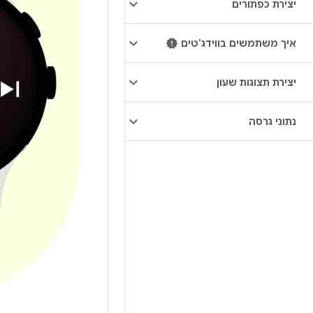
יצירת כפתורים
איך משתמשים בווידג'טים
יצירת תצוגות שעון
נתוני גרסה