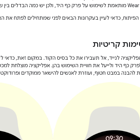
הפיתוח, כדאי לעיין בעקרונות הבאים לפני שמתחילים לפתח את האפליקציה
ימות קריטיות
פליקציה לנייד, אל תעבירו את כל בסיס הקוד. במקום זאת, כדאי 
רק כף היד ולייעל את חוויית השימוש בהן. אפליקציה מוצלחת למכ
 להבנה במבט חטוף, ועוזרת לאנשים להישאר ממוקדים ופרודוקטיב