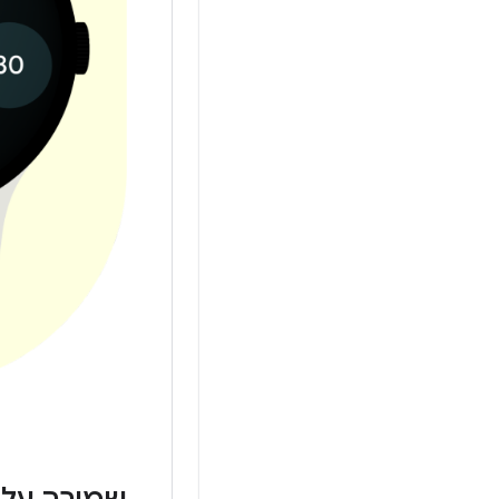
שמירה על