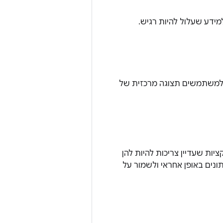
ידע שעלול להיות רגיש.
 למשתמשים תצוגה מרכזית של
ת שעדיין צריכות להיות להן
נים באופן אחראי ולשמור על