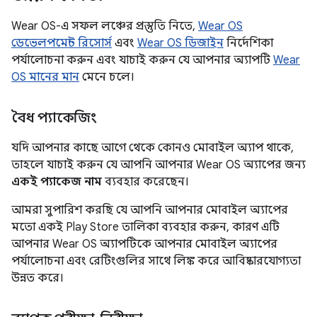
Wear OS-এ সফল লঞ্চের প্রস্তুতি নিতে,
Wear OS
ডেভেলপমেন্ট রিসোর্স
এবং
Wear OS ডিজাইন
নির্দেশিকা
পর্যালোচনা করুন এবং যাচাই করুন যে আপনার অ্যাপটি
Wear
OS মানের মান
মেনে চলে।
বৈধ প্যাকেজিং
যদি আপনার কাছে আগে থেকে কোনও মোবাইল অ্যাপ থাকে,
তাহলে যাচাই করুন যে আপনি আপনার Wear OS অ্যাপের জন্য
একই প্যাকেজ নাম
ব্যবহার করেছেন।
আমরা সুপারিশ করছি যে আপনি আপনার মোবাইল অ্যাপের
মতো একই Play Store তালিকা ব্যবহার করুন, কারণ এটি
আপনার Wear OS অ্যাপটিকে আপনার মোবাইল অ্যাপের
পর্যালোচনা এবং রেটিংগুলির সাথে লিঙ্ক করে আবিষ্কারযোগ্যতা
উন্নত করে।