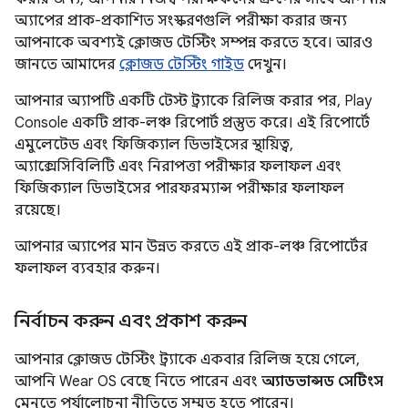
অ্যাপের প্রাক-প্রকাশিত সংস্করণগুলি পরীক্ষা করার জন্য
আপনাকে অবশ্যই ক্লোজড টেস্টিং সম্পন্ন করতে হবে। আরও
জানতে আমাদের
ক্লোজড টেস্টিং গাইড
দেখুন।
আপনার অ্যাপটি একটি টেস্ট ট্র্যাকে রিলিজ করার পর, Play
Console একটি প্রাক-লঞ্চ রিপোর্ট প্রস্তুত করে। এই রিপোর্টে
এমুলেটেড এবং ফিজিক্যাল ডিভাইসের স্থায়িত্ব,
অ্যাক্সেসিবিলিটি এবং নিরাপত্তা পরীক্ষার ফলাফল এবং
ফিজিক্যাল ডিভাইসের পারফরম্যান্স পরীক্ষার ফলাফল
রয়েছে।
আপনার অ্যাপের মান উন্নত করতে এই প্রাক-লঞ্চ রিপোর্টের
ফলাফল ব্যবহার করুন।
নির্বাচন করুন এবং প্রকাশ করুন
আপনার ক্লোজড টেস্টিং ট্র্যাকে একবার রিলিজ হয়ে গেলে,
আপনি Wear OS বেছে নিতে পারেন এবং
অ্যাডভান্সড সেটিংস
মেনুতে পর্যালোচনা নীতিতে সম্মত হতে পারেন।