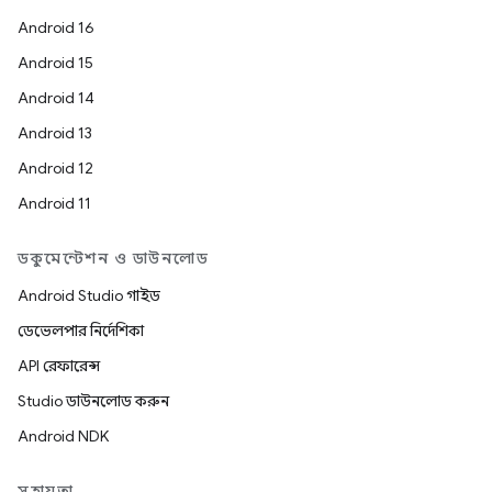
Android 16
Android 15
Android 14
Android 13
Android 12
Android 11
ডকুমেন্টেশন ও ডাউনলোড
Android Studio গাইড
ডেভেলপার নির্দেশিকা
API রেফারেন্স
Studio ডাউনলোড করুন
Android NDK
সহায়তা