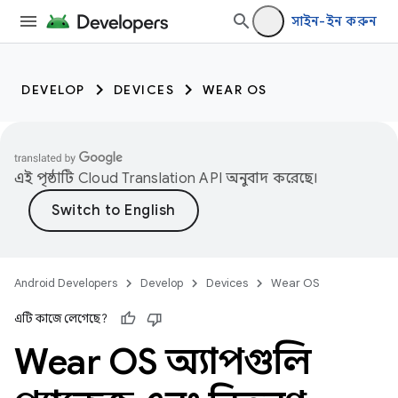
সাইন-ইন করুন
DEVELOP
DEVICES
WEAR OS
এই পৃষ্ঠাটি
Cloud Translation API
অনুবাদ করেছে।
Android Developers
Develop
Devices
Wear OS
এটি কাজে লেগেছে?
Wear OS অ্যাপগুলি