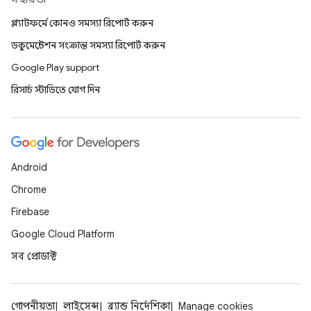
প্ল্যাটফর্মে কোনও সমস্যা রিপোর্ট করুন
ডকুমেন্টেশন সংক্রান্ত সমস্যা রিপোর্ট করুন
Google Play support
রিসার্চ স্টাডিতে যোগ দিন
Android
Chrome
Firebase
Google Cloud Platform
সব প্রোডাক্ট
গোপনীয়তা
লাইসেন্স
ব্র্যান্ড নির্দেশিকা
Manage cookies