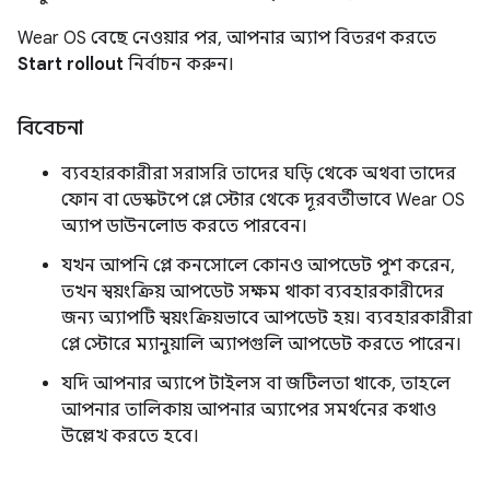
Wear OS বেছে নেওয়ার পর, আপনার অ্যাপ বিতরণ করতে
Start rollout
নির্বাচন করুন।
বিবেচনা
ব্যবহারকারীরা সরাসরি তাদের ঘড়ি থেকে অথবা তাদের
ফোন বা ডেস্কটপে প্লে স্টোর থেকে দূরবর্তীভাবে Wear OS
অ্যাপ ডাউনলোড করতে পারবেন।
যখন আপনি প্লে কনসোলে কোনও আপডেট পুশ করেন,
তখন স্বয়ংক্রিয় আপডেট সক্ষম থাকা ব্যবহারকারীদের
জন্য অ্যাপটি স্বয়ংক্রিয়ভাবে আপডেট হয়। ব্যবহারকারীরা
প্লে স্টোরে ম্যানুয়ালি অ্যাপগুলি আপডেট করতে পারেন।
যদি আপনার অ্যাপে টাইলস বা জটিলতা থাকে, তাহলে
আপনার তালিকায় আপনার অ্যাপের সমর্থনের কথাও
উল্লেখ করতে হবে।