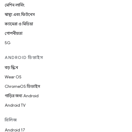
মেশিন লার্নিং
স্বাস্থ্য এবং ফিটনেস
ক্যামেরা ও মিডিয়া
গোপনীয়তা
5G
ANDROID ডিভাইস
বড় স্ক্রিন
Wear OS
ChromeOS ডিভাইস
গাড়ির জন্য Android
Android TV
রিলিজ
Android 17