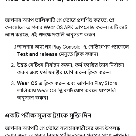
আপনার অ্যাপ তালিকাটি প্লে স্টোরে প্রদর্শিত করতে, প্লে
কনসোলে আপনার Wear OS APK আপলোড করুন। এটি সেট
আপ করতে, এই পদক্ষেপগুলি অনুসরণ করুন:
আপনার অ্যাপের Play Console-এ, নেভিগেশন প্যানেলে
Test and release
মেনুতে ক্লিক করুন।
উন্নত সেটিংস
নির্বাচন করুন,
ফর্ম ফ্যাক্টর
ট্যাব নির্বাচন
করুন এবং
ফর্ম ফ্যাক্টর যোগ করুন
ক্লিক করুন।
Wear OS
এ ক্লিক করুন এবং আপনার Play Store
তালিকায় Wear OS স্ক্রিনশট যোগ করতে ধাপগুলি
অনুসরণ করুন।
একটি পরীক্ষামূলক ট্র্যাকে মুক্তি দিন
আপনার অ্যাপটি প্লে স্টোরে ব্যবহারকারীদের জন্য উপলব্ধ
করার জন্য, আপনার নিজস্ব পরীক্ষকদের গ্রুপের সাথে আপনার