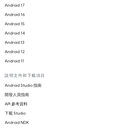
Android 17
Android 16
Android 15
Android 14
Android 13
Android 12
Android 11
說明文件和下載項目
Android Studio 指南
開發人員指南
API 參考資料
下載 Studio
Android NDK