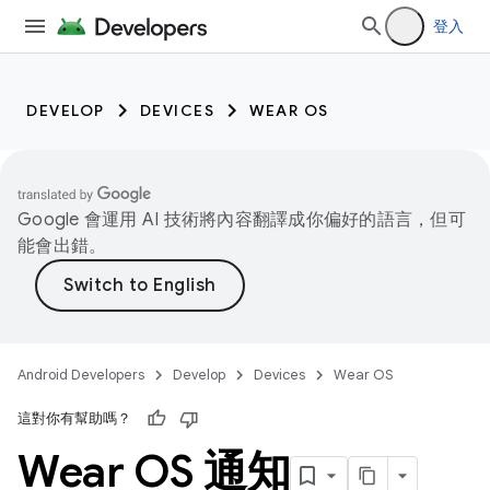
登入
DEVELOP
DEVICES
WEAR OS
Google 會運用 AI 技術將內容翻譯成你偏好的語言，但可
能會出錯。
Android Developers
Develop
Devices
Wear OS
這對你有幫助嗎？
Wear OS 通知