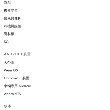
遊戲
機器學習
健康與健身
相機與媒體
隱私權
5G
ANDROID 裝置
大螢幕
Wear OS
ChromeOS 裝置
車輛專用 Android
Android TV
版本