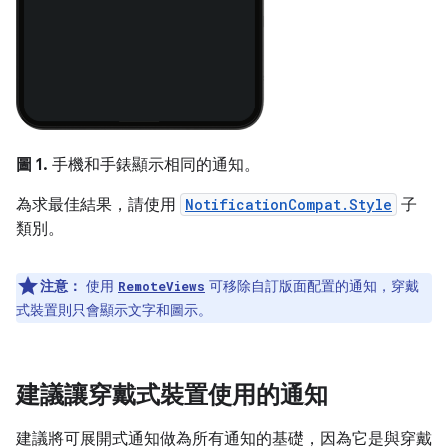
圖 1.
手機和手錶顯示相同的通知。
為求最佳結果，請使用
NotificationCompat.Style
子
類別。
注意：
使用
可移除自訂版面配置的通知，穿戴
RemoteViews
式裝置則只會顯示文字和圖示。
建議讓穿戴式裝置使用的通知
建議將可展開式通知做為所有通知的基礎，因為它是與穿戴