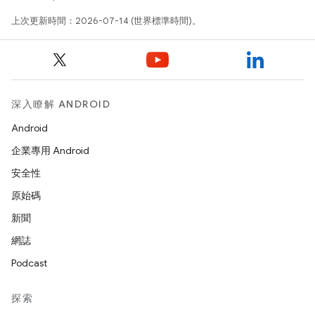
上次更新時間：2026-07-14 (世界標準時間)。
深入瞭解 ANDROID
Android
企業專用 Android
安全性
原始碼
新聞
網誌
Podcast
探索