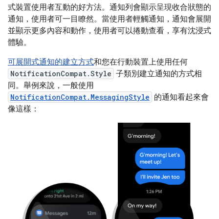
式裝置使用者互動的好方法。通知列會顯示呈現收合狀態的
通知，使用者可一目瞭然。當使用者輕觸通知，通知會展開
並顯示更多內容和動作，使用者可以捲動查看，享有沈浸式
體驗。
可展開式通知的建立方式
和您在行動裝置上使用任何
NotificationCompat.Style
子類別建立通知的方式相
同。舉例來說，一般使用
NotificationCompat.MessagingStyle
的通知看起來會
像這樣：