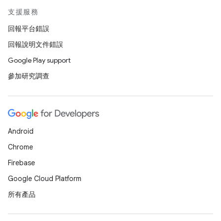
支援服務
回報平台錯誤
回報說明文件錯誤
Google Play support
參加研究調查
Android
Chrome
Firebase
Google Cloud Platform
所有產品