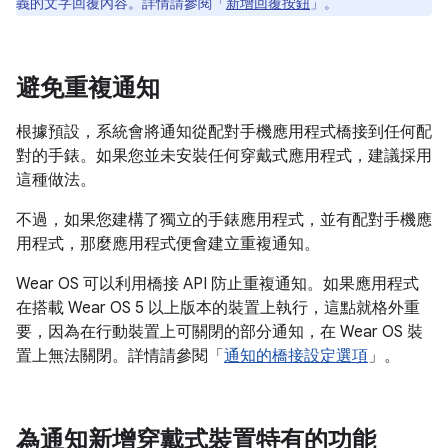
義的文字回覆內容。詳情請參閱「
新增回覆按鈕
」。
避免重複通知
根據預設，系統會將通知從配對手機應用程式橋接到任何配
對的手錶。如果您並未安裝任何穿戴式應用程式，建議採用
這種做法。
不過，如果您建構了獨立的手錶應用程式，並有配對手機應
用程式，那麼應用程式便會建立重複通知。
Wear OS 可以利用橋接 API 防止重複通知。如果應用程式
在搭載 Wear OS 5 以上版本的裝置上執行，這點就格外重
要，因為在行動裝置上可關閉的部分通知，在 Wear OS 裝
置上無法關閉。詳情請參閱「
通知的橋接設定選項
」。
為通知新增穿戴式裝置特有的功能