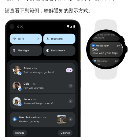
請查看下列範例，瞭解通知的顯示方式。