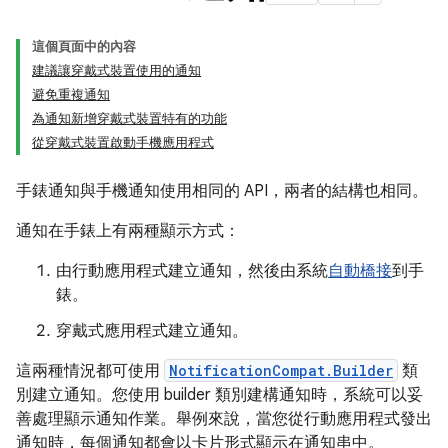
這個頁面中的內容
建議讓穿戴式裝置使用的通知
避免重複通知
為通知新增穿戴式裝置特有的功能
從穿戴式裝置啟動手機應用程式
手錶通知與手機通知使用相同的 API，兩者的結構也相同。
通知在手錶上有兩種顯示方式：
由行動應用程式建立通知，然後由系統
自動橋接
到手
錶。
穿戴式應用程式建立通知。
這兩種情況都可使用
NotificationCompat.Builder
類
別建立通知。您使用 builder 類別建構通知時，系統可以妥
善處理顯示通知作業。舉例來說，當您從行動應用程式發出
通知時，每個通知都會以卡片形式顯示在通知串中。