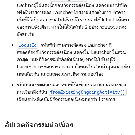
แอปหากผู้ใช้แตะไอคอนกิจกรรมต่อเนื่อง แสดงบนหน้าปัด
หรือในรายการของ Launcher โดยอาจแตกต่างจาก Intent
เดิมที่ใช้เปิดแอป หากไม่ได้ระบุไว้ ระบบจะใช้ Intent เนื้อหา
ของการแจ้งเตือน หากไม่ได้ตั้งค่าทั้ง 2 อย่าง ระบบจะแสดง
ข้อยกเว้น
LocusId
:
รหัสที่กำหนดทางลัดของ Launcher ที่
สอดคล้องกับกิจกรรมต่อเนื่อง แสดงใน Launcher ในส่วน
ล่าสุด
ขณะที่กิจกรรมกำลังดำเนินอยู่ หากไม่ได้ระบุไว้
Launcher จะซ่อนรายการแอปทั้งหมดในส่วน
ล่าสุด
จากแพ็ก
เกจเดียวกัน และแสดงเฉพาะกิจกรรมต่อเนื่อง
รหัสกิจกรรมต่อเนื่อง:
รหัสที่ใช้เพื่อแยกความแตกต่างของ
การเรียกฟังก์ชัน
fromExistingOngoingActivity()
เมื่อแอปพลิเคชันมีกิจกรรมต่อเนื่องมากกว่า 1 รายการ
อัปเดตกิจกรรมต่อเนื่อง