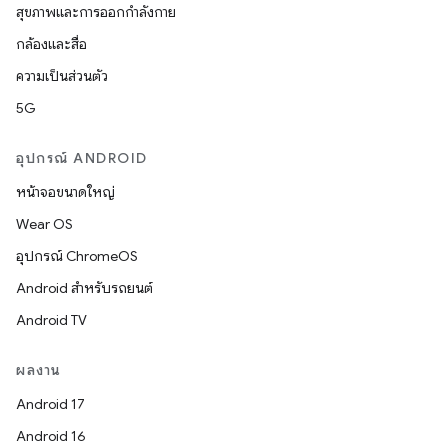
สุขภาพและการออกกำลังกาย
กล้องและสื่อ
ความเป็นส่วนตัว
5G
อุปกรณ์ ANDROID
หน้าจอขนาดใหญ่
Wear OS
อุปกรณ์ ChromeOS
Android สำหรับรถยนต์
Android TV
ผลงาน
Android 17
Android 16