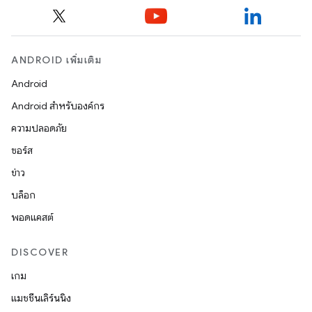
ANDROID เพิ่มเติม
Android
Android สำหรับองค์กร
ความปลอดภัย
ซอร์ส
ข่าว
บล็อก
พอดแคสต์
DISCOVER
เกม
แมชชีนเลิร์นนิง