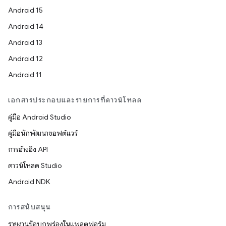
Android 15
Android 14
Android 13
Android 12
Android 11
เอกสารประกอบและรายการที่ดาวน์โหลด
คู่มือ Android Studio
คู่มือนักพัฒนาซอฟต์แวร์
การอ้างอิง API
ดาวน์โหลด Studio
Android NDK
การสนับสนุน
รายงานข้อบกพร่องในแพลตฟอร์ม