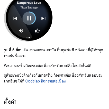
รูปที่ 5
สื่อ:
เปิดเพลงตลอดเซสชัน สิ้นสุดทันที หลังจากที่ผู้ใช้หยุด
เซสชันชั่วคราว
Wear จะสร้างกิจกรรมต่อเนื่องสำหรับแอปสื่อโดยอัตโนมัติ
ดูตัวอย่างเชิงลึกเกี่ยวกับการสร้าง กิจกรรมต่อเนื่องสำหรับแอปประ
เภทอื่นๆ ได้ที่
Codelab กิจกรรมต่อเนื่อง
ตั้งค่า