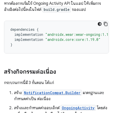
หากต้องการเริ่มใช้ Ongoing Activity API ในแอป ให้เพิ่มการ
อ้างอิงต่อไปนี้ลงในไฟล์
build.gradle
ของแอป
dependencies
{
implementation
"androidx.wear:wear-ongoing:1.1.0
implementation
"androidx.core:core:1.19.0"
}
สร้างกิจกรรมต่อเนื่อง
กระบวนการนี้มี 3 ขั้นตอน ได้แก่
สร้าง
NotificationCompat.Builder
มาตรฐานและ
กำหนดค่าเป็น ต่อเนื่อง
สร้างและกำหนดค่าออบเจ็กต์
OngoingActivity
โดยส่ง