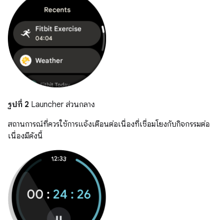
รูปที่ 2
Launcher ส่วนกลาง
สถานการณ์ที่ควรใช้การแจ้งเตือนต่อเนื่องที่เชื่อมโยงกับกิจกรรมต่อ
เนื่องมีดังนี้