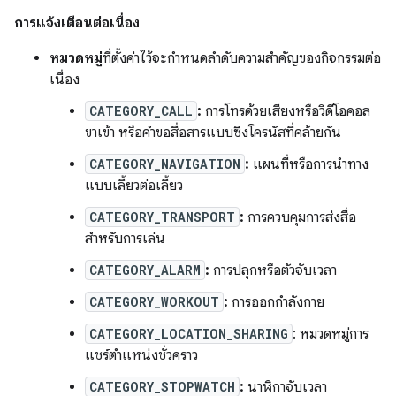
การแจ้งเตือนต่อเนื่อง
หมวดหมู่
ที่ตั้งค่าไว้จะกำหนดลำดับความสำคัญของกิจกรรมต่อ
เนื่อง
CATEGORY_CALL
:
การโทรด้วยเสียงหรือวิดีโอคอล
ขาเข้า หรือคำขอสื่อสารแบบซิงโครนัสที่คล้ายกัน
CATEGORY_NAVIGATION
:
แผนที่หรือการนำทาง
แบบเลี้ยวต่อเลี้ยว
CATEGORY_TRANSPORT
:
การควบคุมการส่งสื่อ
สำหรับการเล่น
CATEGORY_ALARM
:
การปลุกหรือตัวจับเวลา
CATEGORY_WORKOUT
:
การออกกำลังกาย
CATEGORY_LOCATION_SHARING
: หมวดหมู่การ
แชร์ตำแหน่งชั่วคราว
CATEGORY_STOPWATCH
:
นาฬิกาจับเวลา