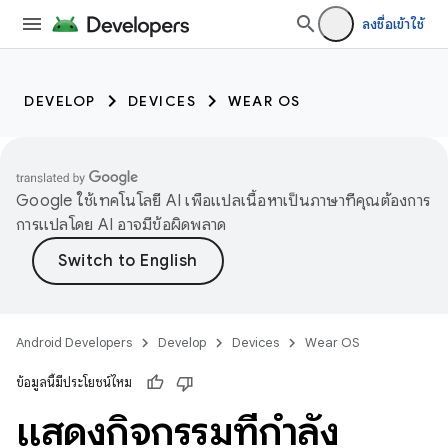
ลงชื่อเข้าใช้
DEVELOP
DEVICES
WEAR OS
Google ใช้เทคโนโลยี AI เพื่อแปลเนื้อหาเป็นภาษาที่คุณต้องการ
การแปลโดย AI อาจมีข้อผิดพลาด
Android Developers
Develop
Devices
Wear OS
ข้อมูลนี้มีประโยชน์ไหม
แสดงกิจกรรมที่กำลัง