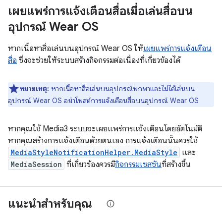
เผยแพร่การแจ้งเตือนสื่อเมื่อเล่นสื่อบน
อุปกรณ์ Wear OS
หากเนื้อหาสื่อเล่นบนอุปกรณ์ Wear OS ให้
เผยแพร่การแจ้งเตือน
สื่อ
ซึ่งจะช่วยให้ระบบสร้างกิจกรรมต่อเนื่องที่เกี่ยวข้องได้
หมายเหตุ:
หากเนื้อหาสื่อเล่นบนอุปกรณ์พกพาและไม่ได้เล่นบน
อุปกรณ์ Wear OS อย่าโพสต์การแจ้งเตือนสื่อบนอุปกรณ์ Wear OS
หากคุณใช้ Media3 ระบบจะเผยแพร่การแจ้งเตือนโดยอัตโนมัติ
หากคุณสร้างการแจ้งเตือนด้วยตนเอง การแจ้งเตือนนั้นควรใช้
MediaStyleNotificationHelper.MediaStyle
และ
MediaSession
ที่เกี่ยวข้องควรมี
กิจกรรมเซสชัน
ที่สร้างขึ้น
แนะนำสำหรับคุณ