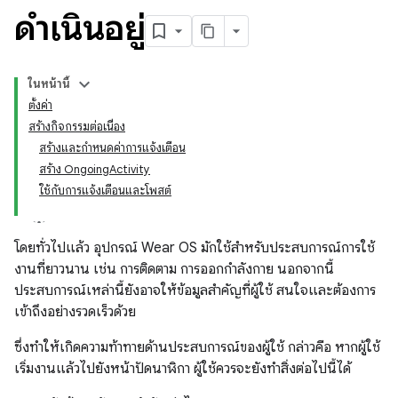
ดำเนินอยู่
ในหน้านี้
ตั้งค่า
สร้างกิจกรรมต่อเนื่อง
สร้างและกำหนดค่าการแจ้งเตือน
สร้าง OngoingActivity
ใช้กับการแจ้งเตือนและโพสต์
โดยทั่วไปแล้ว อุปกรณ์ Wear OS มักใช้สำหรับประสบการณ์การใช้
งานที่ยาวนาน เช่น การติดตาม การออกกำลังกาย นอกจากนี้
ประสบการณ์เหล่านี้ยังอาจให้ข้อมูลสำคัญที่ผู้ใช้ สนใจและต้องการ
เข้าถึงอย่างรวดเร็วด้วย
ซึ่งทำให้เกิดความท้าทายด้านประสบการณ์ของผู้ใช้ กล่าวคือ หากผู้ใช้
เริ่มงานแล้วไปยังหน้าปัดนาฬิกา ผู้ใช้ควรจะยังทำสิ่งต่อไปนี้ได้