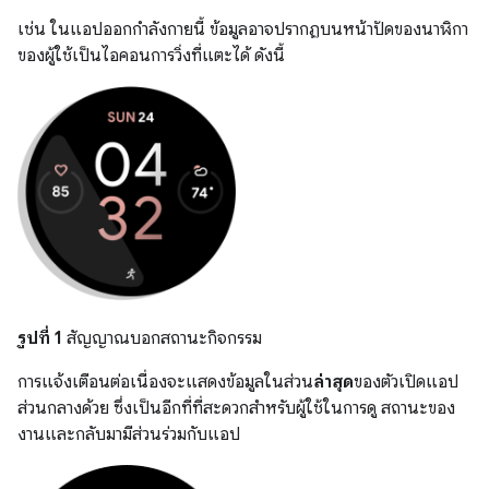
เช่น ในแอปออกกำลังกายนี้ ข้อมูลอาจปรากฏบนหน้าปัดของนาฬิกา
ของผู้ใช้เป็นไอคอนการวิ่งที่แตะได้ ดังนี้
รูปที่ 1
สัญญาณบอกสถานะกิจกรรม
การแจ้งเตือนต่อเนื่องจะแสดงข้อมูลในส่วน
ล่าสุด
ของตัวเปิดแอป
ส่วนกลางด้วย ซึ่งเป็นอีกที่ที่สะดวกสำหรับผู้ใช้ในการดู สถานะของ
งานและกลับมามีส่วนร่วมกับแอป