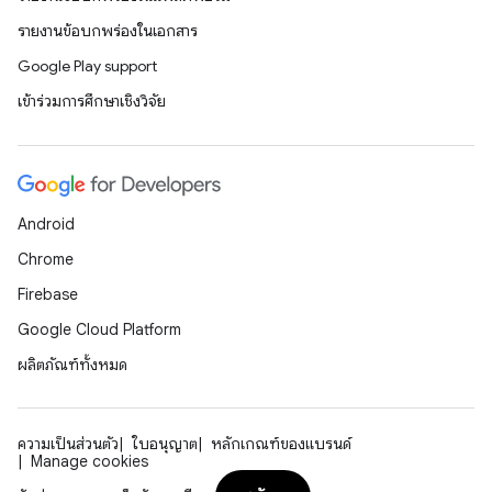
รายงานข้อบกพร่องในเอกสาร
Google Play support
เข้าร่วมการศึกษาเชิงวิจัย
Android
Chrome
Firebase
Google Cloud Platform
ผลิตภัณฑ์ทั้งหมด
ความเป็นส่วนตัว
ใบอนุญาต
หลักเกณฑ์ของแบรนด์
Manage cookies