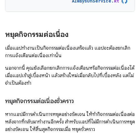
AlwaysOnService
.
kt
หยุดกิจกรรมต่อเนื่อง
เมื่อแอปทำงานเป็นกิจกรรมต่อเนื่องเสร็จแล้ว แอปจะต้องยกเลิก
การแจ้งเตือนต่อเนื่องเท่านั้น
นอกจากนี้ คุณยังเลือกยกเลิกการแจ้งเตือนหรือกิจกรรมต่อเนื่องได้
เมื่อแอปเข้าสู่เบื้องหน้า แล้วสร้างใหม่เมื่อกลับไปที่เบื้องหลัง แต่ไม่
จำเป็นต้องทำ
หยุดกิจกรรมต่อเนื่องชั่วคราว
หากแอปมีการดำเนินการหยุดอย่างชัดเจน ให้ทำกิจกรรมต่อเนื่องต่อ
หลังจากที่กลับมาทำงานอีกครั้ง สำหรับแอปที่ไม่มีการดำเนินการหยุด
อย่างชัดเจน ให้สิ้นสุดกิจกรรมเมื่อ หยุดชั่วคราว