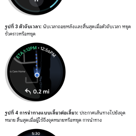
รูปที่ 3
ตัวจับเวลา:
นับเวลาถอยหลังและสิ้นสุดเมื่อตัวจับเวลา หยุด
ชั่วคราวหรือหยุด
รูปที่ 4
การนำทางแบบเลี้ยวต่อเลี้ยว:
ประกาศเส้นทางไปยังจุด
หมาย สิ้นสุดเมื่อผู้ใช้ถึงจุดหมายหรือหยุด การนำทาง