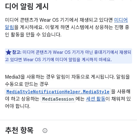
디어 알림 게시
미디어 콘텐츠가 Wear OS 기기에서 재생되고 있다면
미디어
알림
을 게시하세요. 이렇게 하면 시스템에서 상응하는 진행 중
인 활동을 만들 수 있습니다.
참고:
미디어 콘텐츠가 Wear OS 기기가 아닌 휴대기기에서 재생되
고 있다면 Wear OS 기기에 미디어 알림을 게시하지 마세요.
Media3을 사용하는 경우 알림이 자동으로 게시됩니다. 알림을
수동으로 만드는 경우
MediaStyleNotificationHelper.MediaStyle
을 사용해
야 하고 상응하는
MediaSession
에는
세션 활동
이 채워져 있
어야 합니다.
추천 항목