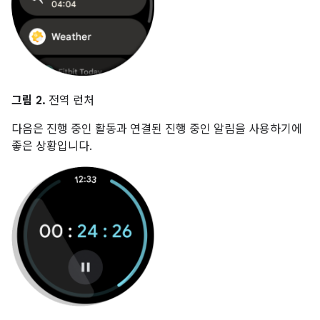
그림 2.
전역 런처
다음은 진행 중인 활동과 연결된 진행 중인 알림을 사용하기에
좋은 상황입니다.