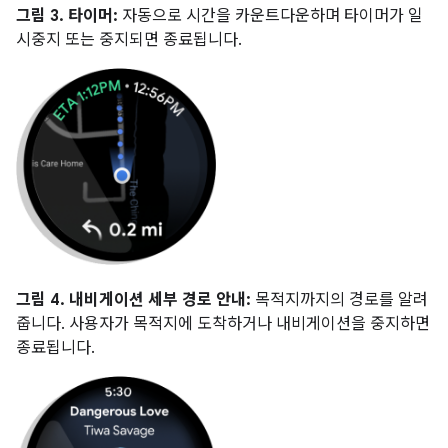
그림 3.
타이머:
자동으로 시간을 카운트다운하며 타이머가 일
시중지 또는 중지되면 종료됩니다.
그림 4.
내비게이션 세부 경로 안내:
목적지까지의 경로를 알려
줍니다. 사용자가 목적지에 도착하거나 내비게이션을 중지하면
종료됩니다.