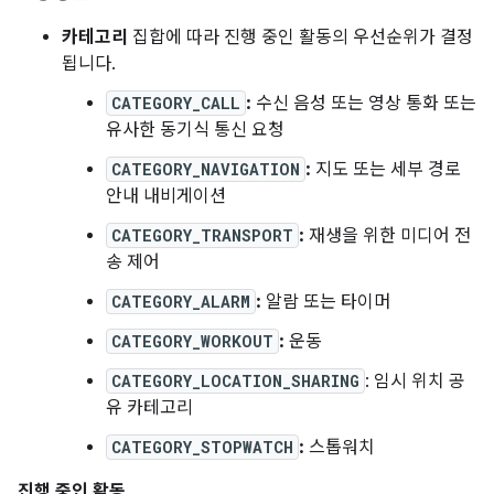
카테고리
집합에 따라 진행 중인 활동의 우선순위가 결정
됩니다.
CATEGORY_CALL
:
수신 음성 또는 영상 통화 또는
유사한 동기식 통신 요청
CATEGORY_NAVIGATION
:
지도 또는 세부 경로
안내 내비게이션
CATEGORY_TRANSPORT
:
재생을 위한 미디어 전
송 제어
CATEGORY_ALARM
:
알람 또는 타이머
CATEGORY_WORKOUT
:
운동
CATEGORY_LOCATION_SHARING
: 임시 위치 공
유 카테고리
CATEGORY_STOPWATCH
:
스톱워치
진행 중인 활동