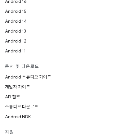
Android 16
Android 15
Android 14
Android 13
Android 12
Android 11
문서 및 다운로드
Android 스튜디오 가이드
개발자 가이드
API 참조
스튜디오 다운로드
Android NDK
지원