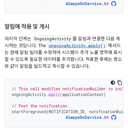
AlwaysOnService
.
kt
알림에 적용 및 게시
마지막 단계는
OngoingActivity
를 알림과 연결한 다음 게
시하는 것입니다. The
ongoingActivity.apply()
메서드
는 원래 알림 빌더를 수정하여 시스템이 추가 노출 영역에 표시
할 수 있도록 필요한 데이터를 추가합니다. 적용한 후에는 평소
와 같이 알림을 빌드하고 게시할 수 있습니다.
// This call modifies notificationBuilder to inclu
ongoingActivity
.
apply
(
applicationContext
)
// Post the notification.
startForeground
(
NOTIFICATION_ID
,
notificationBuild
AlwaysOnService
.
kt