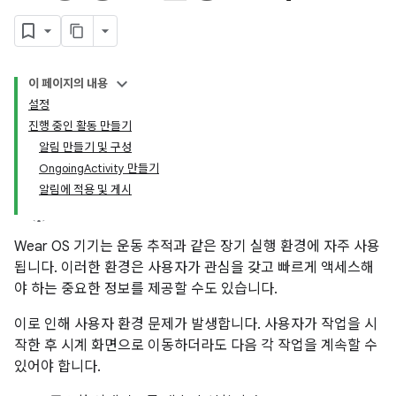
이 페이지의 내용
설정
진행 중인 활동 만들기
알림 만들기 및 구성
OngoingActivity 만들기
알림에 적용 및 게시
Wear OS 기기는 운동 추적과 같은 장기 실행 환경에 자주 사용
됩니다. 이러한 환경은 사용자가 관심을 갖고 빠르게 액세스해
야 하는 중요한 정보를 제공할 수도 있습니다.
이로 인해 사용자 환경 문제가 발생합니다. 사용자가 작업을 시
작한 후 시계 화면으로 이동하더라도 다음 각 작업을 계속할 수
있어야 합니다.