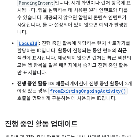
PendingIntent
입니다. 시계 화면이나 런처 항목에 표
시됩니다. 앱을 실행하는 데 사용된 원래 인텐트와 다를
수 있습니다. 제공되지 않으면 알림의 콘텐츠 인텐트가
사용됩니다. 둘 다 설정되어 있지 않으면 예외가 발생합
니다.
LocusId
:
진행 중인 활동에 해당하는 런처 바로가기를
할당하는 ID입니다. 활동이 진행되는 동안 런처의
최근
섹션에 표시됩니다. 제공되지 않으면 런처는
최근
섹션의
모든 앱 항목을 같은 패키지에서 숨기고 진행 중인 활동
만 표시합니다.
진행 중인 활동 ID:
애플리케이션에 진행 중인 활동이 2개
이상 있는 경우
fromExistingOngoingActivity()
호출을 명확하게 구분하는 데 사용되는 ID입니다.
진행 중인 활동 업데이트