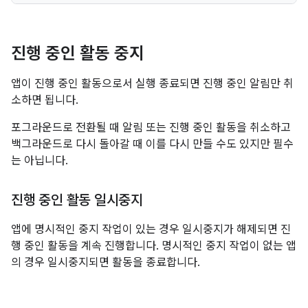
진행 중인 활동 중지
앱이 진행 중인 활동으로서 실행 종료되면 진행 중인 알림만 취
소하면 됩니다.
포그라운드로 전환될 때 알림 또는 진행 중인 활동을 취소하고
백그라운드로 다시 돌아갈 때 이를 다시 만들 수도 있지만 필수
는 아닙니다.
진행 중인 활동 일시중지
앱에 명시적인 중지 작업이 있는 경우 일시중지가 해제되면 진
행 중인 활동을 계속 진행합니다. 명시적인 중지 작업이 없는 앱
의 경우 일시중지되면 활동을 종료합니다.