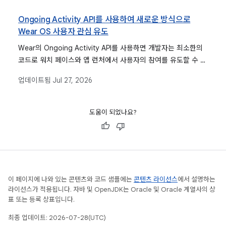
Ongoing Activity API를 사용하여 새로운 방식으로
Wear OS 사용자 관심 유도
Wear의 Ongoing Activity API를 사용하면 개발자는 최소한의
코드로 워치 페이스와 앱 런처에서 사용자의 참여를 유도할 수 있
으며 사용자가 간단히 탭하여 중요한 활동이 있는 앱으로 다시 돌
업데이트됨
Jul 27, 2026
아가도록 할 수 있습니다.
도움이 되었나요?
이 페이지에 나와 있는 콘텐츠와 코드 샘플에는
콘텐츠 라이선스
에서 설명하는
라이선스가 적용됩니다. 자바 및 OpenJDK는 Oracle 및 Oracle 계열사의 상
표 또는 등록 상표입니다.
최종 업데이트: 2026-07-28(UTC)