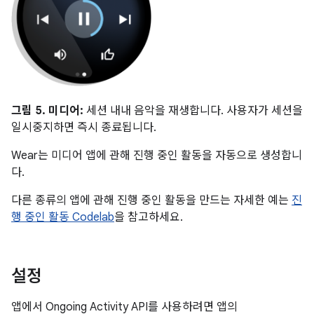
그림 5.
미디어:
세션 내내 음악을 재생합니다. 사용자가 세션을
일시중지하면 즉시 종료됩니다.
Wear는 미디어 앱에 관해 진행 중인 활동을 자동으로 생성합니
다.
다른 종류의 앱에 관해 진행 중인 활동을 만드는 자세한 예는
진
행 중인 활동 Codelab
을 참고하세요.
설정
앱에서 Ongoing Activity API를 사용하려면 앱의