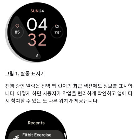
그림 1.
활동 표시기
진행 중인 알림은 전역 앱 런처의
최근
섹션에도 정보를 표시합
니다. 이렇게 하면 사용자가 작업을 편리하게 확인하고 앱에 다
시 참여할 수 있는 또 다른 위치가 제공됩니다.