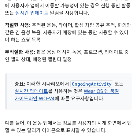
에 사용자가 앱에서 이동할 가능성이 있는 경우 진행 중인 활동
또는
실시간 업데이트
알림을 사용합니다.
적절한 사용:
추적된 운동, 타이머, 활성 차량 공유 추적, 회의와
같은 긴 음성 녹음, 사용자가 매장에 있는 동안 사용할 수 있어
야 하는 쇼핑 목록
부적절한 사용:
짧은 음성 메시지 녹음, 프로모션, 업데이트 중
인 앱의 상태, 예정된 캘린더 일정
중요:
이러한 시나리오에서
OngoingActivity
또는
실시간 업데이트
를 사용하는 것은
Wear OS 앱 품질
가이드라인 WO-V4
에 따른 요구사항입니다.
예를 들어, 이 운동 앱에서는 정보를 사용자의 시계 화면에서 탭
할 수 있는 달리기 아이콘으로 표시할 수 있습니다.