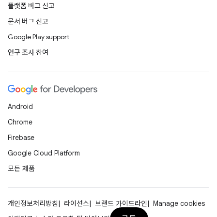
플랫폼 버그 신고
문서 버그 신고
Google Play support
연구 조사 참여
Android
Chrome
Firebase
Google Cloud Platform
모든 제품
개인정보처리방침
라이선스
브랜드 가이드라인
Manage cookies