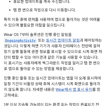
중요한 업데이트를 계속 수신합니다.
탭 한 번으로 작업으로 다시 이동합니다.
특히 이동 중에 런처를 사용하여 앱으로 돌아가는 것은 어려울
수 있으며 불필요한 마찰을 일으킵니다.
Wear OS 7부터 솔루션은 진행 중인 알림을
OngoingActivity
또는
실시간 업데이트 알림
과 페어링하는
것입니다. 이렇게 하면 기기가 사용자 인터페이스 전반에 걸쳐
장기 실행 활동에 관한 정보를 표시할 수 있으므로 시계 화면 하
단의 탭할 수 있는 아이콘과 같은 기능을 사용할 수 있습니다.
이 표시기는 사용자에게 백그라운드 작업을 알리고 탭 한 번으
로 앱으로 돌아갈 수 있는 방법을 제공합니다.
진행 중인 활동 또는 실시간 업데이트는 앱을 더 오래 표시하여
일정 기간의 비활성 상태 후에 시스템이 시계 화면으로 돌아가
지 않도록 합니다. 자세한 내용은
Wear에서 앱 표시 유지
를 참
고하세요.
1분 이상 지속될 가능성이 있는 환경 또는 작업이 완료되기 전