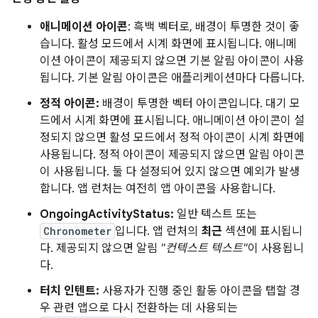
애니메이션 아이콘
: 흑백 벡터로, 배경이 투명한 것이 좋
습니다. 활성 모드에서 시계 화면에 표시됩니다. 애니메
이션 아이콘이 제공되지 않으면 기본 알림 아이콘이 사용
됩니다. 기본 알림 아이콘은 애플리케이션마다 다릅니다.
정적 아이콘:
배경이 투명한 벡터 아이콘입니다. 대기 모
드에서 시계 화면에 표시됩니다. 애니메이션 아이콘이 설
정되지 않으면 활성 모드에서 정적 아이콘이 시계 화면에
사용됩니다. 정적 아이콘이 제공되지 않으면 알림 아이콘
이 사용됩니다. 둘 다 설정되어 있지 않으면 예외가 발생
합니다. 앱 런처는 여전히 앱 아이콘을 사용합니다.
OngoingActivityStatus:
일반 텍스트 또는
Chronometer
입니다. 앱 런처의
최근
섹션에 표시됩니
다. 제공되지 않으면 알림
"컨텍스트 텍스트"
이 사용됩니
다.
터치 인텐트:
사용자가 진행 중인 활동 아이콘을 탭할 경
우 관련 앱으로 다시 전환하는 데 사용되는