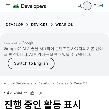
로그인
DEVELOP
DEVICES
WEAR OS
Google은 AI 기술을 사용하여 콘텐츠를 사용자의 기본 언어
로 번역합니다. AI 번역에는 오류가 있을 수 있습니다.
Android Developers
Develop
Devices
Wear OS
도움이 되었나요?
진행 중인 활동 표시