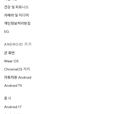
건강 및 피트니스
카메라 및 미디어
개인정보처리방침
5G
ANDROID 기기
큰 화면
Wear OS
ChromeOS 기기
자동차용 Android
Android TV
출시
Android 17