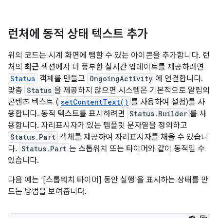
런처에 동적 상태 텍스트 추가
위의 코드는 시계 화면에 탭할 수 있는 아이콘을 추가합니다. 런
처의
최근
섹션에서 더 풍부한 실시간 업데이트를 제공하려면
Status
객체를 만들고
OngoingActivity
에 연결합니다.
맞춤
Status
을 제공하지 않으면 시스템은 기본적으로 알림의
콘텐츠 텍스트 (
setContentText()
를 사용하여 설정)를 사
용합니다. 동적 텍스트를 표시하려면
Status.Builder
를 사
용합니다. 자리표시자가 있는 템플릿 문자열을 정의하고
Status.Part
객체를 제공하여 자리표시자를 채울 수 있습니
다.
Status.Part
는 스톱워치 또는 타이머와 같이 동적일 수
있습니다.
다음 예는 '[스톱워치 타이머] 동안 실행'을 표시하는 상태를 만
드는 방법을 보여줍니다.