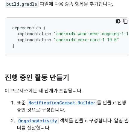
build.gradle
파일에 다음 종속 항목을 추가합니다.
dependencies
{
implementation
"androidx.wear:wear-ongoing:1.1.0
implementation
"androidx.core:core:1.19.0"
}
진행 중인 활동 만들기
이 프로세스에는 세 단계가 포함됩니다.
표준
NotificationCompat.Builder
를 만들고 진행
중인 것으로 구성합니다.
OngoingActivity
객체를 만들고 구성합니다. 알림 빌
더를 전달합니다.