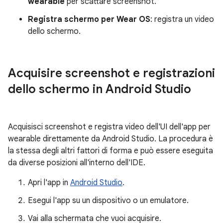
wearable
per scattare screenshot.
Registra schermo per Wear OS
: registra un video
dello schermo.
Acquisire screenshot e registrazioni
dello schermo in Android Studio
Acquisisci screenshot e registra video dell'UI dell'app per
wearable direttamente da Android Studio. La procedura è
la stessa degli altri fattori di forma e può essere eseguita
da diverse posizioni all'interno dell'IDE.
Apri l'app in
Android Studio
.
Esegui l'app su un dispositivo o un emulatore.
Vai alla schermata che vuoi acquisire.