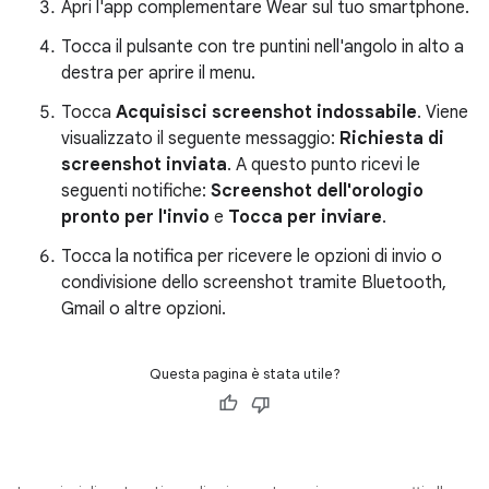
Apri l'app complementare Wear sul tuo smartphone.
Tocca il pulsante con tre puntini nell'angolo in alto a
destra per aprire il menu.
Tocca
Acquisisci screenshot indossabile
. Viene
visualizzato il seguente messaggio:
Richiesta di
screenshot inviata
. A questo punto ricevi le
seguenti notifiche:
Screenshot dell'orologio
pronto per l'invio
e
Tocca per inviare
.
Tocca la notifica per ricevere le opzioni di invio o
condivisione dello screenshot tramite Bluetooth,
Gmail o altre opzioni.
Questa pagina è stata utile?