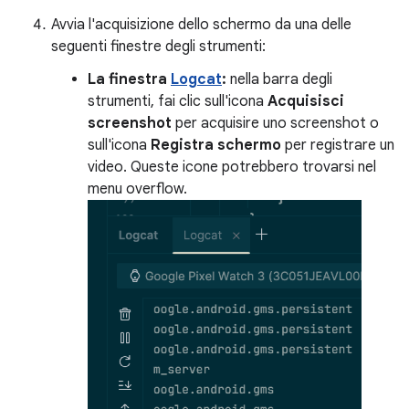
Avvia l'acquisizione dello schermo da una delle
seguenti finestre degli strumenti:
La finestra
Logcat
:
nella barra degli
strumenti, fai clic sull'icona
Acquisisci
screenshot
per acquisire uno screenshot o
sull'icona
Registra schermo
per registrare un
video. Queste icone potrebbero trovarsi nel
menu overflow.