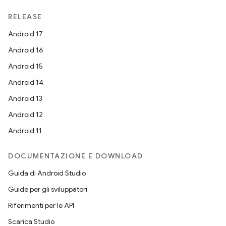
RELEASE
Android 17
Android 16
Android 15
Android 14
Android 13
Android 12
Android 11
DOCUMENTAZIONE E DOWNLOAD
Guida di Android Studio
Guide per gli sviluppatori
Riferimenti per le API
Scarica Studio