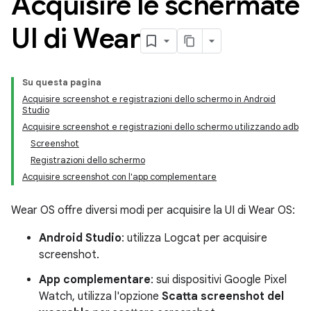
Acquisire le schermate
UI di Wear
Su questa pagina
Acquisire screenshot e registrazioni dello schermo in Android
Studio
Acquisire screenshot e registrazioni dello schermo utilizzando adb
Screenshot
Registrazioni dello schermo
Acquisire screenshot con l'app complementare
Wear OS offre diversi modi per acquisire la UI di Wear OS:
Android Studio
: utilizza Logcat per acquisire
screenshot.
App complementare
: sui dispositivi Google Pixel
Watch, utilizza l'opzione
Scatta screenshot del