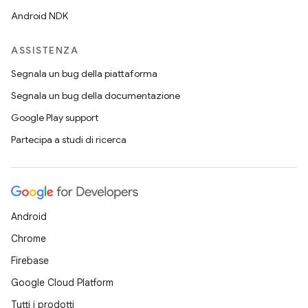
Android NDK
ASSISTENZA
Segnala un bug della piattaforma
Segnala un bug della documentazione
Google Play support
Partecipa a studi di ricerca
Android
Chrome
Firebase
Google Cloud Platform
Tutti i prodotti