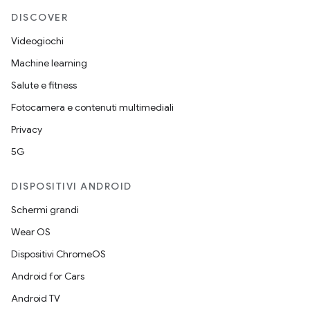
DISCOVER
Videogiochi
Machine learning
Salute e fitness
Fotocamera e contenuti multimediali
Privacy
5G
DISPOSITIVI ANDROID
Schermi grandi
Wear OS
Dispositivi ChromeOS
Android for Cars
Android TV