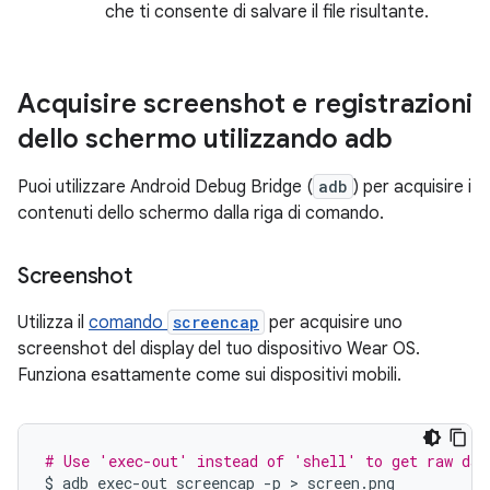
che ti consente di salvare il file risultante.
Acquisire screenshot e registrazioni
dello schermo utilizzando adb
Puoi utilizzare Android Debug Bridge (
adb
) per acquisire i
contenuti dello schermo dalla riga di comando.
Screenshot
Utilizza il
comando
screencap
per acquisire uno
screenshot del display del tuo dispositivo Wear OS.
Funziona esattamente come sui dispositivi mobili.
# Use 'exec-out' instead of 'shell' to get raw dat
$
adb
exec-out
screencap
-p
 > 