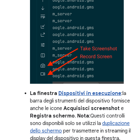
La finestra
Dispositivi in esecuzione
:la
barra degli strumenti del dispositivo fornisce
anche le icone
Acquisisci screenshot
e
Registra schermo
.
Nota
:Questi controlli
sono disponibili solo se utilizzi la
duplicazione
dello schermo
per trasmettere in streaming il
display del dispositivo in questa finestra.