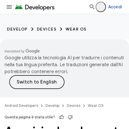
Accedi
DEVELOP
DEVICES
WEAR OS
Google utilizza la tecnologia AI per tradurre i contenuti
nella tua lingua preferita. Le traduzioni generate dall'AI
potrebbero contenere errori.
Android Developers
Develop
Devices
Wear OS
Questa pagina è stata utile?