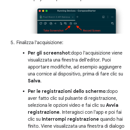
Finalizza l'acquisizione:
Per gli screenshot
:dopo l'acquisizione viene
visualizzata una finestra dell'editor. Puoi
apportare modifiche, ad esempio aggiungere
una cornice al dispositivo, prima di fare clic su
Salva
.
Per le registrazioni dello schermo
:dopo
aver fatto clic sul pulsante di registrazione,
seleziona le opzioni video e fai clic su
Avvia
registrazione
. Interagisci con l'app e poi fai
clic su
Interrompi registrazione
quando hai
finito. Viene visualizzata una finestra di dialogo