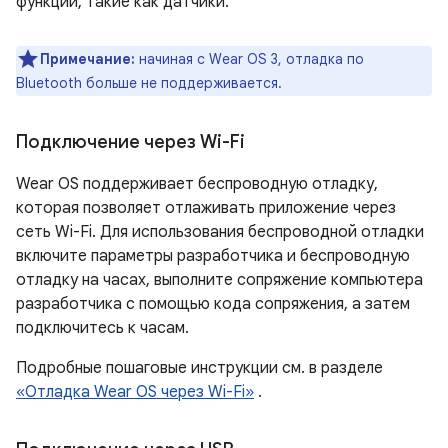
функции, такие как датчики.
Примечание:
начиная с Wear OS 3, отладка по
Bluetooth больше не поддерживается.
Подключение через Wi-Fi
Wear OS поддерживает беспроводную отладку,
которая позволяет отлаживать приложение через
сеть Wi-Fi. Для использования беспроводной отладки
включите параметры разработчика и беспроводную
отладку на часах, выполните сопряжение компьютера
разработчика с помощью кода сопряжения, а затем
подключитесь к часам.
Подробные пошаговые инструкции см. в разделе
«Отладка Wear OS через Wi-Fi»
.