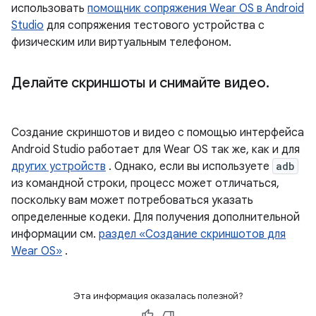
использовать
помощник сопряжения Wear OS в Android
Studio
для сопряжения тестового устройства с
физическим или виртуальным телефоном.
Делайте скриншоты и снимайте видео
.
Создание скриншотов и видео с помощью интерфейса
Android Studio работает для Wear OS так же, как и для
других устройств
. Однако, если вы используете
adb
из командной строки, процесс может отличаться,
поскольку вам может потребоваться указать
определенные кодеки. Для получения дополнительной
информации см.
раздел «Создание скриншотов для
Wear OS»
.
Эта информация оказалась полезной?