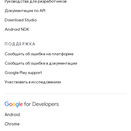
Руководства для разработчиков
Документация по API
Download Studio
Android NDK
ПОДДЕРЖКА
Сообщить об ошибке на платформе
Сообщить об ошибке в документации
Google Play support
Участвовать в исследованиях
Android
Chrome