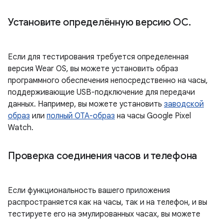
Установите определённую версию ОС
.
Если для тестирования требуется определенная
версия Wear OS, вы можете установить образ
программного обеспечения непосредственно на часы,
поддерживающие USB-подключение для передачи
данных. Например, вы можете установить
заводской
образ
или
полный OTA-образ
на часы Google Pixel
Watch.
Проверка соединения часов и телефона
Если функциональность вашего приложения
распространяется как на часы, так и на телефон, и вы
тестируете его на эмулированных часах, вы можете