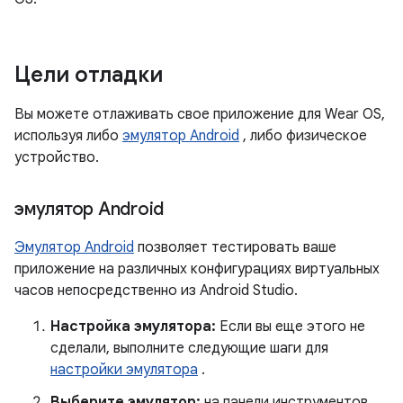
Цели отладки
Вы можете отлаживать свое приложение для Wear OS,
используя либо
эмулятор Android
, либо физическое
устройство.
эмулятор Android
Эмулятор Android
позволяет тестировать ваше
приложение на различных конфигурациях виртуальных
часов непосредственно из Android Studio.
Настройка эмулятора:
Если вы еще этого не
сделали, выполните следующие шаги для
настройки эмулятора
.
Выберите эмулятор:
на панели инструментов