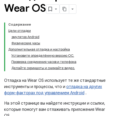
Wear OS
Содержание
Цели отладки
эмулятор Android
Физические часы
Дополнительная отладка и настройка
Установите определённую версию ОС.
Проверка соединения часов и телефона
Делайте скриншоты и снимайте видео.
Отладка на Wear OS использует те же стандартные
инструменты и процессы, что и
отладка на других
форм-факторах под управлением Android
.
На этой странице вы найдете инструкции и ссылки,
которые помогут вам отлаживать приложения Wear
OS.