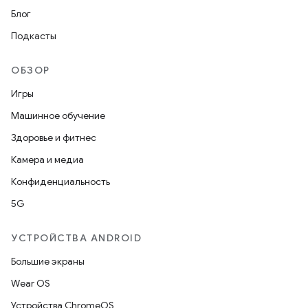
Блог
Подкасты
ОБЗОР
Игры
Машинное обучение
Здоровье и фитнес
Камера и медиа
Конфиденциальность
5G
УСТРОЙСТВА ANDROID
Большие экраны
Wear OS
Устройства ChromeOS