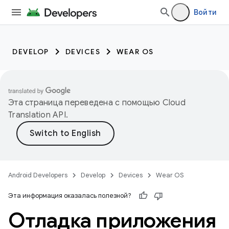
Войти
DEVELOP
DEVICES
WEAR OS
Эта страница переведена с помощью
Cloud
Translation API
.
Android Developers
Develop
Devices
Wear OS
Эта информация оказалась полезной?
Отладка приложения