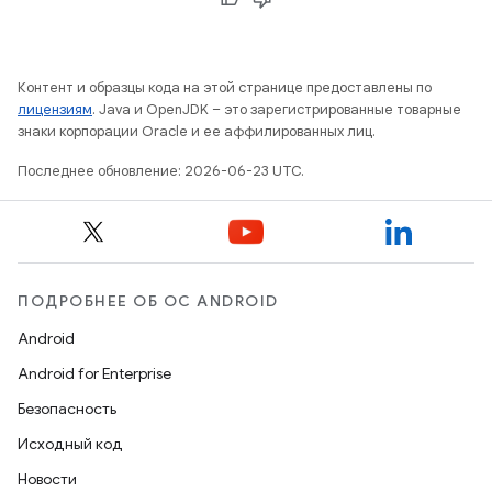
Контент и образцы кода на этой странице предоставлены по
лицензиям
. Java и OpenJDK – это зарегистрированные товарные
знаки корпорации Oracle и ее аффилированных лиц.
Последнее обновление: 2026-06-23 UTC.
ПОДРОБНЕЕ ОБ ОС ANDROID
Android
Android for Enterprise
Безопасность
Исходный код
Новости