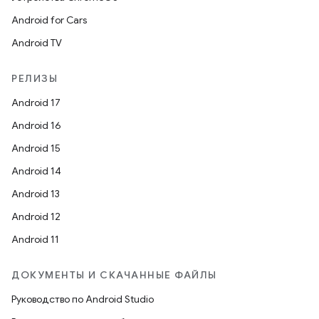
Android for Cars
Android TV
РЕЛИЗЫ
Android 17
Android 16
Android 15
Android 14
Android 13
Android 12
Android 11
ДОКУМЕНТЫ И СКАЧАННЫЕ ФАЙЛЫ
Руководство по Android Studio