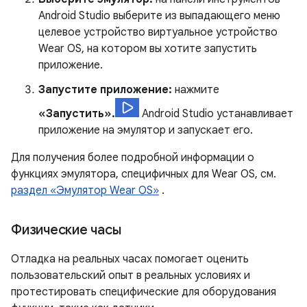
Android Studio выберите из выпадающего меню
целевое устройство виртуальное устройство
Wear OS, на котором вы хотите запустить
приложение.
Запустите приложение:
нажмите
«Запустить».
Android Studio устанавливает
приложение на эмулятор и запускает его.
Для получения более подробной информации о
функциях эмулятора, специфичных для Wear OS, см.
раздел «Эмулятор Wear OS»
.
Физические часы
Отладка на реальных часах помогает оценить
пользовательский опыт в реальных условиях и
протестировать специфические для оборудования