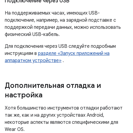
Подключение через USB
На поддерживаемых часах, имеющих USB-
подключение, например, на зарядной подставке с
поддержкой передачи данных, можно использовать
физический USB-кабель.
Для подключения через USB следуйте подробным
инструкциям в
разделе «Запуск приложений на
аппаратном устройстве»
.
Дополнительная отладка и
настройка
Хотя большинство инструментов отладки работают
так же, как и на других устройствах Android,
некоторые аспекты являются специфическими для
Wear OS.