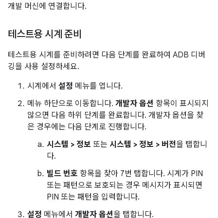
개발 머신에 연결합니다.
테스트용 시계 준비
테스트용 시계를 준비하려면 다음 단계를 완료하여 ADB 디버
깅을 사용 설정하세요.
시계에서
설정
메뉴를 엽니다.
메뉴 하단으로 이동합니다.
개발자 옵션
항목이 표시되지
않으면 다음 하위 단계를 완료합니다. 개발자 옵션을 찾
은 경우에는 다음 단계로 진행합니다.
시스템 > 정보
또는
시스템 > 정보 > 버전
을 탭합니
다.
빌드 번호
항목을 찾아 7번 탭합니다. 시계가 PIN
또는 패턴으로 보호되는 경우 메시지가 표시되면
PIN 또는 패턴을 입력합니다.
설정
메뉴에서
개발자 옵션
을 탭합니다.