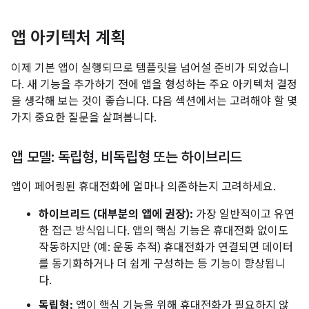
앱 아키텍처 계획
이제 기본 앱이 실행되므로 템플릿을 넘어설 준비가 되었습니
다. 새 기능을 추가하기 전에 앱을 형성하는 주요 아키텍처 결정
을 생각해 보는 것이 좋습니다. 다음 섹션에서는 고려해야 할 몇
가지 중요한 질문을 살펴봅니다.
앱 모델: 독립형
,
비독립형 또는 하이브리드
앱이 페어링된 휴대전화에 얼마나 의존하는지 고려하세요.
하이브리드 (대부분의 앱에 권장):
가장 일반적이고 유연
한 접근 방식입니다. 앱의 핵심 기능은 휴대전화 없이도
작동하지만 (예: 운동 추적) 휴대전화가 연결되면 데이터
를 동기화하거나 더 쉽게 구성하는 등 기능이 향상됩니
다.
독립형:
앱이 핵심 기능을 위해 휴대전화가 필요하지 않