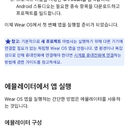
Android 스튜디오는 필요한 종속 항목을 다운로드하고
프로젝트를 빌드합니다.
이제 Wear OS에서 첫 번째 앱을 실행할 준비가 되었습니다.
참고:
기본적으로
새 프로젝트
마법사는 실행하기 위해 다른 기기에
연결할 필요가 없는 독립형 Wear OS 앱을 만듭니다. 앱 환경이나 복잡
성으로 인해 휴대전화에 연결해야 한다면
시계를 휴대전화에 연결
하는
방법에 관한 가이드를 참고하세요.
에뮬레이터에서 앱 실행
Wear OS 앱을 실행하는 간단한 방법은 에뮬레이터를 사용하
는 것입니다.
에뮬레이터 구성