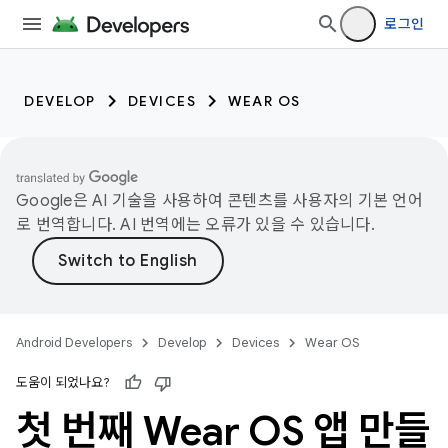
로그인
DEVELOP
DEVICES
WEAR OS
Google은 AI 기술을 사용하여 콘텐츠를 사용자의 기본 언어
로 번역합니다. AI 번역에는 오류가 있을 수 있습니다.
Android Developers
Develop
Devices
Wear OS
도움이 되었나요?
첫 번째 Wear OS 앱 만들