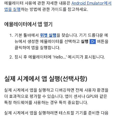
에뮬레이터 사용에 관한 자세한 내용은
Android Emulator에서
앱을 실행
하는 방법에 관한 가이드를 참고하세요.
에뮬레이터에서 앱 열기
기본 툴바에서
위젯 실행
을 찾습니다. 기기 드롭다운 메
뉴에서 생성한 에뮬레이터를 선택하고
실행
버튼을
클릭하여 앱을 실행합니다.
잠시 후 에뮬레이터에 'Hello...' 메시지가 표시됩니다.
실제 시계에서 앱 실행(선택사항)
실제 시계에서 앱을 실행하고 디버깅하면 전체 사용자 환경을
더 효과적으로 평가할 수 있습니다. 앱이 센서나 GPU와 같은
특정 하드웨어를 사용하는 경우 특히 중요합니다.
실제 시계에서 앱을 실행하려면 테스트할 기기를 준비한 다음