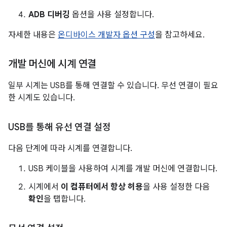
ADB 디버깅
옵션을 사용 설정합니다.
자세한 내용은
온디바이스 개발자 옵션 구성
을 참고하세요.
개발 머신에 시계 연결
일부 시계는 USB를 통해 연결할 수 있습니다. 무선 연결이 필요
한 시계도 있습니다.
USB를 통해 유선 연결 설정
다음 단계에 따라 시계를 연결합니다.
USB 케이블을 사용하여 시계를 개발 머신에 연결합니다.
시계에서
이 컴퓨터에서 항상 허용
을 사용 설정한 다음
확인
을 탭합니다.