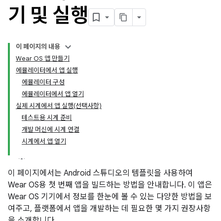
기 및 실행
이 페이지의 내용
Wear OS 앱 만들기
에뮬레이터에서 앱 실행
에뮬레이터 구성
에뮬레이터에서 앱 열기
실제 시계에서 앱 실행(선택사항)
테스트용 시계 준비
개발 머신에 시계 연결
시계에서 앱 열기
이 페이지에서는 Android 스튜디오의 템플릿을 사용하여
Wear OS용 첫 번째 앱을 빌드하는 방법을 안내합니다. 이 앱은
Wear OS 기기에서 정보를 한눈에 볼 수 있는 다양한 방법을 보
여주고, 플랫폼에서 앱을 개발하는 데 필요한 몇 가지 권장사항
을 소개합니다.