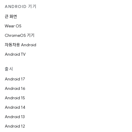
ANDROID 기기
큰 화면
Wear OS
ChromeOS 기기
자동차용 Android
Android TV
출시
Android 17
Android 16
Android 15
Android 14
Android 13
Android 12