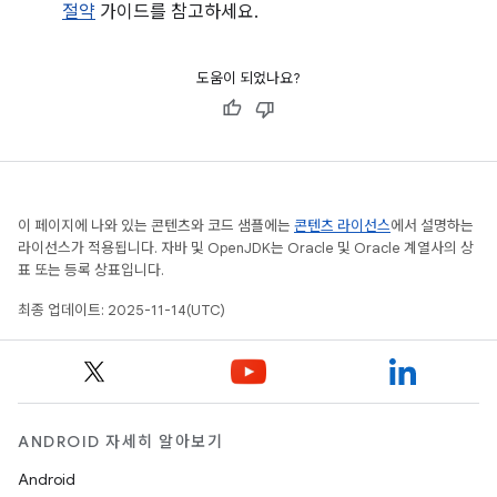
절약
가이드를 참고하세요.
도움이 되었나요?
이 페이지에 나와 있는 콘텐츠와 코드 샘플에는
콘텐츠 라이선스
에서 설명하는
라이선스가 적용됩니다. 자바 및 OpenJDK는 Oracle 및 Oracle 계열사의 상
표 또는 등록 상표입니다.
최종 업데이트: 2025-11-14(UTC)
ANDROID 자세히 알아보기
Android