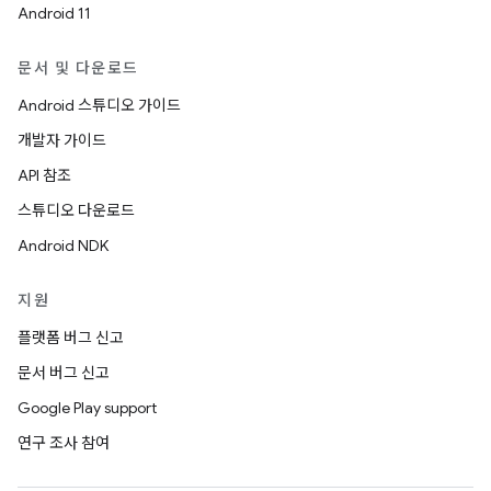
Android 11
문서 및 다운로드
Android 스튜디오 가이드
개발자 가이드
API 참조
스튜디오 다운로드
Android NDK
지원
플랫폼 버그 신고
문서 버그 신고
Google Play support
연구 조사 참여