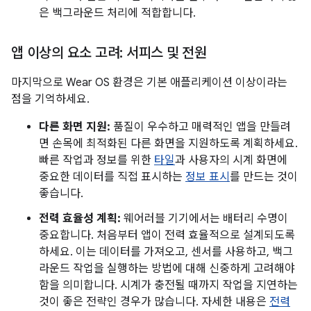
은 백그라운드 처리에 적합합니다.
앱 이상의 요소 고려: 서피스 및 전원
마지막으로 Wear OS 환경은 기본 애플리케이션 이상이라는
점을 기억하세요.
다른 화면 지원:
품질이 우수하고 매력적인 앱을 만들려
면 손목에 최적화된 다른 화면을 지원하도록 계획하세요.
빠른 작업과 정보를 위한
타일
과 사용자의 시계 화면에
중요한 데이터를 직접 표시하는
정보 표시
를 만드는 것이
좋습니다.
전력 효율성 계획:
웨어러블 기기에서는 배터리 수명이
중요합니다. 처음부터 앱이 전력 효율적으로 설계되도록
하세요. 이는 데이터를 가져오고, 센서를 사용하고, 백그
라운드 작업을 실행하는 방법에 대해 신중하게 고려해야
함을 의미합니다. 시계가 충전될 때까지 작업을 지연하는
것이 좋은 전략인 경우가 많습니다. 자세한 내용은
전력