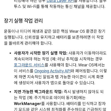
리밍해야 하는 경우
Data Layer API
를 사용합니다. 블루
투스 및 Wi-Fi를 통해 작동하는 통신 채널을 제공합니다.
장기 실행 작업 관리
운동이나 미디어 재생과 같은 많은 핵심 Wear OS 환경은 장기
실행됩니다. 신뢰성을 유지하고 배터리를 보존하려면 이 작업
을 올바르게 관리해야 합니다.
사용자가 시작한 장기 실행 작업:
사용자가 이동하더라도
계속되어야 하는 작업 (예: 러닝 추적)을 시작하는 경우
포그라운드 서비스
를 사용해야 합니다. Wear OS에서는
이 서비스를
Ongoing Activity API
와 페어링합니다. 이렇
게 하면 지속적인 알림과 탭 가능한 아이콘이 시계 화면
에 생성되어 사용자가 앱으로 돌아갈 수 있습니다.
지연 가능한 백그라운드 작업:
즉시 발생하지 않아도 되
는 작업 (예: 주기적으로 데이터 동기화)에는
WorkManager
를 사용합니다. 배터리를 인식하고 잠자
기 모드와 같은 시스템 최적화를 준수하므로 긴급하지 않