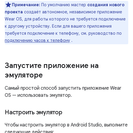
Примечание:
По умолчанию мастер
создания нового
проекта
создаёт автономное, независимое приложение
Wear OS, для работы которого не требуется подключение
к другому устройству. Если для вашего приложения
требуется подключение к телефону, см. руководство по
подключению часов к телефону
.
Запустите приложение на
эмуляторе
Самый простой способ запустить приложение Wear
OS — использовать эмулятор.
Настроить эмулятор
Чтобы настроить эмулятор в Android Studio, выполните
следующие действия: