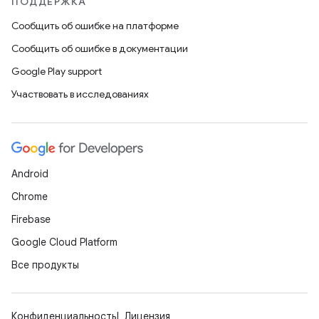
ПОДДЕРЖКА
Сообщить об ошибке на платформе
Сообщить об ошибке в документации
Google Play support
Участвовать в исследованиях
Android
Chrome
Firebase
Google Cloud Platform
Все продукты
Конфиденциальность
Лицензия