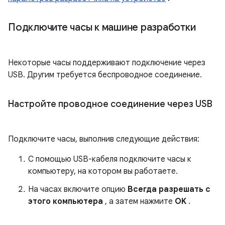
Подключите часы к машине разработки
Некоторые часы поддерживают подключение через
USB. Другим требуется беспроводное соединение.
Настройте проводное соединение через USB
Подключите часы, выполнив следующие действия:
С помощью USB-кабеля подключите часы к
компьютеру, на котором вы работаете.
На часах включите опцию
Всегда разрешать с
этого компьютера
, а затем нажмите
OK
.