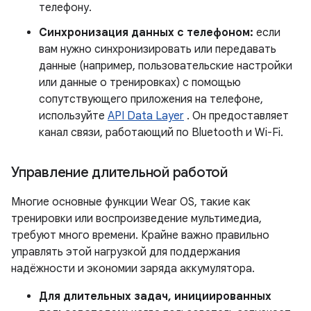
телефону.
Синхронизация данных с телефоном:
если
вам нужно синхронизировать или передавать
данные (например, пользовательские настройки
или данные о тренировках) с помощью
сопутствующего приложения на телефоне,
используйте
API Data Layer
. Он предоставляет
канал связи, работающий по Bluetooth и Wi-Fi.
Управление длительной работой
Многие основные функции Wear OS, такие как
тренировки или воспроизведение мультимедиа,
требуют много времени. Крайне важно правильно
управлять этой нагрузкой для поддержания
надёжности и экономии заряда аккумулятора.
Для длительных задач, инициированных