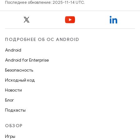
Последнее обновление: 2025-11-14 UTC.
ПОДРОБНЕЕ ОБ ОС ANDROID
Android
Android for Enterprise
Безопасность
Исходный код
Новости
Блог
Подкасты
ОБЗОР
Игры