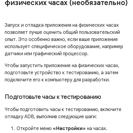
физических часах (необязательно)
Запуск и отладка приложения на физических часах
позволяет лучше оценить общий пользовательский
опыт. Это особенно важно, если ваше приложение
использует специфическое оборудование, например
датчики или графический процессор.
Чтобы запустить приложение на физических часах,
подготовьте устройство к тестированию, а затем
подключите его к компьютеру для разработки.
Подготовьте часы к тестированию
Чтобы подготовить часы к тестированию, включите
отладку ADB, выполнив следующие шаги:
Откройте меню
«Настройки»
на часах.