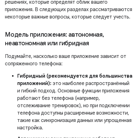
решениях, которые определят облик вашего
приложения. В следующих разделах рассматриваются
некоторые важные вопросы, которые следует учесть.
Модель приложения: автономная
,
неавтономная или гибридная
Подумайте, насколько ваше приложение зависит от
сопряженного телефона:
Гибридный (рекомендуется для большинства
приложений):
это наиболее распространённый
и гибкий подход. Основные функции приложения
работают без телефона (например,
отслеживание тренировок), но при подключении
телефона доступны расширенные возможности,
такие как синхронизация данных или упрощенная
настройка.