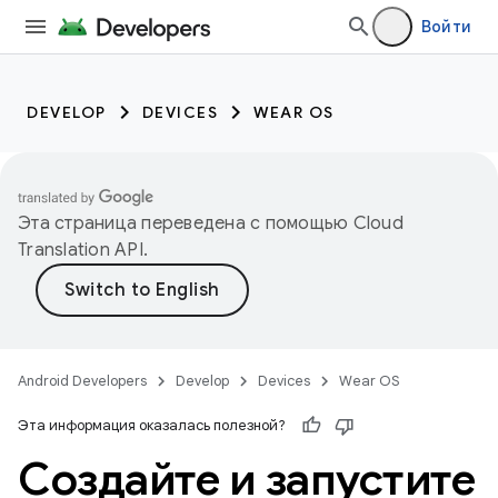
Войти
DEVELOP
DEVICES
WEAR OS
Эта страница переведена с помощью
Cloud
Translation API
.
Android Developers
Develop
Devices
Wear OS
Эта информация оказалась полезной?
Создайте и запустите