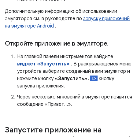
Дополнительную информацию об использовании
эмуляторов см. в руководстве по
запуску приложений
на эмуляторе Android
.
Откройте приложение в эмуляторе
.
На главной панели инструментов найдите
виджет «Запустить»
. В раскрывающемся меню
устройств выберите созданный вами эмулятор и
нажмите кнопку
«Запустить».
кнопку
запуска приложения.
Через несколько мгновений в эмуляторе появится
сообщение «Привет...».
Запустите приложение на