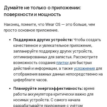
Думайте не только о приложении:
поверхности и мощность
Наконец, помните, что Wear OS — это больше, чем
просто основное приложение.
Поддержка других устройств:
Чтобы создать
качественное и увлекательное приложение,
запланируйте поддержку других устройств,
оптимизированных для запястья. Рассмотрите
возможность создания
плитки
для быстрых
действий и информации, а также
усложнения
для
отображения важных данных непосредственно на
циферблате часов.
Планируйте энергоэффективность:
время
работы аккумулятора критически важно для
носимых устройств. С самого начала
разрабатывайте приложение с учётом