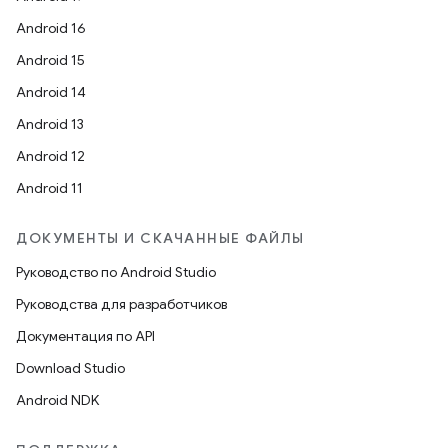
Android 16
Android 15
Android 14
Android 13
Android 12
Android 11
ДОКУМЕНТЫ И СКАЧАННЫЕ ФАЙЛЫ
Руководство по Android Studio
Руководства для разработчиков
Документация по API
Download Studio
Android NDK