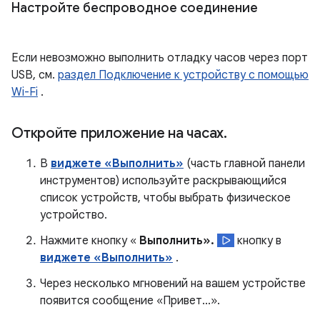
Настройте беспроводное соединение
Если невозможно выполнить отладку часов через порт
USB, см.
раздел Подключение к устройству с помощью
Wi-Fi
.
Откройте приложение на часах
.
В
виджете «Выполнить»
(часть главной панели
инструментов) используйте раскрывающийся
список устройств, чтобы выбрать физическое
устройство.
Нажмите кнопку «
Выполнить».
кнопку в
виджете «Выполнить»
.
Через несколько мгновений на вашем устройстве
появится сообщение «Привет...».