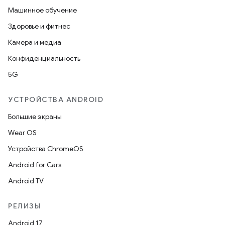
Машинное обучение
Здоровье и фитнес
Камера и медиа
Конфиденциальность
5G
УСТРОЙСТВА ANDROID
Большие экраны
Wear OS
Устройства ChromeOS
Android for Cars
Android TV
РЕЛИЗЫ
Android 17