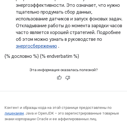
энергоэффективности. Это означает, что нужно
тщательно продумать сбор данных,
использование датчиков и запуск фоновых задач.
Откладывание работы до момента зарядки часов
часто является хорошей стратегией. Подробнее
об этом можно узнать в руководстве по
энергосбережению
.
{% дословно %}
{% endverbatim %}
Эта информация оказалась полезной?
Контент и образцы кода на этой странице предоставлены по
лицензиям
. Java и OpenJDK – это зарегистрированные товарные
знаки корпорации Oracle и ее аффилированных лиц.