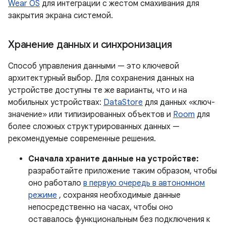
Wear OS
для интеграции с жестом смахивания для
закрытия экрана системой.
Хранение данных и синхронизация
Способ управления данными — это ключевой
архитектурный выбор. Для сохранения данных на
устройстве доступны те же варианты, что и на
мобильных устройствах:
DataStore
для данных «ключ-
значение» или типизированных объектов и
Room
для
более сложных структурированных данных —
рекомендуемые современные решения.
Сначала храните данные на устройстве:
разработайте приложение таким образом, чтобы
оно работало
в первую очередь в автономном
режиме
, сохраняя необходимые данные
непосредственно на часах, чтобы оно
оставалось функциональным без подключения к