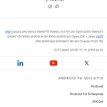
דוגמאות התוכן והקוד שבדף הזה כפופות לרישיונות המפורטים בקטע
רישיון
לתוכן
.‏ Java ו-OpenJDK הם סימנים מסחריים או סימנים מסחריים רשומים
של חברת Oracle ו/או של השותפים העצמאיים שלה.
עדכון אחרון: 2025-11-14 (שעון UTC).
מידע נוסף על ANDROID
Android
Android for Enterprise
אבטחה