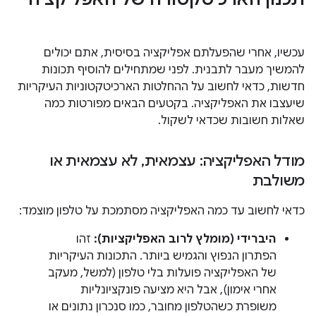
עכשיו, אחרי שהפעלתם אפליקציה בסיסית, אתם יכולים
להמשיך מעבר לתבנית. לפני שמתחילים להוסיף תכונות
חדשות, כדאי לחשוב על ההחלטות הארכיטקטוניות העיקריות
שיעצבו את האפליקציה. בקטעים הבאים מפורטות כמה
שאלות חשובות שכדאי לשקול.
מודל האפליקציה: עצמאית
,
לא עצמאית או
משולבת
כדאי לחשוב עד כמה האפליקציה מסתמכת על טלפון מוצמד:
היברידי (מומלץ לרוב האפליקציות):
זהו
הפתרון הנפוץ והגמיש ביותר. התכונות העיקריות
של האפליקציה פועלות בלי טלפון (למשל, מעקב
אחרי אימון), אבל היא מציעה פונקציונליות
משופרת כשהטלפון מחובר, כמו סנכרון נתונים או