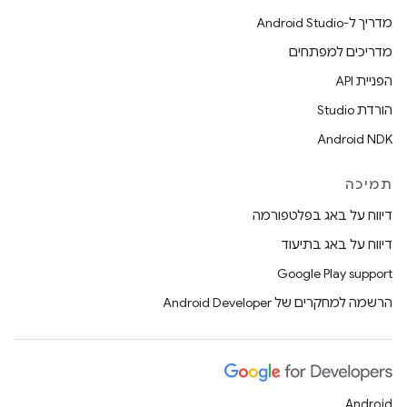
מדריך ל-Android Studio
מדריכים למפתחים
הפניית API
הורדת Studio
Android NDK
תמיכה
דיווח על באג בפלטפורמה
דיווח על באג בתיעוד
Google Play support
הרשמה למחקרים של Android Developer
Android