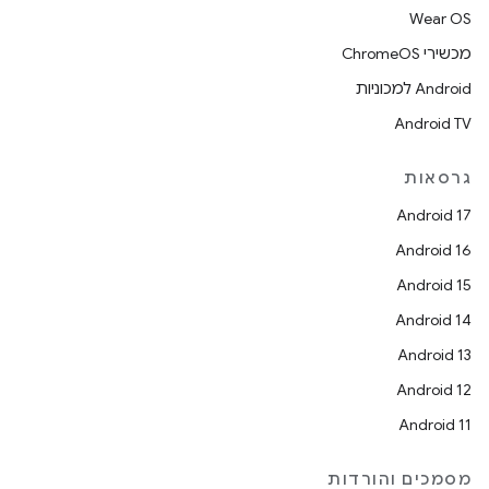
Wear OS
מכשירי ChromeOS
Android למכוניות
Android TV
גרסאות
Android 17
Android 16
Android 15
Android 14
Android 13
Android 12
Android 11
מסמכים והורדות