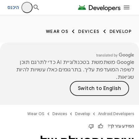
היכנס
WEAR OS
DEVICES
DEVELOP
‫Google משתמשת בטכנולוגיית AI כדי לתרגם תוכן
לשפה המועדפת עליך. בתרגומים כאלו עשויות להיות
שגיאות.
Wear OS
Devices
Develop
Android Developers
המידע עזר לך?