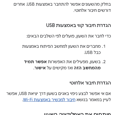
בחלק מהשעונים אפשר להתחבר באמצעות USB. אחרים
דורשים חיבור אלחוטי.
הגדרת חיבור קווי באמצעות USB
כדי לחבר את השעון, פועלים לפי השלבים הבאים:
מחברים את השעון למחשב הפיתוח באמצעות
כבל USB.
בשעון, מפעילים את האפשרות
אפשר תמיד
מהמחשב הזה
ואז מקישים על
אישור
.
הגדרת חיבור אלחוטי
אם אי אפשר לבצע ניפוי באגים בשעון דרך יציאת USB, אפשר
לעיין במאמר בנושא
חיבור למכשיר באמצעות Wi-Fi
.
פותחים את האפליקציה בשעון