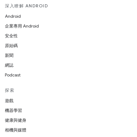
深入瞭解 ANDROID
Android
企業專用 Android
安全性
原始碼
新聞
網誌
Podcast
探索
遊戲
機器學習
健康與健身
相機與媒體