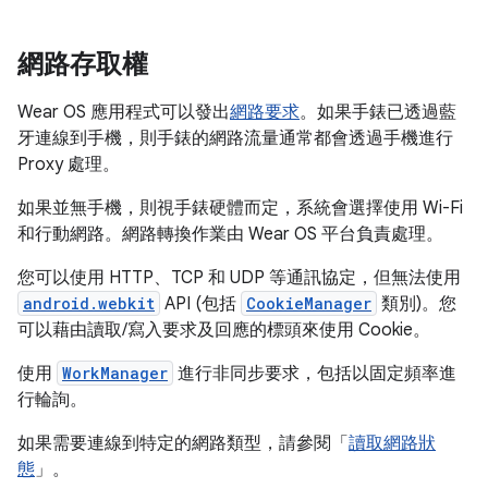
網路存取權
Wear OS 應用程式可以發出
網路要求
。如果手錶已透過藍
牙連線到手機，則手錶的網路流量通常都會透過手機進行
Proxy 處理。
如果並無手機，則視手錶硬體而定，系統會選擇使用 Wi-Fi
和行動網路。網路轉換作業由 Wear OS 平台負責處理。
您可以使用 HTTP、TCP 和 UDP 等通訊協定，但無法使用
android.webkit
API (包括
CookieManager
類別)。您
可以藉由讀取/寫入要求及回應的標頭來使用 Cookie。
使用
WorkManager
進行非同步要求，包括以固定頻率進
行輪詢。
如果需要連線到特定的網路類型，請參閱「
讀取網路狀
態
」。