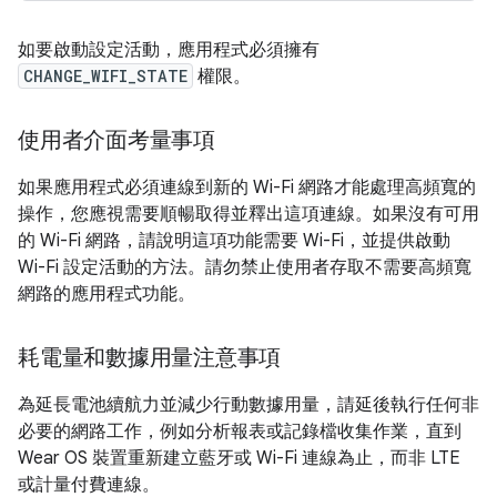
如要啟動設定活動，應用程式必須擁有
CHANGE_WIFI_STATE
權限。
使用者介面考量事項
如果應用程式必須連線到新的 Wi-Fi 網路才能處理高頻寬的
操作，您應視需要順暢取得並釋出這項連線。如果沒有可用
的 Wi-Fi 網路，請說明這項功能需要 Wi-Fi，並提供啟動
Wi-Fi 設定活動的方法。請勿禁止使用者存取不需要高頻寬
網路的應用程式功能。
耗電量和數據用量注意事項
為延長電池續航力並減少行動數據用量，請延後執行任何非
必要的網路工作，例如分析報表或記錄檔收集作業，直到
Wear OS 裝置重新建立藍牙或 Wi-Fi 連線為止，而非 LTE
或計量付費連線。