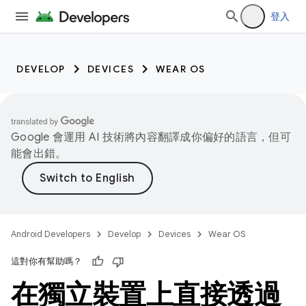
登入
DEVELOP
DEVICES
WEAR OS
Google 會運用 AI 技術將內容翻譯成你偏好的語言，但可
能會出錯。
Android Developers
Develop
Devices
Wear OS
這對你有幫助嗎？
在獨立裝置上直接透過