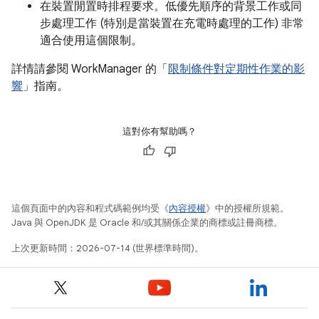
在裝置閒置時排程要求。低優先順序的背景工作或同
步處理工作 (特別是當裝置在充電時處理的工作) 非常
適合使用這個限制。
詳情請參閱 WorkManager 的「
限制條件對定期性作業的影
響
」指南。
這對你有幫助嗎？
這個頁面中的內容和程式碼範例均受《
內容授權
》中的授權所規範。
Java 與 OpenJDK 是 Oracle 和/或其關係企業的商標或註冊商標。
上次更新時間：2026-07-14 (世界標準時間)。