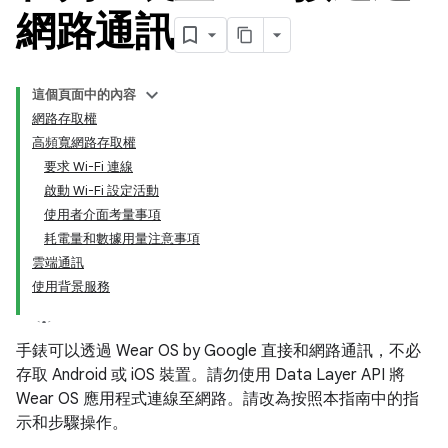
網路通訊
這個頁面中的內容
網路存取權
高頻寬網路存取權
要求 Wi-Fi 連線
啟動 Wi-Fi 設定活動
使用者介面考量事項
耗電量和數據用量注意事項
雲端通訊
使用背景服務
手錶可以透過 Wear OS by Google 直接和網路通訊，不必
存取 Android 或 iOS 裝置。請勿使用 Data Layer API 將
Wear OS 應用程式連線至網路。請改為按照本指南中的指
示和步驟操作。