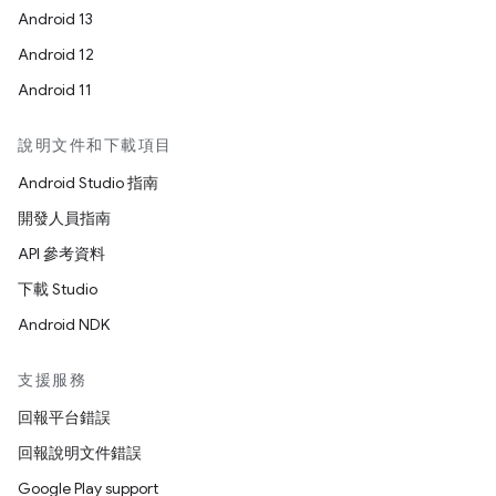
Android 13
Android 12
Android 11
說明文件和下載項目
Android Studio 指南
開發人員指南
API 參考資料
下載 Studio
Android NDK
支援服務
回報平台錯誤
回報說明文件錯誤
Google Play support