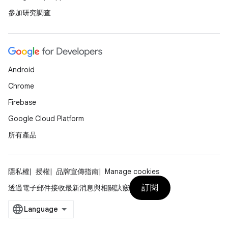
參加研究調查
Android
Chrome
Firebase
Google Cloud Platform
所有產品
隱私權
授權
品牌宣傳指南
Manage cookies
訂閱
透過電子郵件接收最新消息與相關訣竅