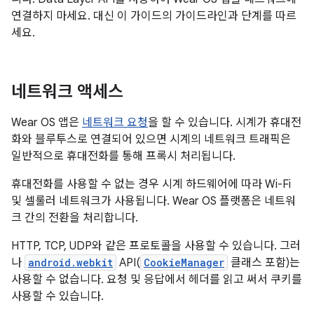
연결하지 마세요. 대신 이 가이드의 가이드라인과 단계를 따르
세요.
네트워크 액세스
Wear OS 앱은
네트워크 요청
을 할 수 있습니다. 시계가 휴대전
화와 블루투스로 연결되어 있으면 시계의 네트워크 트래픽은
일반적으로 휴대전화를 통해 프록시 처리됩니다.
휴대전화를 사용할 수 없는 경우 시계 하드웨어에 따라 Wi-Fi
및 셀룰러 네트워크가 사용됩니다. Wear OS 플랫폼은 네트워
크 간의 전환을 처리합니다.
HTTP, TCP, UDP와 같은 프로토콜을 사용할 수 있습니다. 그러
나
android.webkit
API(
CookieManager
클래스 포함)는
사용할 수 없습니다. 요청 및 응답에서 헤더를 읽고 써서 쿠키를
사용할 수 있습니다.