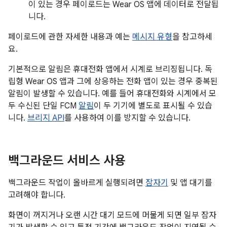
이 있는 경우 페이로드는 Wear OS 앱에 데이터로 전달됩
니다.
페이로드에 관한 자세한 내용과 예는
메시지 유형
을 참고하세
요.
기본적으로 알림은 휴대전화 앱에서 시계로 브리징됩니다. 독
립형 Wear OS 앱과 그에 상응하는 전화 앱이 있는 경우 중복된
알림이 발생할 수 있습니다. 예를 들어 휴대전화와 시계에서 모
두 수신된 단일 FCM
알림
이 두 기기에 별도로 표시될 수 있습
니다.
브리지 API
를 사용하여 이를 방지할 수 있습니다.
백그라운드 서비스 사용
백그라운드 작업이 올바르게 실행되려면
잠자기
및 앱 대기를
고려해야 합니다.
화면이 꺼지거나 오랜 시간 대기 모드에 머물게 되면 일부 잠자