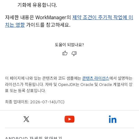
기화에 유용합니다.
자세한 내용은 WorkManager의
제약 조건이 주기적 작업에 미
치는 영향
가이드를 참고하세요.
도움이 되었나요?
이 페이지에 나와 있는 콘텐츠와 코드 샘플에는
콘텐츠 라이선스
에서 설명하는
라이선스가 적용됩니다. 자바 및 OpenJDK는 Oracle 및 Oracle 계열사의 상
표 또는 등록 상표입니다.
최종 업데이트: 2026-07-14(UTC)
ANDROID 자세히 알아보기