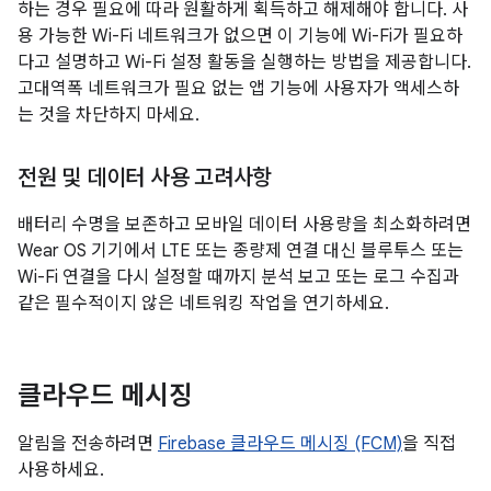
하는 경우 필요에 따라 원활하게 획득하고 해제해야 합니다. 사
용 가능한 Wi-Fi 네트워크가 없으면 이 기능에 Wi-Fi가 필요하
다고 설명하고 Wi-Fi 설정 활동을 실행하는 방법을 제공합니다.
고대역폭 네트워크가 필요 없는 앱 기능에 사용자가 액세스하
는 것을 차단하지 마세요.
전원 및 데이터 사용 고려사항
배터리 수명을 보존하고 모바일 데이터 사용량을 최소화하려면
Wear OS 기기에서 LTE 또는 종량제 연결 대신 블루투스 또는
Wi-Fi 연결을 다시 설정할 때까지 분석 보고 또는 로그 수집과
같은 필수적이지 않은 네트워킹 작업을 연기하세요.
클라우드 메시징
알림을 전송하려면
Firebase 클라우드 메시징 (FCM)
을 직접
사용하세요.