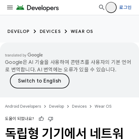
로그인
DEVELOP
DEVICES
WEAR OS
Google은 AI 기술을 사용하여 콘텐츠를 사용자의 기본 언어
로 번역합니다. AI 번역에는 오류가 있을 수 있습니다.
Android Developers
Develop
Devices
Wear OS
도움이 되었나요?
독립형 기기에서 네트워