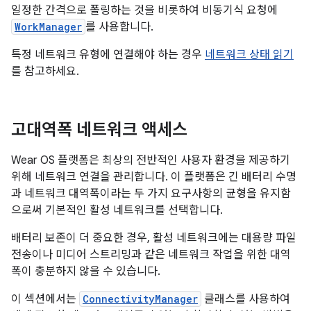
일정한 간격으로 폴링하는 것을 비롯하여 비동기식 요청에
WorkManager
를 사용합니다.
특정 네트워크 유형에 연결해야 하는 경우
네트워크 상태 읽기
를 참고하세요.
고대역폭 네트워크 액세스
Wear OS 플랫폼은 최상의 전반적인 사용자 환경을 제공하기
위해 네트워크 연결을 관리합니다. 이 플랫폼은 긴 배터리 수명
과 네트워크 대역폭이라는 두 가지 요구사항의 균형을 유지함
으로써 기본적인 활성 네트워크를 선택합니다.
배터리 보존이 더 중요한 경우, 활성 네트워크에는 대용량 파일
전송이나 미디어 스트리밍과 같은 네트워크 작업을 위한 대역
폭이 충분하지 않을 수 있습니다.
이 섹션에서는
ConnectivityManager
클래스를 사용하여