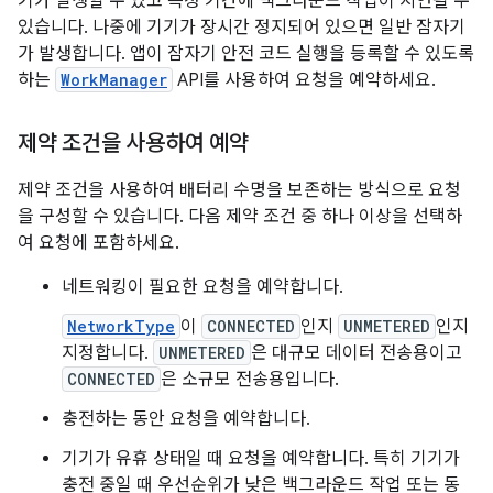
기가 발생할 수 있고 특정 기간에 백그라운드 작업이 지연될 수
있습니다. 나중에 기기가 장시간 정지되어 있으면 일반 잠자기
가 발생합니다. 앱이 잠자기 안전 코드 실행을 등록할 수 있도록
하는
WorkManager
API를 사용하여 요청을 예약하세요.
제약 조건을 사용하여 예약
제약 조건을 사용하여 배터리 수명을 보존하는 방식으로 요청
을 구성할 수 있습니다. 다음 제약 조건 중 하나 이상을 선택하
여 요청에 포함하세요.
네트워킹이 필요한 요청을 예약합니다.
NetworkType
이
CONNECTED
인지
UNMETERED
인지
지정합니다.
UNMETERED
은 대규모 데이터 전송용이고
CONNECTED
은 소규모 전송용입니다.
충전하는 동안 요청을 예약합니다.
기기가 유휴 상태일 때 요청을 예약합니다. 특히 기기가
충전 중일 때 우선순위가 낮은 백그라운드 작업 또는 동