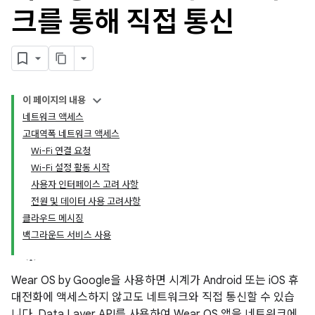
크를 통해 직접 통신
이 페이지의 내용
네트워크 액세스
고대역폭 네트워크 액세스
Wi-Fi 연결 요청
Wi-Fi 설정 활동 시작
사용자 인터페이스 고려 사항
전원 및 데이터 사용 고려사항
클라우드 메시징
백그라운드 서비스 사용
Wear OS by Google을 사용하면 시계가 Android 또는 iOS 휴
대전화에 액세스하지 않고도 네트워크와 직접 통신할 수 있습
니다. Data Layer API를 사용하여 Wear OS 앱을 네트워크에