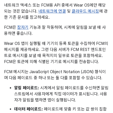
네트워크 액세스 또는 FCM용 API 중에서 Wear OS에만 해당
되는 것은 없습니다.
네트워크에 연결
및
클라우드 메시징
에 관
한 기존 문서를 참고하세요.
FCM은
잠자기
기능과 잘 작동하며, 시계에 알림을 보낼 때 사
용하면 좋습니다.
Wear OS 앱이 실행될 때 기기의 등록 토큰을 수집하여 FCM의
메시지를 제공하세요. 그런 다음 서버가 FCM REST 엔드포인
트로 메시지를 보낼 때 목적지의 일부로 토큰을 포함하세요.
FCM은 토큰에 의해 식별된 기기로 메시지를 전송합니다.
FCM 메시지는 JavaScript Object Notation (JSON) 형식이
며 다음 페이로드 중 하나 또는 둘 다를 포함할 수 있습니다.
알림 페이로드:
시계에서 알림 페이로드를 수신하면 알림
스트림에서 사용자에게 직접 데이터가 표시됩니다. 사용
자가 알림을 탭하면 앱이 실행됩니다.
데이터 페이로드:
페이로드에 맞춤 키 또는 값 쌍의 집합