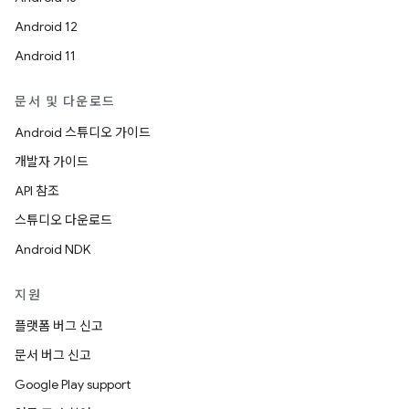
Android 12
Android 11
문서 및 다운로드
Android 스튜디오 가이드
개발자 가이드
API 참조
스튜디오 다운로드
Android NDK
지원
플랫폼 버그 신고
문서 버그 신고
Google Play support