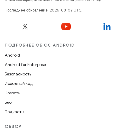
Последнее обновление: 2026-08-07 UTC.
ПОДРОБНЕЕ ОБ ОС ANDROID
Android
Android for Enterprise
Безопасность
Исходный код
Новости
Блог
Подкасты
ОБЗОР