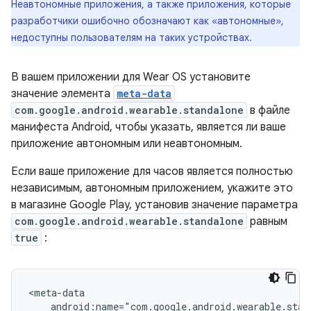
Неавтономные приложения, а также приложения, которые
разработчики ошибочно обозначают как «автономные»,
недоступны пользователям на таких устройствах.
В вашем приложении для Wear OS установите
значение элемента
meta-data
com.google.android.wearable.standalone
в файле
манифеста Android, чтобы указать, является ли ваше
приложение автономным или неавтономным.
Если ваше приложение для часов является полностью
независимым, автономным приложением, укажите это
в магазине Google Play, установив значение параметра
com.google.android.wearable.standalone
равным
true
: