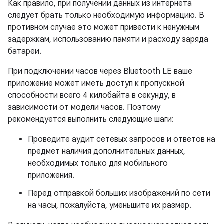
Как правило, при получении данных из интернета
следует брать только необходимую информацию. В
противном случае это может привести к ненужным
задержкам, использованию памяти и расходу заряда
батареи.
При подключении часов через Bluetooth LE ваше
приложение может иметь доступ к пропускной
способности всего 4 килобайта в секунду, в
зависимости от модели часов. Поэтому
рекомендуется выполнить следующие шаги:
Проведите аудит сетевых запросов и ответов на
предмет наличия дополнительных данных,
необходимых только для мобильного
приложения.
Перед отправкой больших изображений по сети
на часы, пожалуйста, уменьшите их размер.