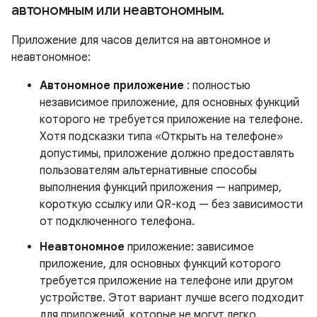
автономным или неавтономным
.
Приложение для часов делится на автономное и
неавтономное:
Автономное приложение
: полностью
независимое приложение, для основных функций
которого не требуется приложение на телефоне.
Хотя подсказки типа «Открыть на телефоне»
допустимы, приложение должно предоставлять
пользователям альтернативные способы
выполнения функций приложения — например,
короткую ссылку или QR-код — без зависимости
от подключенного телефона.
Неавтономное
приложение: зависимое
приложение, для основных функций которого
требуется приложение на телефоне или другом
устройстве. Этот вариант лучше всего подходит
для приложений, которые не могут легко