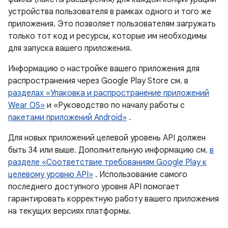
устройства пользователя в рамках одного и того же
приложения. Это позволяет пользователям загружать
только тот код и ресурсы, которые им необходимы
для запуска вашего приложения.
Информацию о настройке вашего приложения для
распространения через Google Play Store см. в
разделах «Упаковка и распространение приложений
Wear OS»
и «Руководство по началу работы с
пакетами приложений Android»
.
Для новых приложений целевой уровень API должен
быть 34 или выше. Дополнительную информацию см.
в
разделе «Соответствие требованиям Google Play к
целевому уровню API»
. Использование самого
последнего доступного уровня API помогает
гарантировать корректную работу вашего приложения
на текущих версиях платформы.