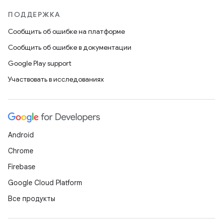
ПОДДЕРЖКА
Сообщить об ошибке на платформе
Сообщить об ошибке в документации
Google Play support
Участвовать в исследованиях
Android
Chrome
Firebase
Google Cloud Platform
Все продукты