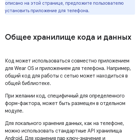
описано на этой странице, предложите пользователю
установить приложение для телефона.
Общее хранилище кода и данных
Код может использоваться совместно приложением
для Wear OS и приложением для телефона. Например,
общий код для работы с сетью может находиться в
общей библиотеке.
При желании код, специфичный для определенного
форм-фактора, может быть размещен в отдельном
модуле.
Для локального хранения данных, как на телефоне,
можно использовать стандартные API хранилища
Android. Для хранения пар ключ-значение и