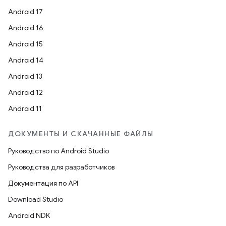
Android 17
Android 16
Android 15
Android 14
Android 13
Android 12
Android 11
ДОКУМЕНТЫ И СКАЧАННЫЕ ФАЙЛЫ
Руководство по Android Studio
Руководства для разработчиков
Документация по API
Download Studio
Android NDK