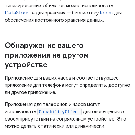
типизированных объектов можно использовать
DataStore
, а для хранения — библиотеку
Room
для
обеспечения постоянного хранения данных.
Обнаружение вашего
приложения на другом
устройстве
Приложение для ваших часов и соответствующее
приложение для телефона могут определять, доступно
ли другое приложение.
Приложения для телефонов и часов могут
использовать
CapabilityClient
для оповещения о
своем присутствии на сопряженном устройстве. Это
можно делать статически или динамически.