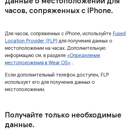
Данные о местоположении для
часов
,
сопряженных с i
Phone
.
Для часов, сопряженных с iPhone, используйте
Fused
Location Provider (FLP)
для получения данных о
местоположении на часах. Дополнительную
информацию см. в разделе
«Определение
местоположения в Wear OS»
.
Если дополнительный телефон доступен, FLP
использует его для получения данных о
местоположении.
Получайте только необходимые
данные
.