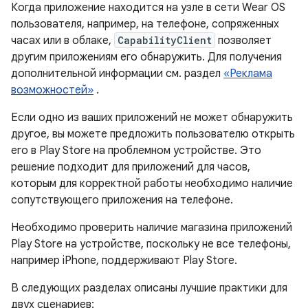
Когда приложение находится на узле в сети Wear OS
пользователя, например, на телефоне, сопряженных
часах или в облаке,
CapabilityClient
позволяет
другим приложениям его обнаружить. Для получения
дополнительной информации см. раздел
«Реклама
возможностей»
.
Если одно из ваших приложений не может обнаружить
другое, вы можете предложить пользователю открыть
его в Play Store на проблемном устройстве. Это
решение подходит для приложений для часов,
которым для корректной работы необходимо наличие
сопутствующего приложения на телефоне.
Необходимо проверить наличие магазина приложений
Play Store на устройстве, поскольку не все телефоны,
например iPhone, поддерживают Play Store.
В следующих разделах описаны лучшие практики для
двух сценариев: