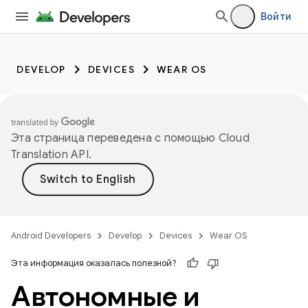
Войти
DEVELOP
DEVICES
WEAR OS
Эта страница переведена с помощью
Cloud
Translation API
.
Android Developers
Develop
Devices
Wear OS
Эта информация оказалась полезной?
Автономные и