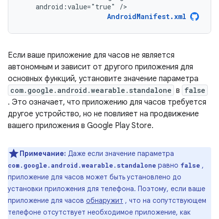
android:value="true"
/>
AndroidManifest.xml
Если ваше приложение для часов не является
автономным и зависит от другого приложения для
основных функций, установите значение параметра
com.google.android.wearable.standalone
в
false
. Это означает, что приложению для часов требуется
другое устройство, но не повлияет на продвижение
вашего приложения в Google Play Store.
Примечание:
Даже если значение параметра
равно
,
com.google.android.wearable.standalone
false
приложение для часов может быть установлено до
установки приложения для телефона. Поэтому, если ваше
приложение для часов
обнаружит
, что на сопутствующем
телефоне отсутствует необходимое приложение, как