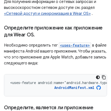
Для получения информации о сетевых запросах и
высокоскоростном сетевом доступе см. раздел
«Сетевой доступ и синхронизация в Wear OS»
.
Определите приложение как приложение
для Wear OS
.
Необходимо определить тег
<uses-feature>
в файле
манифеста Android вашего приложения. Чтобы указать,
что это приложение для Apple Watch, добавьте запись
следующего вида:
<uses-feature
android:name="android.hardware.type.
AndroidManifest.xml
Определите
,
является ли приложение