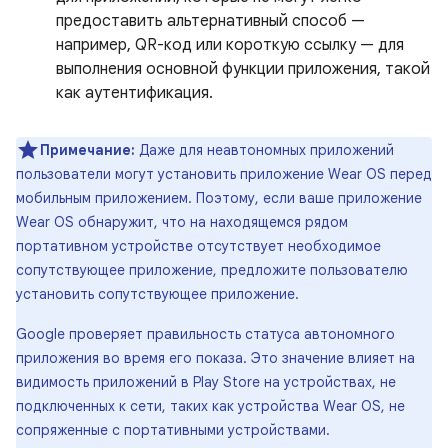
предоставить альтернативный способ —
например, QR-код или короткую ссылку — для
выполнения основной функции приложения, такой
как аутентификация.
Примечание:
Даже для неавтономных приложений
пользователи могут установить приложение Wear OS перед
мобильным приложением. Поэтому, если ваше приложение
Wear OS обнаружит, что на находящемся рядом
портативном устройстве отсутствует необходимое
сопутствующее приложение, предложите пользователю
установить сопутствующее приложение.
Google проверяет правильность статуса автономного
приложения во время его показа. Это значение влияет на
видимость приложений в Play Store на устройствах, не
подключенных к сети, таких как устройства Wear OS, не
сопряженные с портативными устройствами.