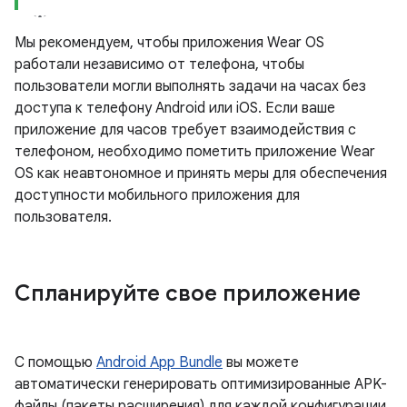
Мы рекомендуем, чтобы приложения Wear OS
работали независимо от телефона, чтобы
пользователи могли выполнять задачи на часах без
доступа к телефону Android или iOS. Если ваше
приложение для часов требует взаимодействия с
телефоном, необходимо пометить приложение Wear
OS как неавтономное и принять меры для обеспечения
доступности мобильного приложения для
пользователя.
Спланируйте свое приложение
С помощью
Android App Bundle
вы можете
автоматически генерировать оптимизированные APK-
файлы (пакеты расширения) для каждой конфигурации