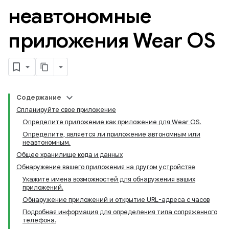
неавтономные
приложения Wear OS
Содержание
Спланируйте свое приложение
Определите приложение как приложение для Wear OS.
Определите, является ли приложение автономным или
неавтономным.
Общее хранилище кода и данных
Обнаружение вашего приложения на другом устройстве
Укажите имена возможностей для обнаружения ваших
приложений.
Обнаружение приложений и открытие URL-адреса с часов
Подробная информация для определения типа сопряженного
телефона.