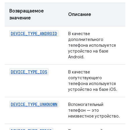
Возвращаемое
Описание
значение
DEVICE_TYPE_ANDROID
В качестве
дополнительного
телефона используется
устройство на базе
Android.
DEVICE_TYPE_IOS
В качестве
сопутствующего
телефона используется
устройство на базе iOS.
DEVICE_TYPE_UNKNOWN
Вспомогательный
телефон — это
неизвестное устройство.