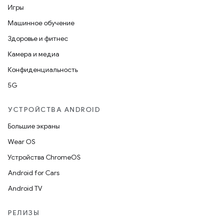
Игры
Машинное обучение
Здоровье и фитнес
Камера и медиа
Конфиденциальность
5G
УСТРОЙСТВА ANDROID
Большие экраны
Wear OS
Устройства ChromeOS
Android for Cars
Android TV
РЕЛИЗЫ