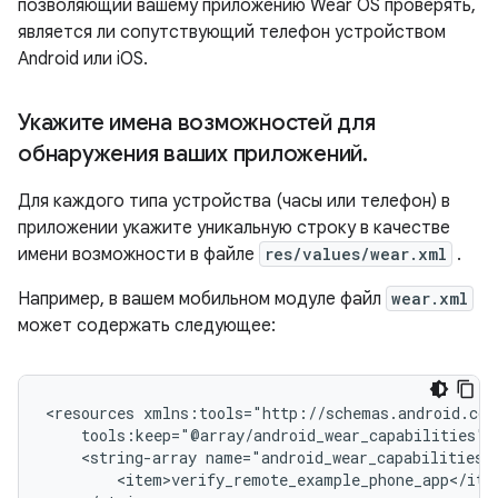
позволяющий вашему приложению Wear OS проверять,
является ли сопутствующий телефон устройством
Android или iOS.
Укажите имена возможностей для
обнаружения ваших приложений
.
Для каждого типа устройства (часы или телефон) в
приложении укажите уникальную строку в качестве
имени возможности в файле
res/values/wear.xml
.
Например, в вашем мобильном модуле файл
wear.xml
может содержать следующее:
<resources
<string-array