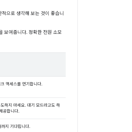
일반적으로 생각해 보는 것이 좋습니
을 보여줍니다. 정확한 전원 소모
워크 액세스를 연기합니다.
도하지 마세요. 대기 모드라고도 하
 제공합니다.
때까지 기다립니다.