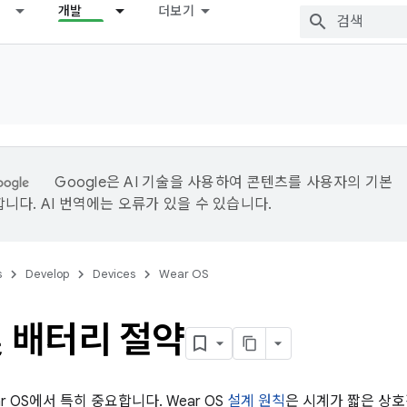
개발
더보기
Google은 AI 기술을 사용하여 콘텐츠를 사용자의 기본
니다. AI 번역에는 오류가 있을 수 있습니다.
s
Develop
Devices
Wear OS
및 배터리 절약
r OS에서 특히 중요합니다. Wear OS
설계 원칙
은 시계가 짧은 상