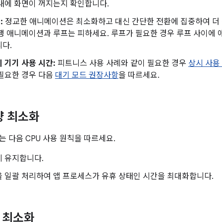
내에 화면이 꺼지는지 확인합니다.
:
정교한 애니메이션은 최소화하고 대신 간단한 전환에 집중하여 더 
행 애니메이션과 루프는 피하세요. 루프가 필요한 경우 루프 사이에
다.
 기기 사용 시간:
피트니스 사용 사례와 같이 필요한 경우
상시 사용
필요한 경우 다음
대기 모드 권장사항
을 따르세요.
량 최소화
서는 다음 CPU 사용 원칙을 따르세요.
게 유지합니다.
 일괄 처리하여 앱 프로세스가 유휴 상태인 시간을 최대화합니다.
k 최소화