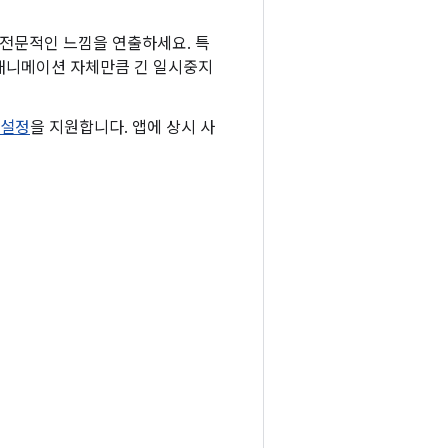
전문적인 느낌을 연출하세요. 특
 애니메이션 자체만큼 긴 일시중지
 설정
을 지원합니다. 앱에 상시 사