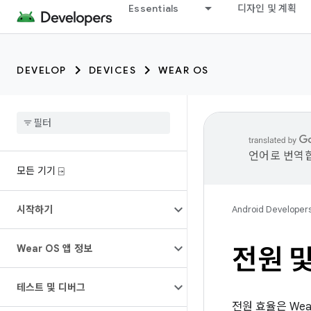
Essentials
디자인 및 계획
DEVELOP
DEVICES
WEAR OS
언어로 번역합
모든 기기 ⍈
시작하기
Android Developer
Wear OS 앱 정보
전원 
테스트 및 디버그
전원 효율은 Wea