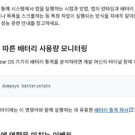
 통해 시스템에서 앱을 실행하는 시점과 방법, 앱의 런타임과 배터
거나 목록을 스크롤하는 등 특정 작업이 실행되는 방식을 자세히 알
 성능 관련 안내를 참고하세요.
 따른 배터리 사용량 모니터링
ear OS 기기의 배터리 통계를 분석하려면 개발 머신의 터미널 창에
dumpsys
이브러리에는 이 명령어와 함께 실행하는 데 유용한
배터리 통계 파서