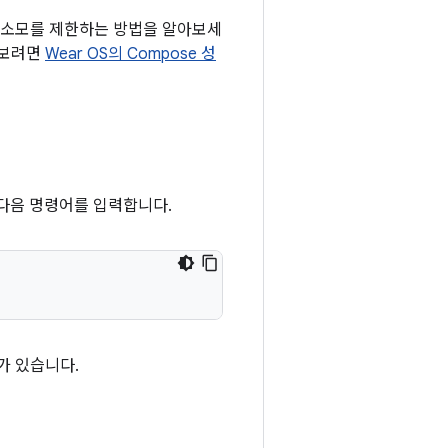
리 소모를 제한하는 방법을 알아보세
아보려면
Wear OS의 Compose 성
 다음 명령어를 입력합니다.
가 있습니다.