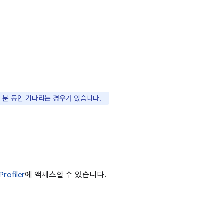
 분 동안 기다리는 경우가 있습니다.
rofiler
에 액세스할 수 있습니다.