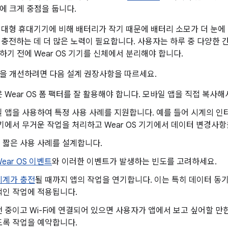
에 크게 중점을 둡니다.
기는 대형 휴대기기에 비해 배터리가 작기 때문에 배터리 소모가 더 눈에
기를 충전하는 데 더 많은 노력이 필요합니다. 사용자는 하루 중 다양한
하기 전에 Wear OS 기기를 신체에서 분리해야 합니다.
을 개선하려면 다음 설계 권장사항을 따르세요.
 Wear OS 폼 팩터를 잘 활용해야 합니다. 모바일 앱을 직접 복사해
 앱을 사용하여 특정 사용 사례를 지원합니다. 예를 들어 시계의 인
기에서 무거운 작업을 처리하고 Wear OS 기기에서 데이터 변경사항
 짧은 사용 사례를 설계합니다.
Wear OS 이벤트
와 이러한 이벤트가 발생하는 빈도를 고려하세요.
시계가 충전
될 때까지 앱의 작업을 연기합니다. 이는 특히 데이터 동
적인 작업에 적용됩니다.
 중이고 Wi-Fi에 연결되어 있으면 사용자가 앱에서 보고 싶어할 만
도록 작업을 예약합니다.