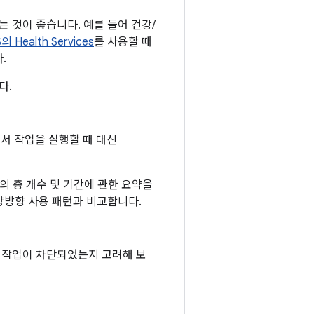
 것이 좋습니다. 예를 들어 건강/
의 Health Services
를 사용할 때
.
다.
서 작업을 실행할 때 대신
ck의 총 개수 및 기간에 관한 요약을
 양방향 사용 패턴과 비교합니다.
 작업이 차단되었는지 고려해 보