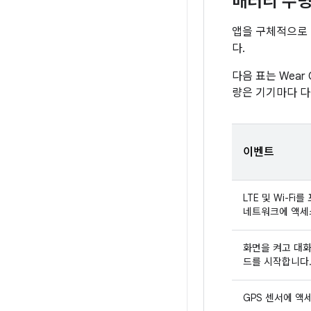
배터리 수명
앱을 구체적으로 
다.
다음 표는 Wea
량은 기기마다 다
이벤트
LTE 및 Wi-Fi
네트워크에 액세
화면을 켜고 대화
드를 시작합니다
GPS 센서에 액