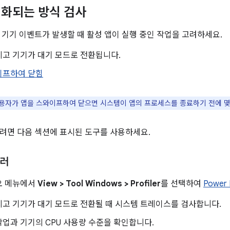
화되는 방식 검사
 기기 이벤트가 발생할 때 활성 앱이 실행 중인 작업을 고려하세요.
지고 기기가 대기 모드로 전환됩니다.
이프하여 닫힘
용자가 앱을 스와이프하여 닫으면 시스템이 앱의 프로세스를 종료하기 전에 몇
려면 다음 섹션에 표시된 도구를 사용하세요.
일러
디오 메뉴에서
View > Tool Windows > Profiler
를 선택하여
Power P
고 기기가 대기 모드로 전환될 때 시스템 트레이스를 검사합니다.
업과 기기의 CPU 사용량 수준을 확인합니다.