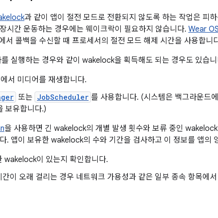
akelock
과 같이 앱이 절전 모드로 전환되지 않도록 하는 작업은 피하는
 장시간 운동하는 경우에는 웨이크락이 필요하지 않습니다.
Wear OS
PI에서 콜백을 수신할 때 프로세서의 절전 모드 해제 시간을 사용합니다
를 실행하는 경우와 같이 wakelock을 획득해도 되는 경우도 있습니
에서 미디어를 재생합니다.
ager
또는
JobScheduler
를 사용합니다. (시스템은 백그라운드에
k을 보유합니다.)
an
을 사용하면 긴 wakelock의 개별 발생 횟수와 보류 중인 wakelo
다. 앱이 보유한 wakelock의 수와 기간을 검사하고 이 정보를 앱의
 wakelock이 있는지 확인합니다.
시간이 오래 걸리는 경우 네트워크 가용성과 같은 일부 종속 항목에서