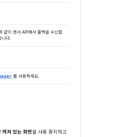
와 같이 센서 API에서 콜백을 수신할
합니다.
nager
를 사용하세요.
 켜져 있는 화면
을 사용 중지하고