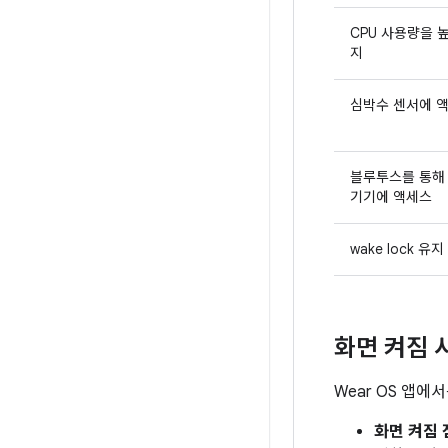
CPU 사용량을 
지
심박수 센서에 
블루투스를 통해
기기에 액세스
wake lock 유지
화면 켜짐 
Wear OS 앱에
화면 켜짐 