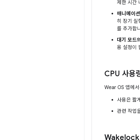
제한 시간 
애니메이션
히 장기 실
를 추가합니
대기 모드의
용 설정이 
CPU 사용
Wear OS 앱에
사용은 짧
관련 작업을
Wakeloc