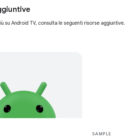
ggiuntive
iù su Android TV, consulta le seguenti risorse aggiuntive.
SAMPLE