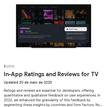
BLOG
In-App Ratings and Reviews for TV
Updated 20 de maio de 2025
Ratings and reviews are essential for developers, offering
quantitative and qualitative feedback on user experiences. In
2022, we enhanced the granularity of this feedback by
segmenting these insights by countries and form factors. Now,