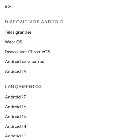
5G
DISPOSITIVOS ANDROID
Telas grandes
Wear OS
Dispositivos ChromeOS
Android para carros
Android TV
LANÇAMENTOS
Android 17
Android 16
Android 15
Android 14
Android 13