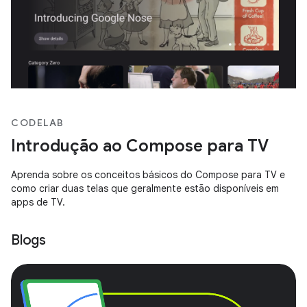
CODELAB
Introdução ao Compose para TV
Aprenda sobre os conceitos básicos do Compose para TV e
como criar duas telas que geralmente estão disponíveis em
apps de TV.
Blogs