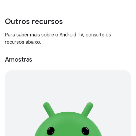
Outros recursos
Para saber mais sobre o Android TV, consulte os
recursos abaixo.
Amostras