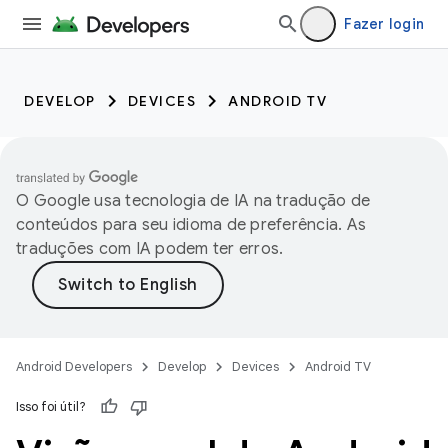
Fazer login
DEVELOP
DEVICES
ANDROID TV
O Google usa tecnologia de IA na tradução de
conteúdos para seu idioma de preferência. As
traduções com IA podem ter erros.
Android Developers
Develop
Devices
Android TV
Isso foi útil?