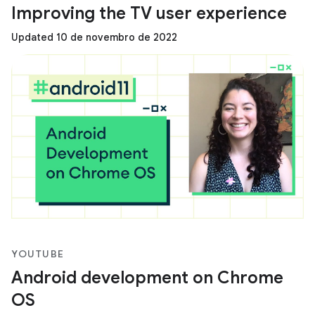
Improving the TV user experience
Updated 10 de novembro de 2022
YOUTUBE
Android development on Chrome
OS