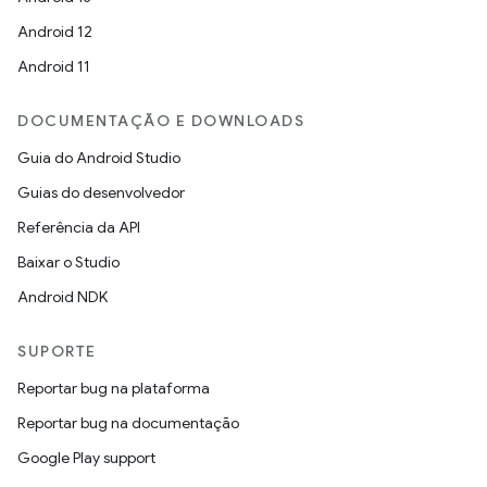
Android 12
Android 11
DOCUMENTAÇÃO E DOWNLOADS
Guia do Android Studio
Guias do desenvolvedor
Referência da API
Baixar o Studio
Android NDK
SUPORTE
Reportar bug na plataforma
Reportar bug na documentação
Google Play support