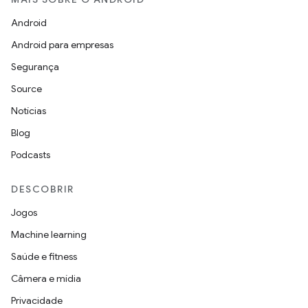
Android
Android para empresas
Segurança
Source
Notícias
Blog
Podcasts
DESCOBRIR
Jogos
Machine learning
Saúde e fitness
Câmera e mídia
Privacidade