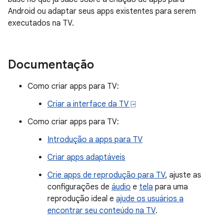
Android ou adaptar seus apps existentes para serem
executados na TV.
Documentação
Como criar apps para TV:
Criar a interface da TV ⍈
Como criar apps para TV:
Introdução a apps para TV
Criar apps adaptáveis
Crie apps de reprodução para TV
, ajuste as
configurações de
áudio
e
tela
para uma
reprodução ideal e
ajude os usuários a
encontrar seu conteúdo na TV
.