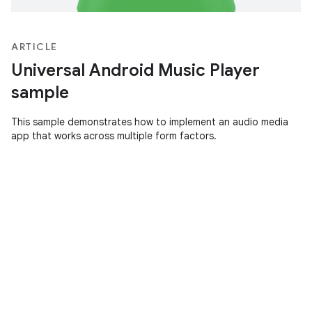
ARTICLE
Universal Android Music Player
sample
This sample demonstrates how to implement an audio media
app that works across multiple form factors.