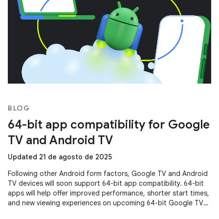
BLOG
64-bit app compatibility for Google
TV and Android TV
Updated 21 de agosto de 2025
Following other Android form factors, Google TV and Android
TV devices will soon support 64-bit app compatibility. 64-bit
apps will help offer improved performance, shorter start times,
and new viewing experiences on upcoming 64-bit Google TV
and