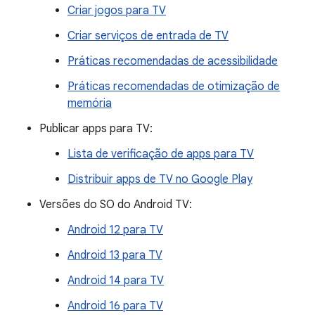
Criar jogos para TV
Criar serviços de entrada de TV
Práticas recomendadas de acessibilidade
Práticas recomendadas de otimização de
memória
Publicar apps para TV:
Lista de verificação de apps para TV
Distribuir apps de TV no Google Play
Versões do SO do Android TV:
Android 12 para TV
Android 13 para TV
Android 14 para TV
Android 16 para TV