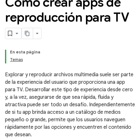
Cómo crear apps de
reproducción para TV
En esta página
Temas
Explorar y reproducir archivos multimedia suele ser parte
de la experiencia del usuario que proporciona una app
para TV. Desarrollar este tipo de experiencia desde cero
y, a la vez, asegurarse de que sea rápida, fluida y
atractiva puede ser todo un desafío. Independientemente
de si tu app brinda acceso a un catálogo de medios
pequeño o grande, permite que los usuarios naveguen
rápidamente por las opciones y encuentren el contenido
que desean.