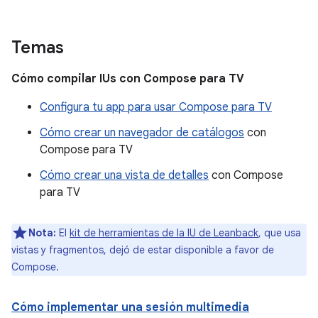
Temas
Cómo compilar IUs con Compose para TV
Configura tu app para usar Compose para TV
Cómo crear un navegador de catálogos
con
Compose para TV
Cómo crear una vista de detalles
con Compose
para TV
Nota:
El
kit de herramientas de la IU de Leanback
, que usa
vistas y fragmentos, dejó de estar disponible a favor de
Compose.
Cómo implementar una sesión multimedia