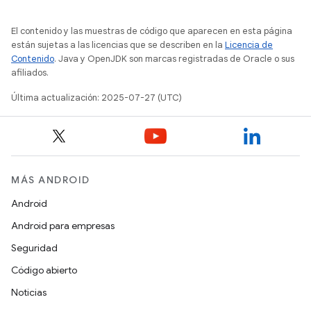
El contenido y las muestras de código que aparecen en esta página
están sujetas a las licencias que se describen en la
Licencia de
Contenido
. Java y OpenJDK son marcas registradas de Oracle o sus
afiliados.
Última actualización: 2025-07-27 (UTC)
MÁS ANDROID
Android
Android para empresas
Seguridad
Código abierto
Noticias