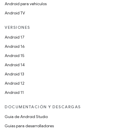
Android para vehículos
Android TV
VERSIONES
Android 17
Android 16
Android 15
Android 14
Android 13
Android 12
Android 11
DOCUMENTACIÓN Y DESCARGAS
Guía de Android Studio
Guías para desarrolladores