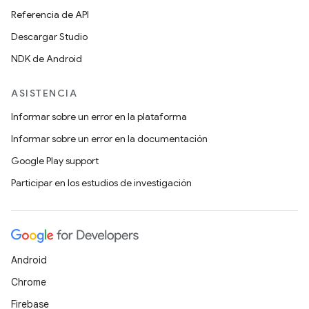
Referencia de API
Descargar Studio
NDK de Android
ASISTENCIA
Informar sobre un error en la plataforma
Informar sobre un error en la documentación
Google Play support
Participar en los estudios de investigación
Android
Chrome
Firebase