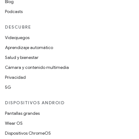
Blog
Podcasts
DESCUBRE
Videojuegos
Aprendizaje automático
Salud y bienestar
Cámara y contenido multimedia
Privacidad
5G
DISPOSITIVOS ANDROID
Pantallas grandes
Wear OS
Dispositivos ChromeOS