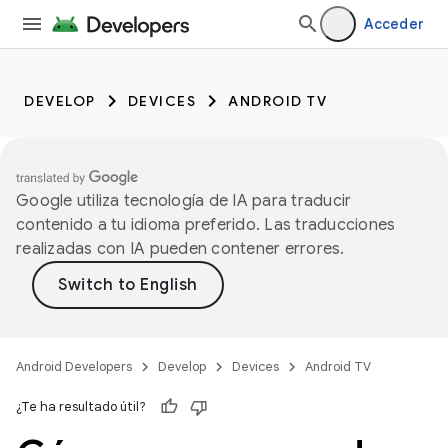
Acceder
DEVELOP
DEVICES
ANDROID TV
Google utiliza tecnología de IA para traducir
contenido a tu idioma preferido. Las traducciones
realizadas con IA pueden contener errores.
Android Developers
Develop
Devices
Android TV
¿Te ha resultado útil?