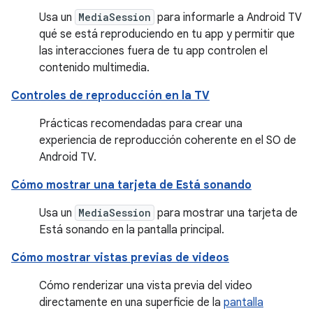
Usa un
MediaSession
para informarle a Android TV
qué se está reproduciendo en tu app y permitir que
las interacciones fuera de tu app controlen el
contenido multimedia.
Controles de reproducción en la TV
Prácticas recomendadas para crear una
experiencia de reproducción coherente en el SO de
Android TV.
Cómo mostrar una tarjeta de Está sonando
Usa un
MediaSession
para mostrar una tarjeta de
Está sonando en la pantalla principal.
Cómo mostrar vistas previas de videos
Cómo renderizar una vista previa del video
directamente en una superficie de la
pantalla