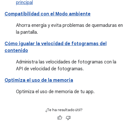
principal
Compatibilidad con el Modo ambiente
Ahorra energía y evita problemas de quemaduras en
la pantalla.
Cómo igualar la velocidad de fotogramas del
contenido
Administra las velocidades de fotogramas con la
API de velocidad de fotogramas.
Optimiza el uso de la memoria
Optimiza el uso de memoria de tu app.
¿Te ha resultado útil?