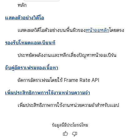
หลัก
แสดงตัวอย่างวิดีโอ
แสดงผลวิดีโอตัวอย่างบนพื้นผิวของ
หน้าจอหลัก
โดยตรง
รองรับโหมดแอมเบียนท์
ประหยัดพลังงานและหลีกเลี่ยงปัญหาหน้าจอเบิร์น
จับคู่อัตราเฟรมของเนื้อหา
จัดการอัตราเฟรมโดยใช้ Frame Rate API
เพิ่มประสิทธิภาพการใช้งานหน่วยความจํา
เพิ่มประสิทธิภาพการใช้งานหน่วยความจำสําหรับแอป
ข้อมูลนี้มีประโยชน์ไหม