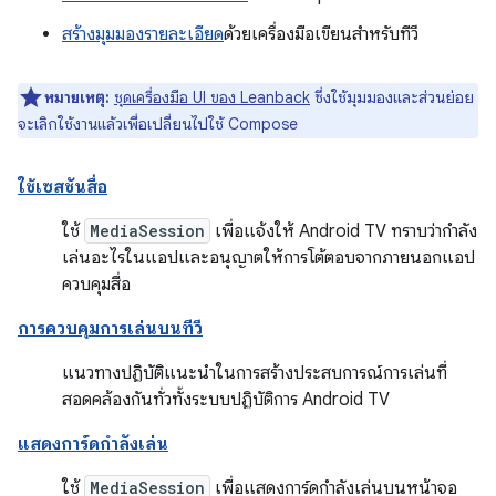
สร้างมุมมองรายละเอียด
ด้วยเครื่องมือเขียนสำหรับทีวี
หมายเหตุ:
ชุดเครื่องมือ UI ของ Leanback
ซึ่งใช้มุมมองและส่วนย่อย
จะเลิกใช้งานแล้วเพื่อเปลี่ยนไปใช้ Compose
ใช้เซสชันสื่อ
ใช้
MediaSession
เพื่อแจ้งให้ Android TV ทราบว่ากำลัง
เล่นอะไรในแอปและอนุญาตให้การโต้ตอบจากภายนอกแอป
ควบคุมสื่อ
การควบคุมการเล่นบนทีวี
แนวทางปฏิบัติแนะนำในการสร้างประสบการณ์การเล่นที่
สอดคล้องกันทั่วทั้งระบบปฏิบัติการ Android TV
แสดงการ์ดกำลังเล่น
ใช้
MediaSession
เพื่อแสดงการ์ดกำลังเล่นบนหน้าจอ