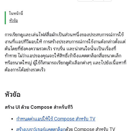
ในหน้านี้
หัวข้อ
การเรียกดูและเล่นไฟล์สื่อมักเป็นส่วนหนึ่งของประสบการณ์การใช้
งานที่แอปทีวีมอบให้ การสร้างประสบการณ์การใช้งานดังกล่าวตั้งแต่
ต้นโดยที่ยังคงความรวดเร็ว ราบรื่น และน่าสนใจนั้นเป็นเรื่องที่
ท้าทาย ไม่ว่าแอปของคุณจะให้สิทธิ์เข้าถึงแคตตาล็อกสื่อขนาดเล็ก
หรือขนาดใหญ่ ผู้ใช้ก็สามารถเรียกดูตัวเลือกต่างๆ และไปยังเนื้อหาที่
ต้องการได้อย่างรวดเร็ว
หัวข้อ
สร้าง UI ด้วย Compose สำหรับทีวี
กำหนดค่าแอปให้ใช้ Compose สำหรับ TV
สร้างเบราว์เซอร์แคตตาล็อก
ด้วย Compose สำหรับ TV