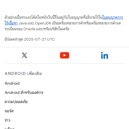
ตัวอย่างเนื้อหาและโค้ดในหน้าเว็บนี้ขึ้นอยู่กับใบอนุญาตที่อธิบายไว้ใน
ใบอนุญาตการ
ใช้เนื้อหา
Java และ OpenJDK เป็นเครื่องหมายการค้าหรือเครื่องหมายการค้าจด
ทะเบียนของ Oracle และ/หรือบริษัทในเครือ
อัปเดตล่าสุด 2025-07-27 UTC
ANDROID เพิ่มเติม
Android
Android สำหรับองค์กร
ความปลอดภัย
ซอร์ส
ข่าว