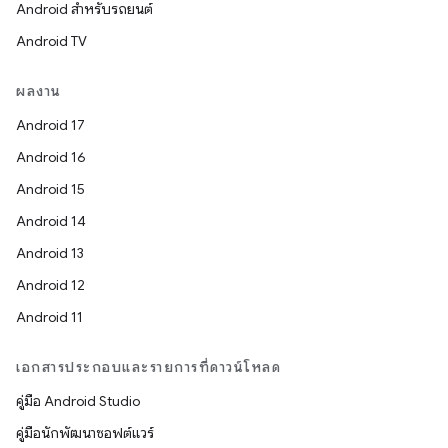
Android สำหรับรถยนต์
Android TV
ผลงาน
Android 17
Android 16
Android 15
Android 14
Android 13
Android 12
Android 11
เอกสารประกอบและรายการที่ดาวน์โหลด
คู่มือ Android Studio
คู่มือนักพัฒนาซอฟต์แวร์