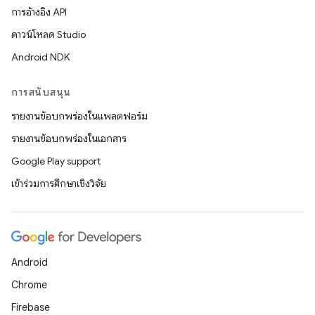
การอ้างอิง API
ดาวน์โหลด Studio
Android NDK
การสนับสนุน
รายงานข้อบกพร่องในแพลตฟอร์ม
รายงานข้อบกพร่องในเอกสาร
Google Play support
เข้าร่วมการศึกษาเชิงวิจัย
Android
Chrome
Firebase