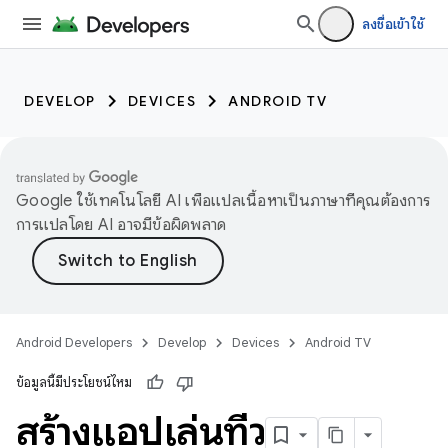
ลงชื่อเข้าใช้
DEVELOP
DEVICES
ANDROID TV
Google ใช้เทคโนโลยี AI เพื่อแปลเนื้อหาเป็นภาษาที่คุณต้องการ
การแปลโดย AI อาจมีข้อผิดพลาด
Android Developers
Develop
Devices
Android TV
ข้อมูลนี้มีประโยชน์ไหม
สร้างแอปเล่นทีวี