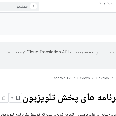
بیشتر
/
این صفحه به‌وسیله
ترجمه شده
Android TV
Devices
Develop
نامه های پخش تلویزیون
ی رسانه ای اغلب بخشی از تجربه کاربری است که توسط یک برنامه تلویزیونی 