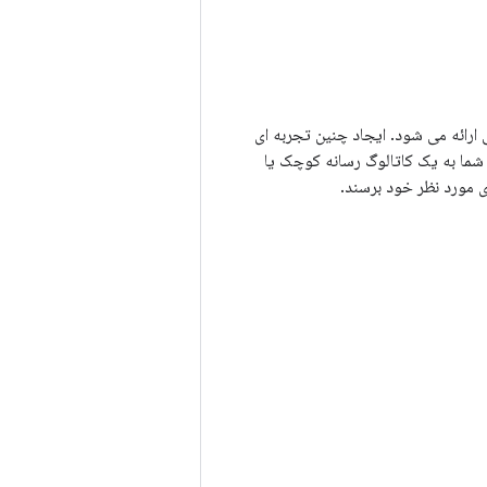
ارائه می شود. ایجاد چنین تجربه ای
 شما به یک کاتالوگ رسانه کوچک یا
ی مورد نظر خود برسند.