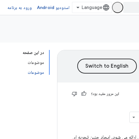
استودیو Android
ورود به برنامه
در این صفحه
موضوعات
موضوعات
این مرور مفید بود؟
ارائه می شود. ایجاد چنین تجربه ای