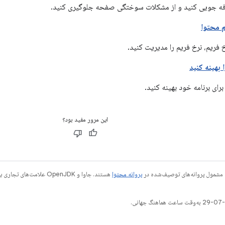
ه جویی کنید و از مشکلات سوختگی صفحه جلوگیری کنید.
م محتوا
 بهینه کنید
برای برنامه خود بهینه کنید.
این مرور مفید بود؟
 مشمول پروانه‌های توصیف‌شده در
پروانه محتوا