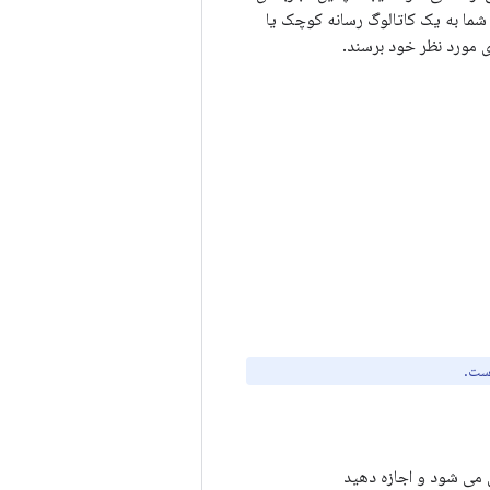
 شما به یک کاتالوگ رسانه کوچک یا
ی مورد نظر خود برسند.
مه شما پخش می شود و اجازه دهید