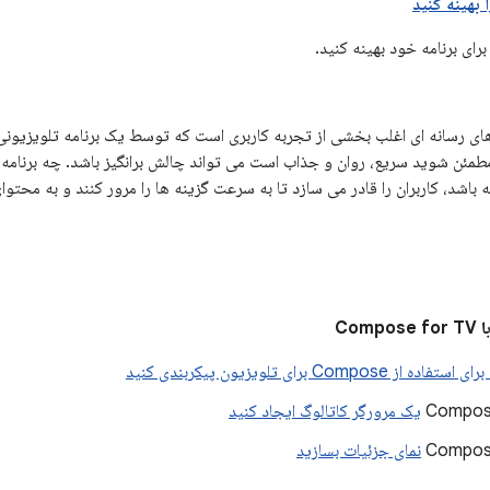
 بهینه کنید
برای برنامه خود بهینه کنید.
ی رسانه ای اغلب بخشی از تجربه کاربری است که توسط یک برنامه تلویزیونی 
 مطمئن شوید سریع، روان و جذاب است می تواند چالش برانگیز باشد. چه برنامه
اشد، کاربران را قادر می سازد تا به سرعت گزینه ها را مرور کنند و به محتوا
Com
 Compose برای تلویزیون پیکربندی کنید
یک مرورگر کاتالوگ ایجاد کنید
نمای جزئیات بسازید