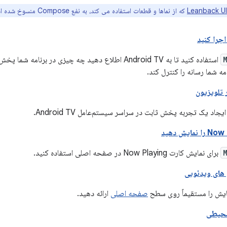
که از نماها و قطعات استفاده می کند، به نفع Compose منسوخ شده است.
جرا کنید
استفاده کنید تا به Android TV اطلاع دهید چه چیزی در برنا
مه شما رسانه را کنترل کند.
تلویزیون
جاد یک تجربه پخش ثابت در سراسر سیستم‌عامل Android TV.
برای نمایش کارت Now Playing در صفحه اصلی استفاده کنید.
های ویدئویی
یش را مستقیماً روی سطح
صفحه اصلی
ارائه دهید.
محیطی