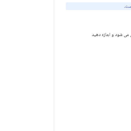
مه شما پخش می شود و اجازه دهید