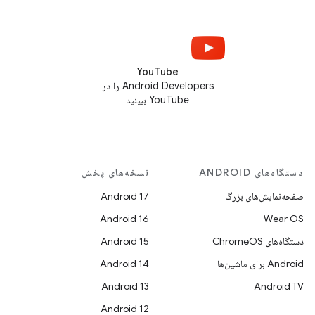
YouTube
Android Developers را در
YouTube ببینید
دستگاه‌های ANDROID
نسخه‌های پخش
صفحه‌نمایش‌های بزرگ
Android 17
Android 16
Wear OS
دستگاه‌های ChromeOS
Android 15
Android برای ماشین‌ها
Android 14
Android 13
Android TV
Android 12