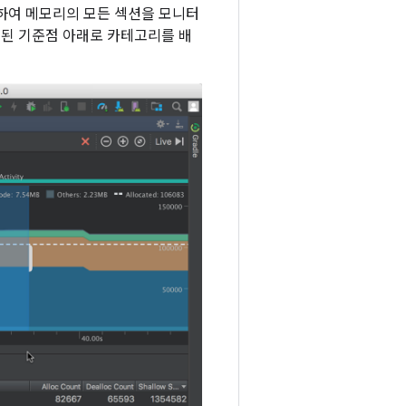
하여 메모리의 모든 섹션을 모니터
의된 기준점 아래로 카테고리를 배