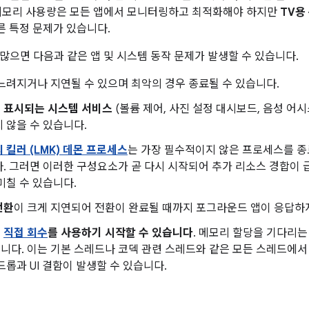
 메모리 사용량은 모든 앱에서 모니터링하고 최적화해야 하지만
TV용
 다른 특정 문제가 있습니다.
많으면 다음과 같은 앱 및 시스템 동작 문제가 발생할 수 있습니다.
느려지거나 지연될 수 있으며 최악의 경우 종료될 수 있습니다.
 표시되는 시스템 서비스
(볼륨 제어, 사진 설정 대시보드, 음성 어
 않을 수 있습니다.
 킬러 (LMK) 데몬 프로세스
는 가장 필수적이지 않은 프로세스를 종
. 그러면 이러한 구성요소가 곧 다시 시작되어 추가 리소스 경합이
미칠 수 있습니다.
전환
이 크게 지연되어 전환이 완료될 때까지 포그라운드 앱이 응답하지
서
직접 회수
를 사용하기 시작할 수 있습니다
. 메모리 할당을 기다리
다. 이는 기본 스레드나 코덱 관련 스레드와 같은 모든 스레드에서 
드롭과 UI 결함이 발생할 수 있습니다.