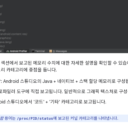
섹션에서 보고된 메모리 수치에 대한 자세한 설명을 확인할 수 있습
모리 카테고리에 중점을 둡니다.
왑
: Android 스튜디오의 Java + 네이티브 + 스택 할당 메모리로 구성
프로파일러 도구에 직접 보고됩니다. 일반적으로 그래픽 텍스처로 구성
droid 스튜디오에서 '코드' + '기타' 카테고리로 보고됩니다.
스왑
용어는
에 보고된 커널 카테고리를 나타냅니다.
/proc/PID/status