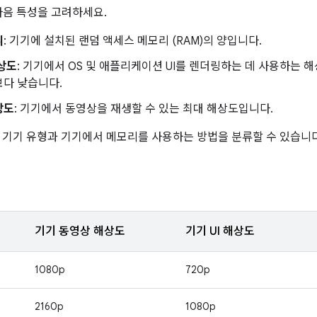
다음 특성을 고려하세요.
리
: 기기에 설치된 랜덤 액세스 메모리 (RAM)의 양입니다.
해상도
: 기기에서 OS 및 애플리케이션 UI를 렌더링하는 데 사용하는 
보다 낮습니다.
상도
: 기기에서 동영상을 재생할 수 있는 최대 해상도입니다.
 기기 유형과 기기에서 메모리를 사용하는 방법을 분류할 수 있습니다
기기 동영상 해상도
기기 UI 해상도
1080p
720p
2160p
1080p