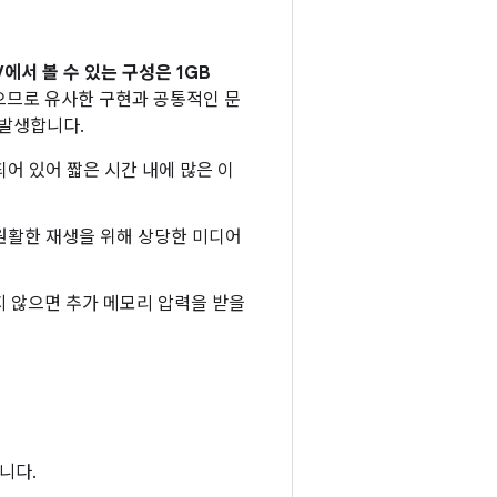
V에서 볼 수 있는 구성은 1GB
있으므로 유사한 구현과 공통적인 문
 발생합니다.
되어 있어 짧은 시간 내에 많은 이
원활한 재생을 위해 상당한 미디어
되지 않으면 추가 메모리 압력을 받을
니다.