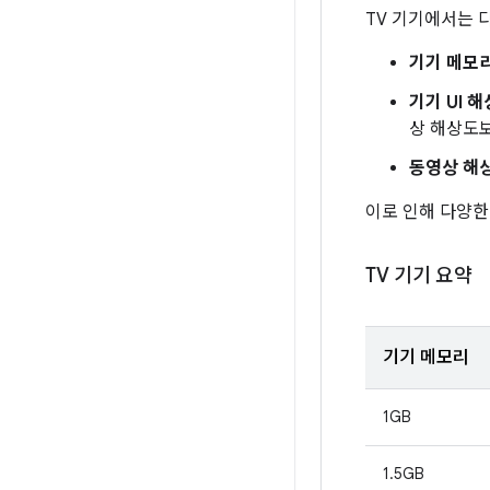
TV 기기에서는 
기기 메모
기기 UI 
상 해상도
동영상 해
이로 인해 다양한
TV 기기 요약
기기 메모리
1GB
1.5GB