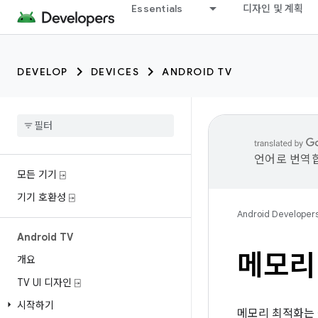
Essentials
디자인 및 계획
DEVELOP
DEVICES
ANDROID TV
언어로 번역합
모든 기기 ⍈
기기 호환성 ⍈
Android Developer
Android TV
메모리
개요
TV UI 디자인 ⍈
시작하기
메모리 최적화는 