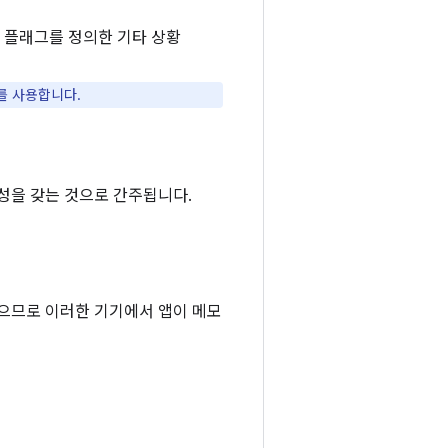
플래그를 정의한 기타 상황
를 사용합니다.
성을 갖는 것으로 간주됩니다.
있으므로 이러한 기기에서 앱이 메모