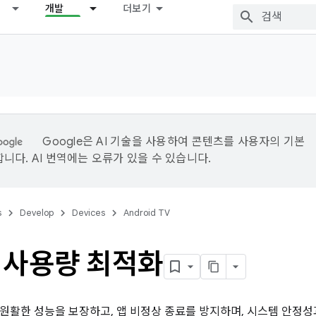
개발
더보기
Google은 AI 기술을 사용하여 콘텐츠를 사용자의 기본
니다. AI 번역에는 오류가 있을 수 있습니다.
s
Develop
Devices
Android TV
 사용량 최적화
원활한 성능을 보장하고, 앱 비정상 종료를 방지하며, 시스템 안정성