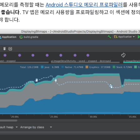
 메모리를 측정할 때는
Android 스튜디오 메모리 프로파일러
를 사용
 좋습니다
. TV 앱은 메모리 사용량을 프로파일링하고 이 섹션에 정
 합니다.