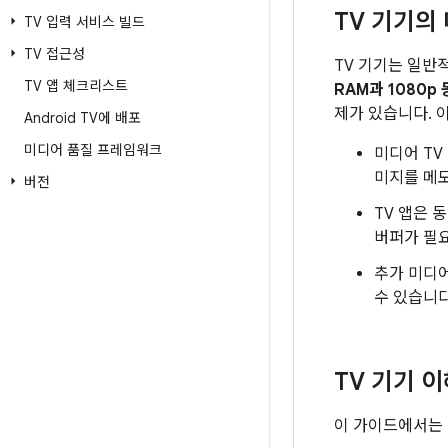
TV 기기의
TV 입력 서비스 빌드
TV 접근성
TV 기기는 일반
TV 앱 체크리스트
RAM과 1080
제가 있습니다. 
Android TV에 배포
미디어 품질 프레임워크
미디어 T
미지를 메
버전
TV 앱은 
버퍼가 필
추가 미디어
수 있습니다
TV 기기 
이 가이드에서는 