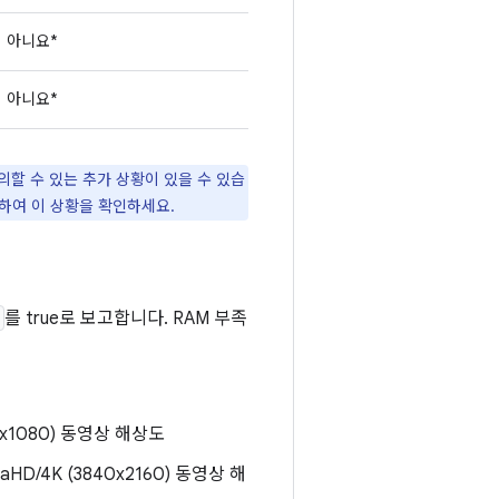
아니요*
아니요*
의할 수 있는 추가 상황이 있을 수 있습
하여 이 상황을 확인하세요.
를 true로 보고합니다. RAM 부족
1920x1080) 동영상 해상도
ltraHD/4K (3840x2160) 동영상 해