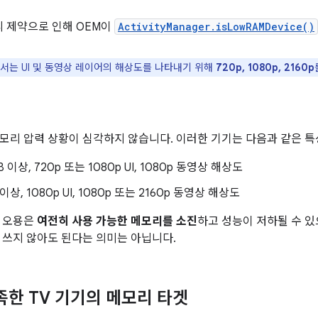
리 제약으로 인해 OEM이
ActivityManager.isLowRAMDevice()
서는 UI 및 동영상 레이어의 해상도를 나타내기 위해
720p, 1080p, 2160p
모리 압력 상황이 심각하지 않습니다. 이러한 기기는 다음과 같은 특
B 이상, 720p 또는 1080p UI, 1080p 동영상 해상도
 이상, 1080p UI, 1080p 또는 2160p 동영상 해상도
리 오용은
여전히 사용 가능한 메모리를 소진
하고 성능이 저하될 수 
 쓰지 않아도 된다는 의미는 아닙니다.
족한 TV 기기의 메모리 타겟