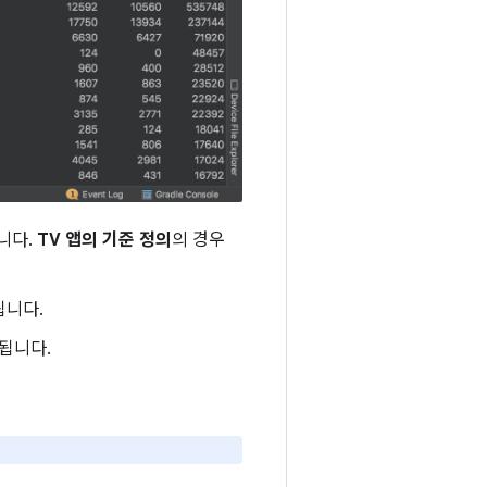
니다.
TV 앱의 기준 정의
의 경우
됩니다.
됩니다.