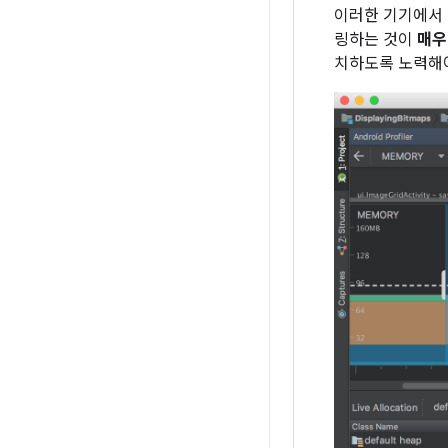
이러한 기기에서
링하는 것이
매우
치하도록 노력해야