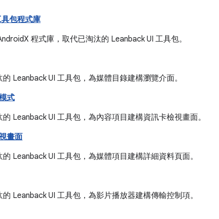
I 工具包程式庫
ndroidX 程式庫，取代已淘汰的 Leanback UI 工具包。
的 Leanback UI 工具包，為媒體目錄建構瀏覽介面。
模式
的 Leanback UI 工具包，為內容項目建構資訊卡檢視畫面。
視畫面
的 Leanback UI 工具包，為媒體項目建構詳細資料頁面。
的 Leanback UI 工具包，為影片播放器建構傳輸控制項。