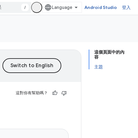
/
Android Studio
登入
這個頁面中的內
容
主題
這對你有幫助嗎？