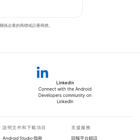
和/或其關係企業的商標或註冊商標。
LinkedIn
Connect with the Android
Developers community on
LinkedIn
說明文件和下載項目
支援服務
Android Studio 指南
回報平台錯誤