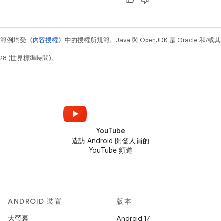
碼範例均受《
內容授權
》中的授權所規範。Java 與 OpenJDK 是 Oracle 
28 (世界標準時間)。
YouTube
造訪 Android 開發人員的
YouTube 頻道
ANDROID 裝置
版本
大螢幕
Android 17