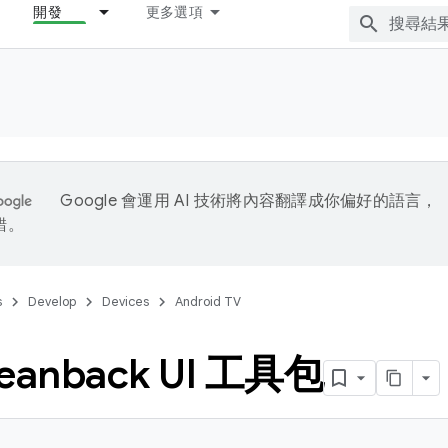
開發
更多選項
Google 會運用 AI 技術將內容翻譯成你偏好的語言，
錯。
s
Develop
Devices
Android TV
eanback UI 工具包