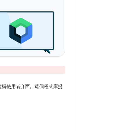
建構使用者介面。這個程式庫提