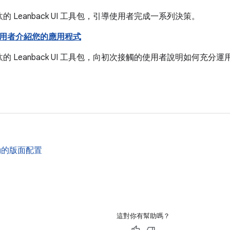
的 Leanback UI 工具包，引導使用者完成一系列決策。
用者介紹您的應用程式
的 Leanback UI 工具包，向初次接觸的使用者說明如何充分
動的版面配置
這對你有幫助嗎？