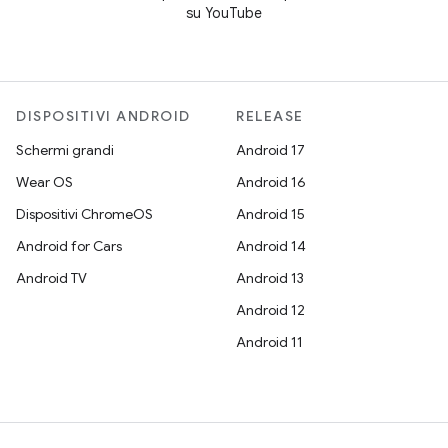
su YouTube
DISPOSITIVI ANDROID
RELEASE
Schermi grandi
Android 17
Wear OS
Android 16
Dispositivi ChromeOS
Android 15
Android for Cars
Android 14
Android TV
Android 13
Android 12
Android 11