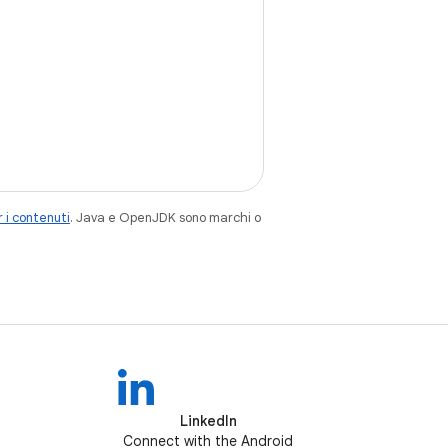
 i contenuti
. Java e OpenJDK sono marchi o
LinkedIn
Connect with the Android