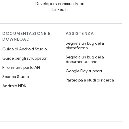
Developers community on
LinkedIn
DOCUMENTAZIONE E
ASSISTENZA
DOWNLOAD
Segnala un bug della
piattaforma
Guida di Android Studio
Segnala un bug della
Guide per gli sviluppatori
documentazione
Riferimenti per le API
Google Play support
Scarica Studio
Partecipa a studi di ricerca
Android NDK